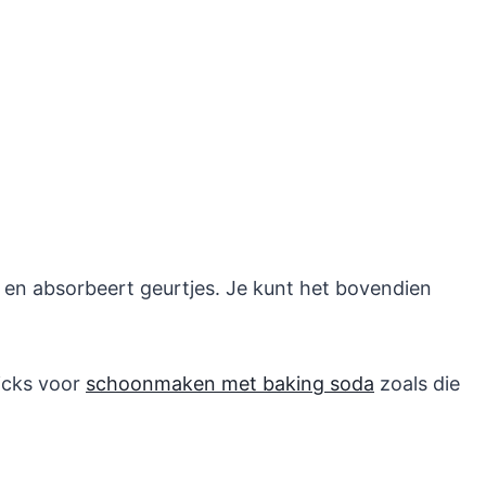
 en absorbeert geurtjes. Je kunt het bovendien
ricks voor
schoonmaken met baking soda
zoals die