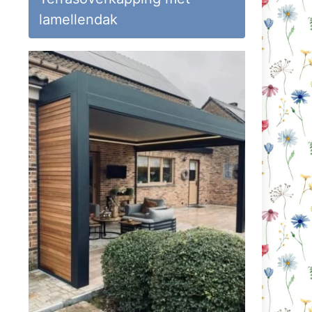
lamellendak