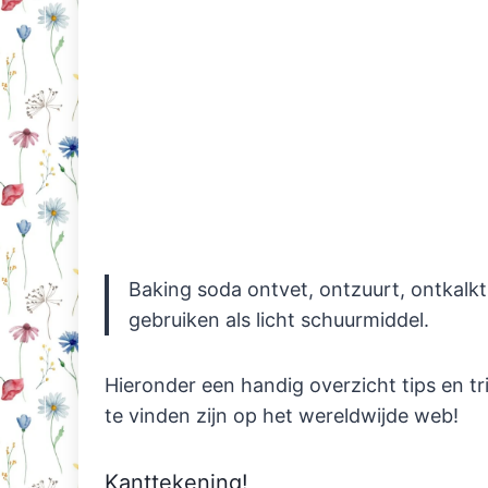
Baking soda ontvet, ontzuurt, ontkalkt
gebruiken als licht schuurmiddel.
Hieronder een handig overzicht tips en t
te vinden zijn op het wereldwijde web!
Kanttekening!