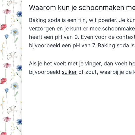
Waarom kun je schoonmaken me
Baking soda is een fijn, wit poeder. Je k
verzorgen en je kunt er mee schoonmake
heeft een pH van 9. Even voor de context:
bijvoorbeeld een pH van 7. Baking soda is
Als je het voelt met je vinger, dan voelt 
bijvoorbeeld
suiker
of zout, waarbij je de k