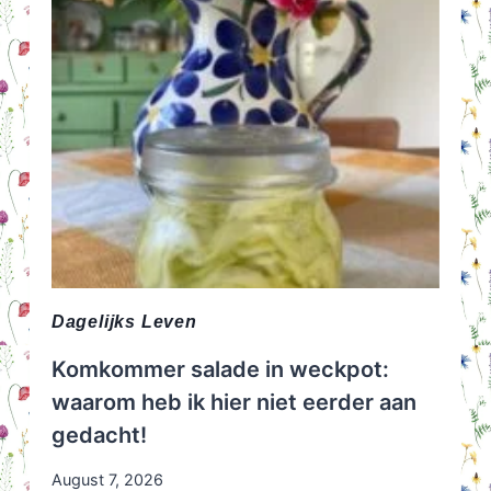
Dagelijks Leven
Komkommer salade in weckpot:
waarom heb ik hier niet eerder aan
gedacht!
August 7, 2026