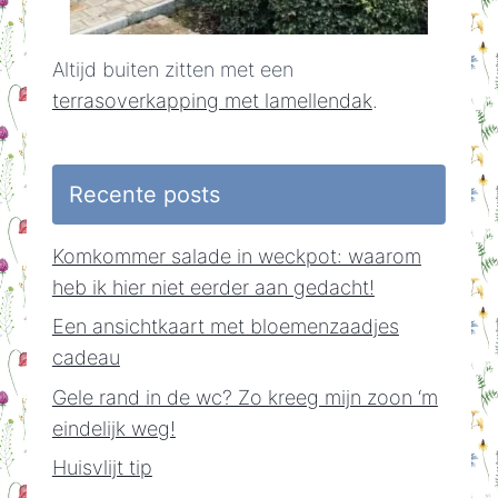
Altijd buiten zitten met een
terrasoverkapping met lamellendak
.
Recente posts
Komkommer salade in weckpot: waarom
heb ik hier niet eerder aan gedacht!
Een ansichtkaart met bloemenzaadjes
cadeau
Gele rand in de wc? Zo kreeg mijn zoon ‘m
eindelijk weg!
Huisvlijt tip