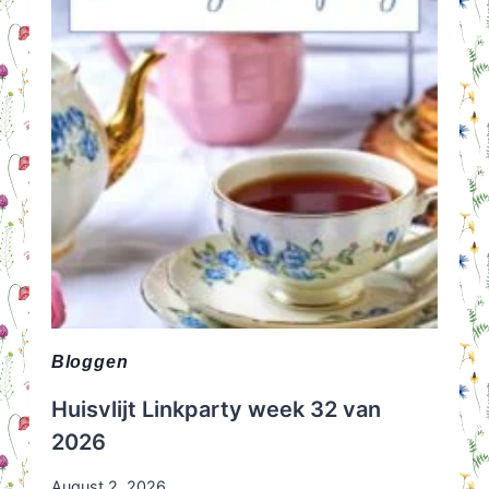
Bloggen
Huisvlijt Linkparty week 32 van
2026
August 2, 2026