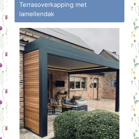
Terrasoverkapping met
lamellendak