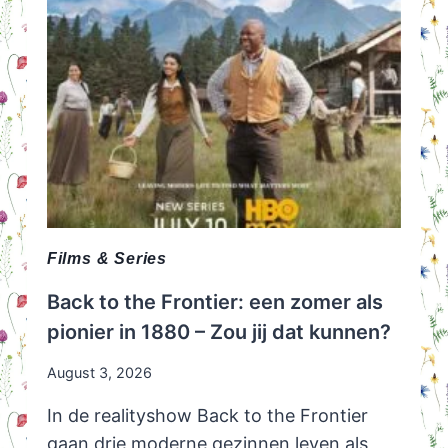
Films & Series
Back to the Frontier: een zomer als
pionier in 1880 – Zou jij dat kunnen?
August 3, 2026
In de realityshow Back to the Frontier
gaan drie moderne gezinnen leven als