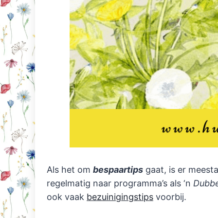
Als het om
bespaartips
gaat, is er meesta
regelmatig naar programma’s als ‘n
Dubbe
ook vaak
bezuinigingstips
voorbij.