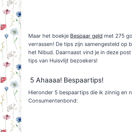
Maar het boekje
Bespaar geld
met 275 go
verrassen! De tips zijn samengesteld op
het Nibud. Daarnaast vind je in deze post
tips van Huisvlijt bezoekers!
5 Ahaaaa! Bespaartips!
Hieronder 5 bespaartips die ik zinnig en
Consumentenbond: