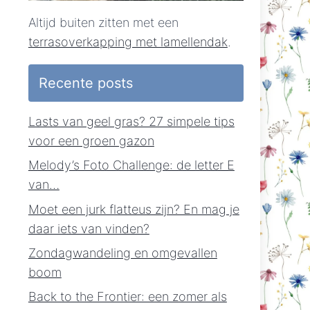
Altijd buiten zitten met een
terrasoverkapping met lamellendak
.
Recente posts
Lasts van geel gras? 27 simpele tips
voor een groen gazon
Melody’s Foto Challenge: de letter E
van…
Moet een jurk flatteus zijn? En mag je
daar iets van vinden?
Zondagwandeling en omgevallen
boom
Back to the Frontier: een zomer als