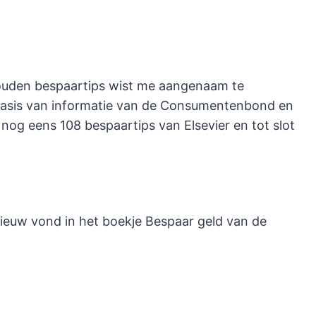
uden bespaartips wist me aangenaam te
 basis van informatie van de Consumentenbond en
 nog eens 108 bespaartips van Elsevier en tot slot
 nieuw vond in het boekje Bespaar geld van de