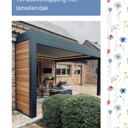
lamellendak