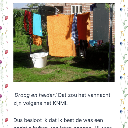
‘
Droog en helder
.’ Dat zou het vannacht
zijn volgens het KNMI.
Dus besloot ik dat ik best de was een