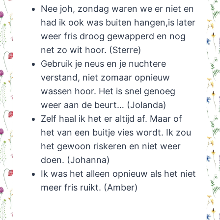
Nee joh, zondag waren we er niet en
had ik ook was buiten hangen,is later
weer fris droog gewapperd en nog
net zo wit hoor. (Sterre)
Gebruik je neus en je nuchtere
verstand, niet zomaar opnieuw
wassen hoor. Het is snel genoeg
weer aan de beurt… (Jolanda)
Zelf haal ik het er altijd af. Maar of
het van een buitje vies wordt. Ik zou
het gewoon riskeren en niet weer
doen. (Johanna)
Ik was het alleen opnieuw als het niet
meer fris ruikt. (Amber)