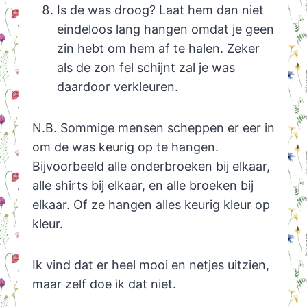
Is de was droog? Laat hem dan niet
eindeloos lang hangen omdat je geen
zin hebt om hem af te halen. Zeker
als de zon fel schijnt zal je was
daardoor verkleuren.
N.B. Sommige mensen scheppen er eer in
om de was keurig op te hangen.
Bijvoorbeeld alle onderbroeken bij elkaar,
alle shirts bij elkaar, en alle broeken bij
elkaar. Of ze hangen alles keurig kleur op
kleur.
Ik vind dat er heel mooi en netjes uitzien,
maar zelf doe ik dat niet.