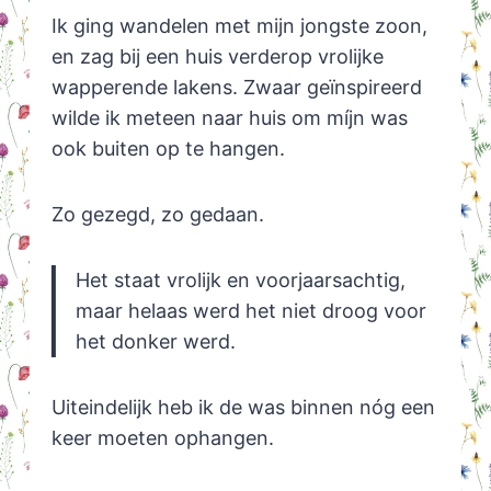
Ik ging wandelen met mijn jongste zoon,
en zag bij een huis verderop vrolijke
wapperende lakens. Zwaar geïnspireerd
wilde ik meteen naar huis om míjn was
ook buiten op te hangen.
Zo gezegd, zo gedaan.
Het staat vrolijk en voorjaarsachtig,
maar helaas werd het niet droog voor
het donker werd.
Uiteindelijk heb ik de was binnen nóg een
keer moeten ophangen.