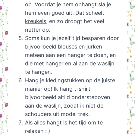
op. Voordat je hem ophangt sla je
hem even goed uit. Dat scheelt
kreukels
, en zo droogt het veel
netter op.
Soms kun je jezelf tijd besparen door
bijvoorbeeld blouses en jurken
meteen aan een hanger te doen, en
die met hanger en al aan de waslijn
te hangen.
Hang je kledingstukken op de juiste
manier op! Ik hang
t-shirt
bijvoorbeeld altijd ondersteboven
aan de waslijn, zodat ik niet de
schouders uit model trek.
Als alles hangt is het tijd om te
relaxen : )