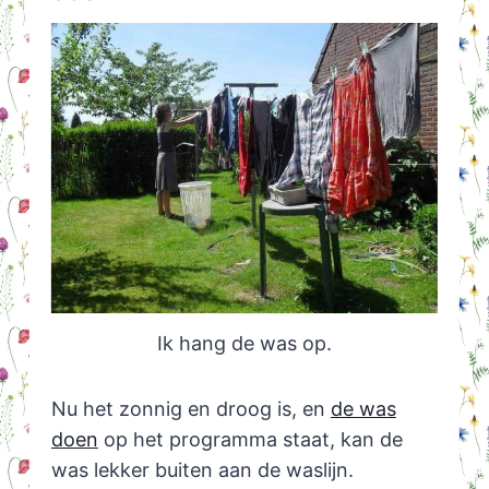
Ik hang de was op.
Nu het zonnig en droog is, en
de was
doen
op het programma staat, kan de
was lekker buiten aan de waslijn.