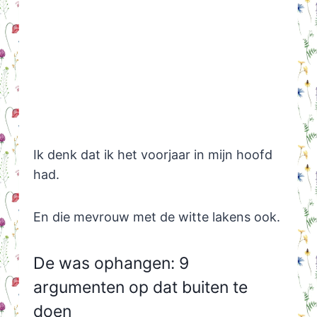
Ik denk dat ik het voorjaar in mijn hoofd
had.
En die mevrouw met de witte lakens ook.
De was ophangen: 9
argumenten op dat buiten te
doen