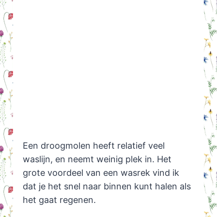
Een droogmolen heeft relatief veel
waslijn, en neemt weinig plek in. Het
grote voordeel van een wasrek vind ik
dat je het snel naar binnen kunt halen als
het gaat regenen.