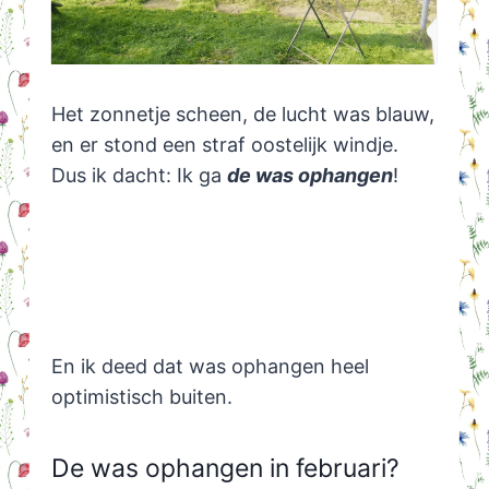
Het zonnetje scheen, de lucht was blauw,
en er stond een straf oostelijk windje.
Dus ik dacht: Ik ga
de was ophangen
!
En ik deed dat was ophangen heel
optimistisch buiten.
De was ophangen in februari?