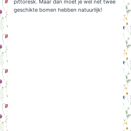
pittoresk. Maar dan moet je wel net twee
geschikte bomen hebben natuurlijk!