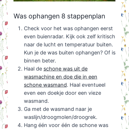
Was ophangen 8 stappenplan
Check voor het was ophangen eerst
even buienradar. Kijk ook zelf kritisch
naar de lucht en temperatuur buiten.
Kun je de was buiten ophangen? Of is
binnen beter.
Haal de
schone was uit de
wasmachine en doe die in een
schone wasmand
. Haal eventueel
even een doekje door een vieze
wasmand.
Ga met de wasmand naar je
waslijn/droogmolen/droogrek.
Hang één voor één de schone was