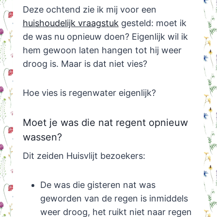
Deze ochtend zie ik mij voor een
huishoudelijk vraagstuk
gesteld: moet ik
de was nu opnieuw doen? Eigenlijk wil ik
hem gewoon laten hangen tot hij weer
droog is. Maar is dat niet vies?
Hoe vies is regenwater eigenlijk?
Moet je was die nat regent opnieuw
wassen?
Dit zeiden Huisvlijt bezoekers:
De was die gisteren nat was
geworden van de regen is inmiddels
weer droog, het ruikt niet naar regen