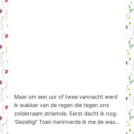
Maar om een uur of twee vannacht werd
ik wakker van de regen die tegen ons
zolderraam striemde. Eerst dacht ik nog:
‘Gezellig!’ Toen herinnerde ik me de was…