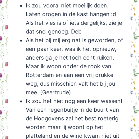
Ik zou vooral niet moeilijk doen.
Laten drogen in de kast hangen :d
Als het vies is of iets dergelijks, zie je
dat snel genoeg. Deb
Als het bij mij erg nat is geworden, of
een paar keer, was ik het opnieuw,
anders ga je het toch echt ruiken.
Maar ik woon onder de rook van
Rotterdam en aan een vrij drukke
weg, dus misschien valt het bij jou
mee. (Geertrude)
Ik zou het niet nog een keer wassen!
Van een regenbuitje in de buurt van
de Hoogovens zal het best roeterig
worden maar jij woont op het
platteland en de wind kwam niet uit