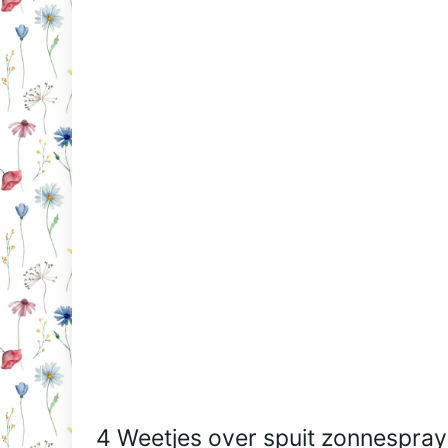
4 Weetjes over spuit zonnespray