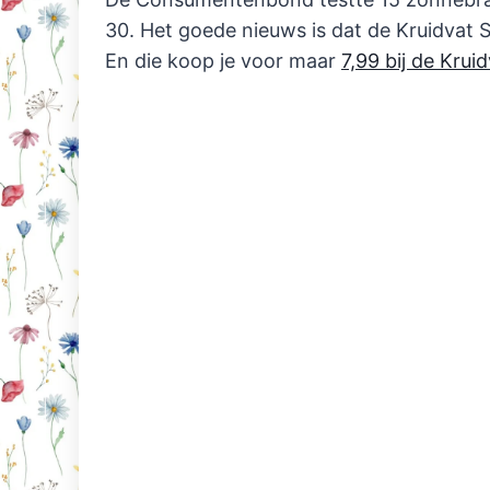
30. Het goede nieuws is dat de Kruidvat S
En die koop je voor maar
7,99 bij de Krui