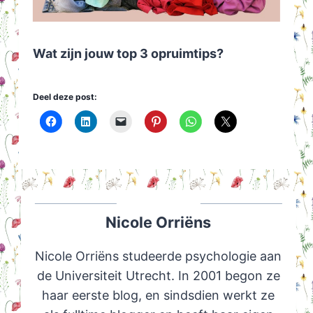
Wat zijn jouw top 3 opruimtips?
Deel deze post:
Nicole Orriëns
Nicole Orriëns studeerde psychologie aan
de Universiteit Utrecht. In 2001 begon ze
haar eerste blog, en sindsdien werkt ze