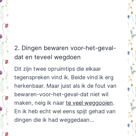
2. Dingen bewaren voor-het-geval-
dat en teveel wegdoen
Dit zijn twee opruimtips die elkaar
tegenspreken vind ik. Beide vind ik erg
herkenbaar. Maar juist als ik de fout van
bewaren-voor-het-geval-dat niet wil
maken, neig ik naar
te veel weggooien
.
En ik heb echt wel eens spijt gehad van
dingen die ik had weggedaan…