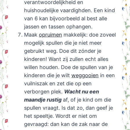
verantwoordelijkheid en
huishoudelijke vaardighden. Een kind
van 6 kan bijvoorbeeld al best alle
jassen en tassen ophangen.
Maak
opruimen
makkelijk: doe zoveel
mogelijk spullen die je niet meer
gebruikt weg. Doe dit zónder je
kinderen! Want zij zullen echt alles
willen houden. Doe de spullen van je
kinderen die je wilt
weggooien
in een
vuilniszak en zet die op een
verborgen plek.
Wacht nu een
maandje rustig
af, of je kind om die
spullen vraagt. Is dat zo, dan geef je
het speeltje. Wordt er niet om
gevraagd: dan kan de zak naar de