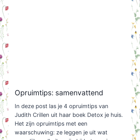
Opruimtips: samenvattend
In deze post las je 4 opruimtips van
Judith Crillen uit haar boek Detox je huis.
Het zijn opruimtips met een
waarschuwing: ze leggen je uit wat