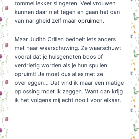
rommel lekker slingeren. Veel vrouwen
kunnen daar niet tegen en gaan het dan
van narigheid zelf maar
opruimen
.
Maar Judith Crillen bedoelt iets anders
met haar waarschuwing. Ze waarschuwt
vooral dat je huisgenoten boos of
verdrietig worden als je hun spullen
opruimt! Je moet dus alles met ze
overleggen… Dat vind ik maar een matige
oplossing moet ik zeggen. Want dan krijg
ik het volgens mij echt nooit voor elkaar.