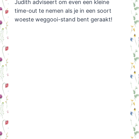
Judith adviseert om even een kleine
time-out te nemen als je in een soort
woeste weggooi-stand bent geraakt!