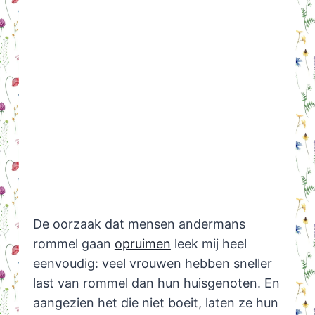
De oorzaak dat mensen andermans
rommel gaan
opruimen
leek mij heel
eenvoudig: veel vrouwen hebben sneller
last van rommel dan hun huisgenoten. En
aangezien het die niet boeit, laten ze hun