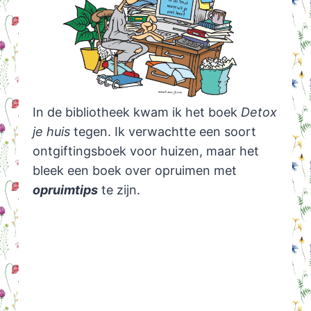
In de bibliotheek kwam ik het boek
Detox
je huis
tegen. Ik verwachtte een soort
ontgiftingsboek voor huizen, maar het
bleek een boek over opruimen met
opruimtips
te zijn.