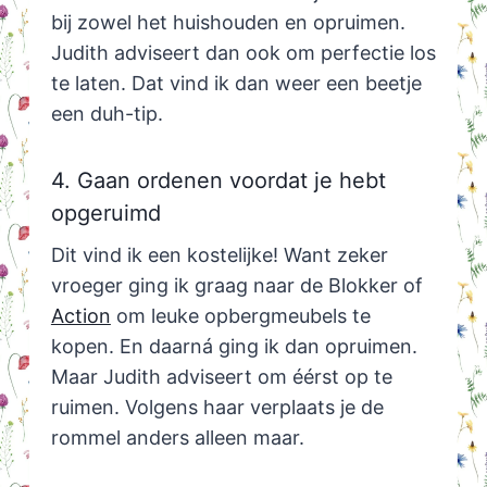
bij zowel het huishouden en opruimen.
Judith adviseert dan ook om perfectie los
te laten. Dat vind ik dan weer een beetje
een duh-tip.
4. Gaan ordenen voordat je hebt
opgeruimd
Dit vind ik een kostelijke! Want zeker
vroeger ging ik graag naar de Blokker of
Action
om leuke opbergmeubels te
kopen. En daarná ging ik dan opruimen.
Maar Judith adviseert om éérst op te
ruimen. Volgens haar verplaats je de
rommel anders alleen maar.