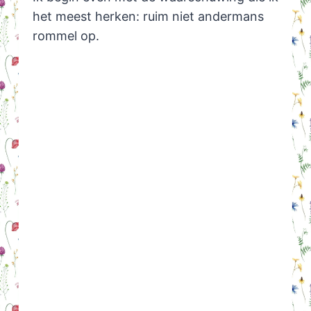
het meest herken: ruim niet andermans
rommel op.