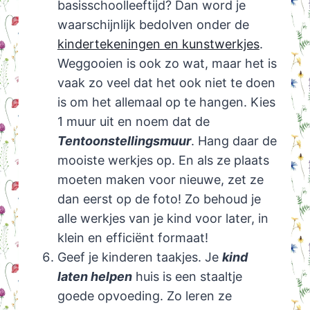
basisschoolleeftijd? Dan word je
waarschijnlijk bedolven onder de
kindertekeningen en kunstwerkjes
.
Weggooien is ook zo wat, maar het is
vaak zo veel dat het ook niet te doen
is om het allemaal op te hangen. Kies
1 muur uit en noem dat de
Tentoonstellingsmuur
. Hang daar de
mooiste werkjes op. En als ze plaats
moeten maken voor nieuwe, zet ze
dan eerst op de foto! Zo behoud je
alle werkjes van je kind voor later, in
klein en efficiënt formaat!
Geef je kinderen taakjes. Je
kind
laten helpen
huis is een staaltje
goede opvoeding. Zo leren ze