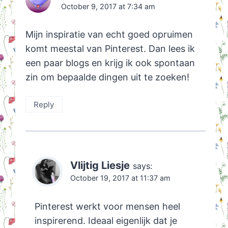
October 9, 2017 at 7:34 am
Mijn inspiratie van echt goed opruimen
komt meestal van Pinterest. Dan lees ik
een paar blogs en krijg ik ook spontaan
zin om bepaalde dingen uit te zoeken!
Reply
Vlijtig Liesje
says:
October 19, 2017 at 11:37 am
Pinterest werkt voor mensen heel
inspirerend. Ideaal eigenlijk dat je