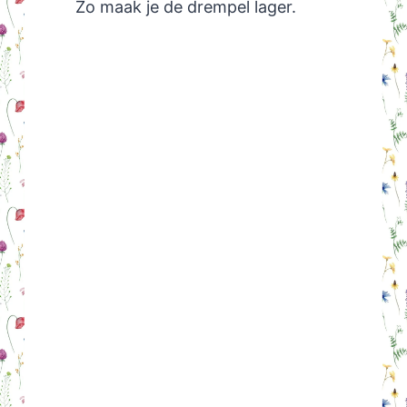
Zo maak je de drempel lager.