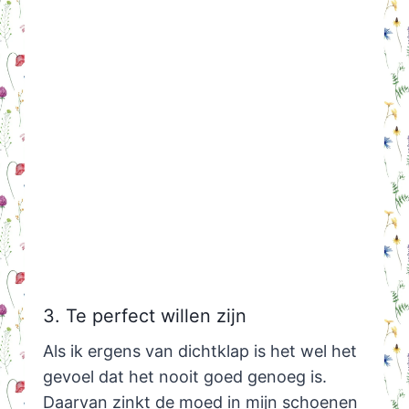
3. Te perfect willen zijn
Als ik ergens van dichtklap is het wel het
gevoel dat het nooit goed genoeg is.
Daarvan zinkt de moed in mijn schoenen