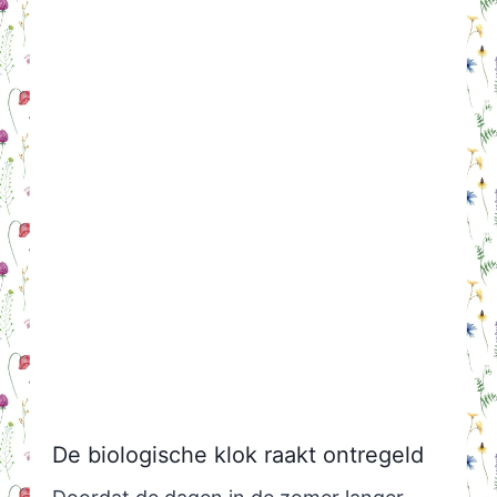
De biologische klok raakt ontregeld