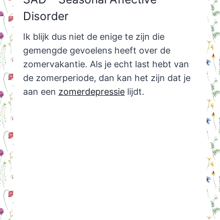
Disorder
Ik blijk dus niet de enige te zijn die
gemengde gevoelens heeft over de
zomervakantie. Als je echt last hebt van
de zomerperiode, dan kan het zijn dat je
aan een
zomerdepressie
lijdt.