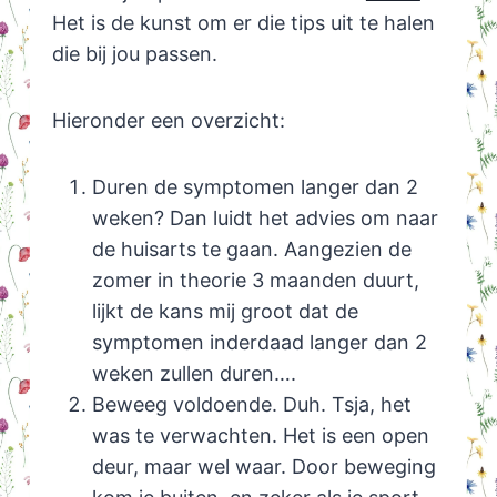
Het is de kunst om er die tips uit te halen
die bij jou passen.
Hieronder een overzicht:
Duren de symptomen langer dan 2
weken? Dan luidt het advies om naar
de huisarts te gaan. Aangezien de
zomer in theorie 3 maanden duurt,
lijkt de kans mij groot dat de
symptomen inderdaad langer dan 2
weken zullen duren….
Beweeg voldoende. Duh. Tsja, het
was te verwachten. Het is een open
deur, maar wel waar. Door beweging