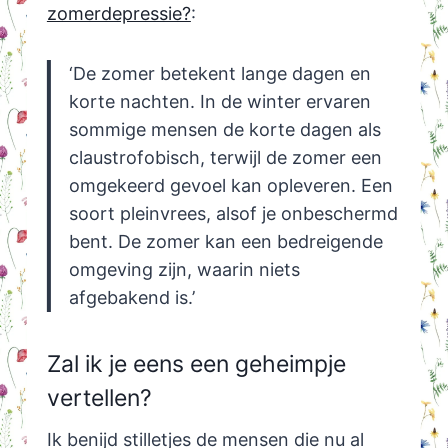
zomerdepressie?
:
‘De zomer betekent lange dagen en
korte nachten. In de winter ervaren
sommige mensen de korte dagen als
claustrofobisch, terwijl de zomer een
omgekeerd gevoel kan opleveren. Een
soort pleinvrees, alsof je onbeschermd
bent. De zomer kan een bedreigende
omgeving zijn, waarin niets
afgebakend is.’
Zal ik je eens een geheimpje
vertellen?
Ik benijd stilletjes de mensen die nu al