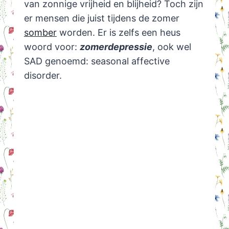
van zonnige vrijheid en blijheid? Toch zijn
er mensen die juist tijdens de zomer
somber
worden. Er is zelfs een heus
woord voor:
zomerdepressie
, ook wel
SAD genoemd: seasonal affective
disorder.