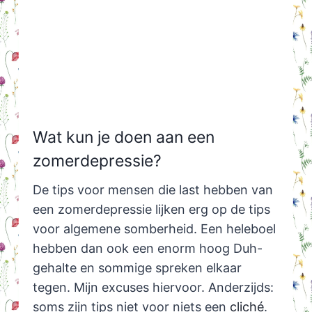
Wat kun je doen aan een
zomerdepressie?
De tips voor mensen die last hebben van
een zomerdepressie lijken erg op de tips
voor algemene somberheid. Een heleboel
hebben dan ook een enorm hoog Duh-
gehalte en sommige spreken elkaar
tegen. Mijn excuses hiervoor. Anderzijds:
soms zijn tips niet voor niets een
cliché
.