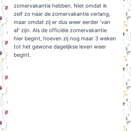
zomervakantie hebben. Niet omdat ik
zelf zo naar de zomervakantie verlang,
maar omdat zij er dus weer eerder ‘van
af’ zijn. Als de officiële zomervakantie
hier begint, hoeven zij nog maar 3 weken
tot het gewone dagelijkse leven weer
begint.