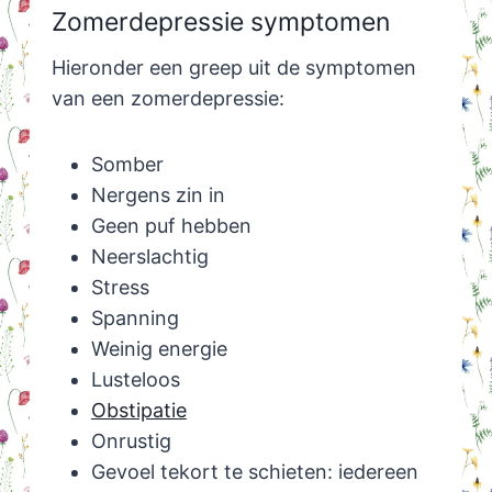
Zomerdepressie symptomen
Hieronder een greep uit de symptomen
van een zomerdepressie:
Somber
Nergens zin in
Geen puf hebben
Neerslachtig
Stress
Spanning
Weinig energie
Lusteloos
Obstipatie
Onrustig
Gevoel tekort te schieten: iedereen