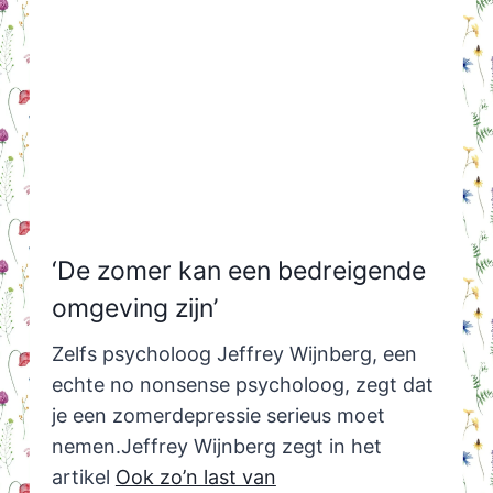
‘De zomer kan een bedreigende
omgeving zijn’
Zelfs psycholoog Jeffrey Wijnberg, een
echte no nonsense psycholoog, zegt dat
je een zomerdepressie serieus moet
nemen.Jeffrey Wijnberg zegt in het
artikel
Ook zo’n last van