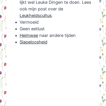
lijkt wel Leuke Dingen te doen. Lees
ook mijn post over de
Leukheidscultus
.
Vermoeid
Geen eetlust
Heimwee
naar andere tijden
Slapeloosheid