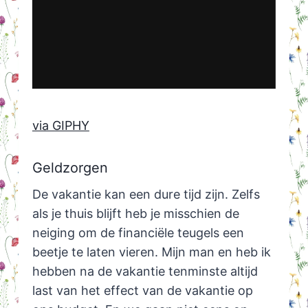
via GIPHY
Geldzorgen
De vakantie kan een dure tijd zijn. Zelfs
als je thuis blijft heb je misschien de
neiging om de financiële teugels een
beetje te laten vieren. Mijn man en heb ik
hebben na de vakantie tenminste altijd
last van het effect van de vakantie op