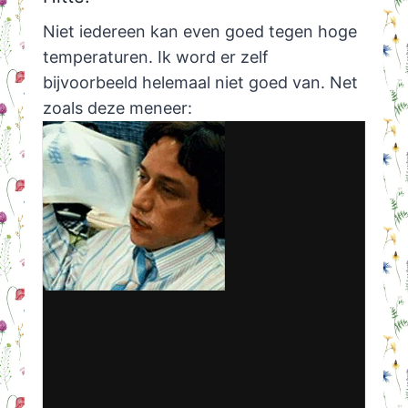
Niet iedereen kan even goed tegen hoge
temperaturen. Ik word er zelf
bijvoorbeeld helemaal niet goed van. Net
zoals deze meneer: