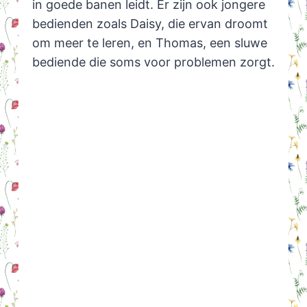
in goede banen leidt. Er zijn ook jongere
bedienden zoals Daisy, die ervan droomt
om meer te leren, en Thomas, een sluwe
bediende die soms voor problemen zorgt.