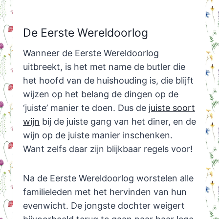
De Eerste Wereldoorlog
Wanneer de Eerste Wereldoorlog
uitbreekt, is het met name de butler die
het hoofd van de huishouding is, die blijft
wijzen op het belang de dingen op de
‘juiste’ manier te doen. Dus de
juiste soort
wijn
bij de juiste gang van het diner, en de
wijn op de juiste manier inschenken.
Want zelfs daar zijn blijkbaar regels voor!
Na de Eerste Wereldoorlog worstelen alle
familieleden met het hervinden van hun
evenwicht. De jongste dochter weigert