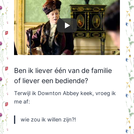
Ben ik liever één van de familie
of liever een bediende?
Terwijl ik Downton Abbey keek, vroeg ik
me af:
wie zou ik willen zijn?!