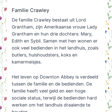
Familie Crawley
De familie Crawley bestaat uit Lord
Grantham, zijn Amerikaanse vrouw Lady
Grantham en hun drie dochters: Mary,
Edith en Sybil. Samen met hen wonen er
ook veel bedienden in het landhuis, zoals
butlers, huishoudsters, koks en
kamermeisjes.
Het leven op Downton Abbey is verdeeld
tussen de familie en de bedienden. De
familie heeft veel geld en een hoge
sociale status, terwijl de bedienden hard
werken om het landhuis draaiende te
houden.