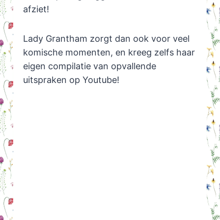
afziet!
Lady Grantham zorgt dan ook voor veel
komische momenten, en kreeg zelfs haar
eigen compilatie van opvallende
uitspraken op Youtube!