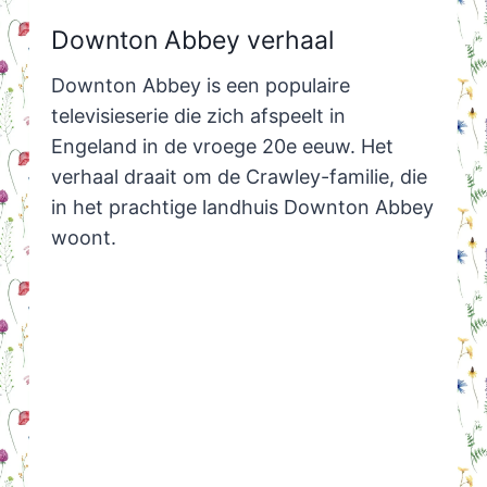
Downton Abbey verhaal
Downton Abbey is een populaire
televisieserie die zich afspeelt in
Engeland in de vroege 20e eeuw. Het
verhaal draait om de Crawley-familie, die
in het prachtige landhuis Downton Abbey
woont.