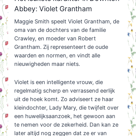
Abbey: Violet Grantham
Maggie Smith speelt Violet Grantham, de
oma van de dochters van de familie
Crawley, en moeder van Robert
Grantham. Zij representeert de oude
waarden en normen, en vindt alle
nieuwigheden maar niets.
Violet is een intelligente vrouw, die
regelmatig scherp en verrassend eerlijk
uit de hoek komt. Zo adviseert ze haar
kleindochter, Lady Mary, die twijfelt over
een huwelijksaanzoek, het gewoon aan
te nemen voor de zekerheid. Dan kan ze
later altijd nog zeggen dat ze er van