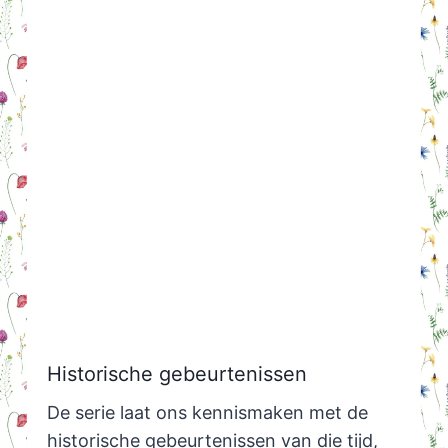
Historische gebeurtenissen
De serie laat ons kennismaken met de
historische gebeurtenissen van die tijd,