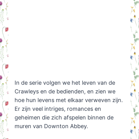
In de serie volgen we het leven van de
Crawleys en de bedienden, en zien we
hoe hun levens met elkaar verweven zijn.
Er zijn veel intriges, romances en
geheimen die zich afspelen binnen de
muren van Downton Abbey.