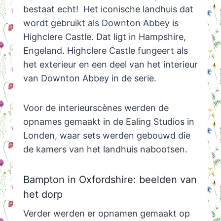
bestaat echt! Het iconische landhuis dat
wordt gebruikt als Downton Abbey is
Highclere Castle. Dat ligt in Hampshire,
Engeland. Highclere Castle fungeert als
het exterieur en een deel van het interieur
van Downton Abbey in de serie.
Voor de interieurscènes werden de
opnames gemaakt in de Ealing Studios in
Londen, waar sets werden gebouwd die
de kamers van het landhuis nabootsen.
Bampton in Oxfordshire: beelden van
het dorp
Verder werden er opnamen gemaakt op