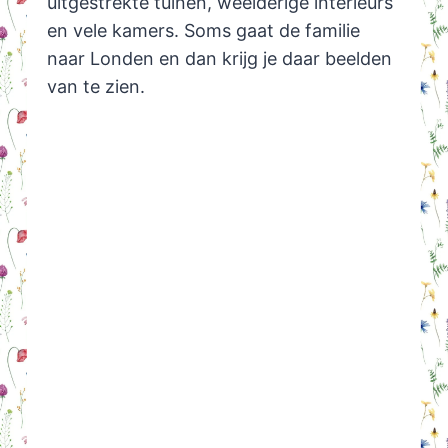
uitgestrekte tuinen, weelderige interieurs
en vele kamers. Soms gaat de familie
naar Londen en dan krijg je daar beelden
van te zien.