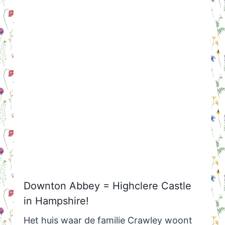
Downton Abbey = Highclere Castle
in Hampshire!
Het huis waar de familie Crawley woont