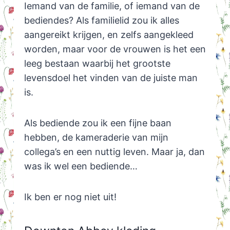
Iemand van de familie, of iemand van de
bediendes? Als familielid zou ik alles
aangereikt krijgen, en zelfs aangekleed
worden, maar voor de vrouwen is het een
leeg bestaan waarbij het grootste
levensdoel het vinden van de juiste man
is.
Als bediende zou ik een fijne baan
hebben, de kameraderie van mijn
collega’s en een nuttig leven. Maar ja, dan
was ik wel een bediende…
Ik ben er nog niet uit!