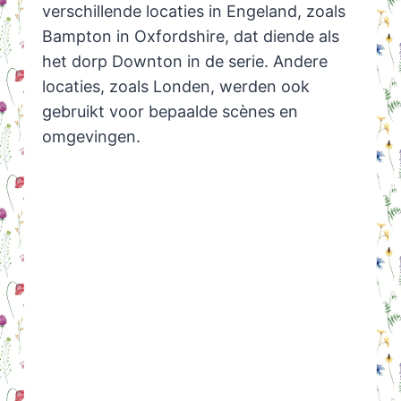
verschillende locaties in Engeland, zoals
Bampton in Oxfordshire, dat diende als
het dorp Downton in de serie. Andere
locaties, zoals Londen, werden ook
gebruikt voor bepaalde scènes en
omgevingen.