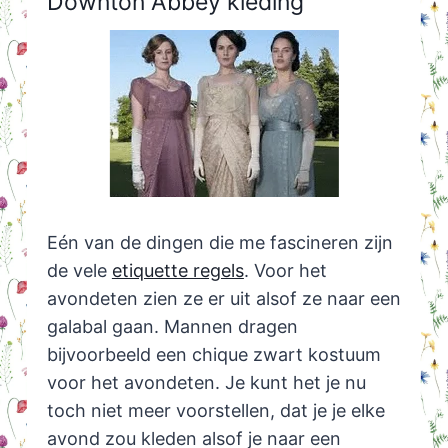
Downton Abbey kleding
Eén van de dingen die me fascineren zijn
de vele
etiquette regels
. Voor het
avondeten zien ze er uit alsof ze naar een
galabal gaan. Mannen dragen
bijvoorbeeld een chique zwart kostuum
voor het avondeten. Je kunt het je nu
toch niet meer voorstellen, dat je je elke
avond zou kleden alsof je naar een