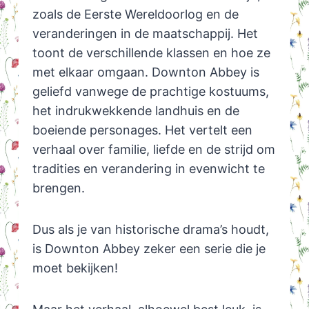
zoals de Eerste Wereldoorlog en de
veranderingen in de maatschappij. Het
toont de verschillende klassen en hoe ze
met elkaar omgaan. Downton Abbey is
geliefd vanwege de prachtige kostuums,
het indrukwekkende landhuis en de
boeiende personages. Het vertelt een
verhaal over familie, liefde en de strijd om
tradities en verandering in evenwicht te
brengen.
Dus als je van historische drama’s houdt,
is Downton Abbey zeker een serie die je
moet bekijken!