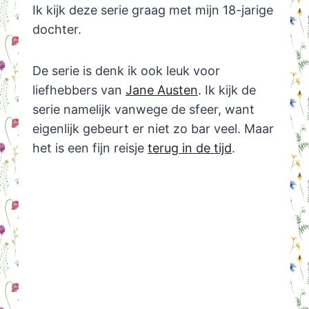
Ik kijk deze serie graag met mijn 18-jarige
dochter.
De serie is denk ik ook leuk voor
liefhebbers van
Jane Austen
. Ik kijk de
serie namelijk vanwege de sfeer, want
eigenlijk gebeurt er niet zo bar veel. Maar
het is een fijn reisje
terug in de tijd
.