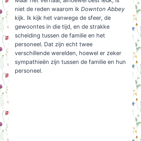
Maar het verhaal, alhoewel best leuk, is
niet de reden waarom ik
Downton Abbey
kijk. Ik kijk het vanwege de sfeer, de
gewoontes in die tijd, en de strakke
scheiding tussen de familie en het
personeel. Dat zijn echt twee
verschillende werelden, hoewel er zeker
sympathieën zijn tussen de familie en hun
personeel.