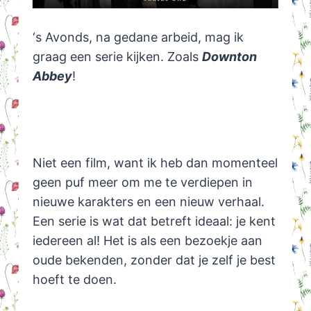
‘s Avonds, na gedane arbeid, mag ik
graag een serie kijken. Zoals
Downton
Abbey
!
Niet een film, want ik heb dan momenteel
geen puf meer om me te verdiepen in
nieuwe karakters en een nieuw verhaal.
Een serie is wat dat betreft ideaal: je kent
iedereen al! Het is als een bezoekje aan
oude bekenden, zonder dat je zelf je best
hoeft te doen.