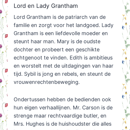
Lord en Lady Grantham
Lord Grantham is de patriarch van de
familie en zorgt voor het landgoed. Lady
Grantham is een liefdevolle moeder en
steunt haar man. Mary is de oudste
dochter en probeert een geschikte
echtgenoot te vinden. Edith is ambitieus
en worstelt met de uitdagingen van haar
tijd. Sybil is jong en rebels, en steunt de
vrouwenrechtenbeweging.
Ondertussen hebben de bedienden ook
hun eigen verhaallijnen. Mr. Carson is de
strenge maar rechtvaardige butler, en
Mrs. Hughes is de huishoudster die alles