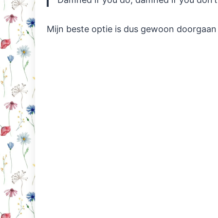
Mijn beste optie is dus gewoon doorgaan