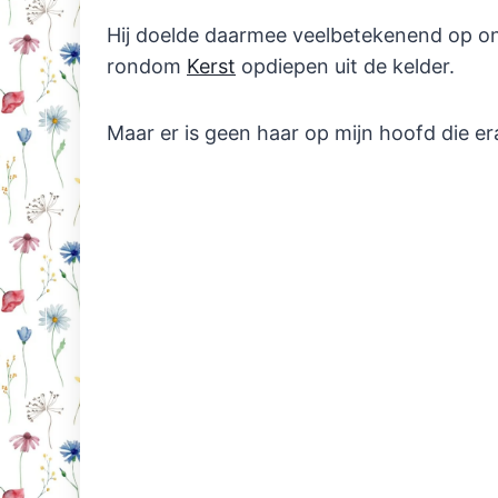
Hij doelde daarmee veelbetekenend op on
rondom
Kerst
opdiepen uit de kelder.
Maar er is geen haar op mijn hoofd die 