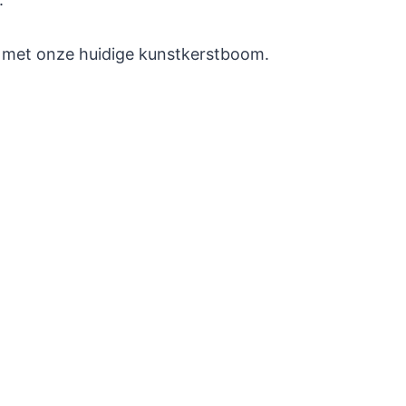
 met onze huidige kunstkerstboom.