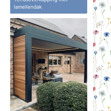
lamellendak