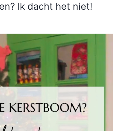
? Ik dacht het niet!