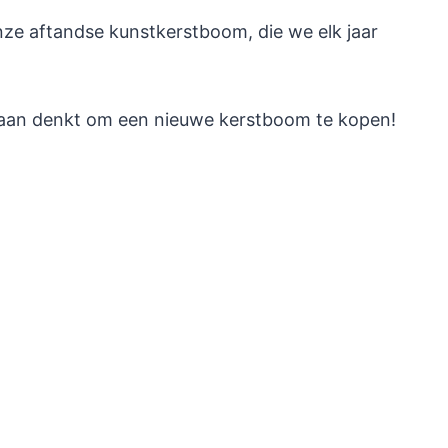
ze aftandse kunstkerstboom, die we elk jaar
eraan denkt om een nieuwe kerstboom te kopen!