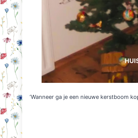
‘Wanneer ga je een nieuwe kerstboom kop