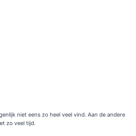
genlijk niet eens zo heel veel vind. Aan de andere
 zo veel tijd.