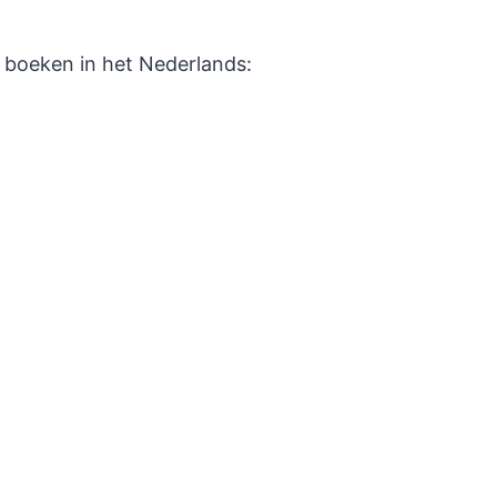
 boeken in het Nederlands: