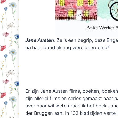
Jane Austen
. Ze is een begrip, deze Enge
na haar dood alsnog wereldberoemd!
Er zijn Jane Austen films, boeken, boeken
zijn allerlei films en series gemaakt naar
over haar wil weten raad ik het boek
Jane
der Bruggen
aan. In 102 bladzijden vertell