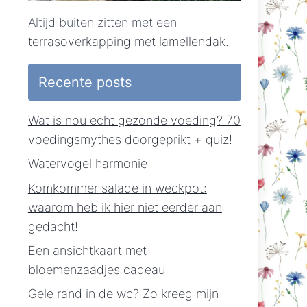
Altijd buiten zitten met een
terrasoverkapping met lamellendak
.
Recente posts
Wat is nou echt gezonde voeding? 70
voedingsmythes doorgeprikt + quiz!
Watervogel harmonie
Komkommer salade in weckpot:
waarom heb ik hier niet eerder aan
gedacht!
Een ansichtkaart met
bloemenzaadjes cadeau
Gele rand in de wc? Zo kreeg mijn