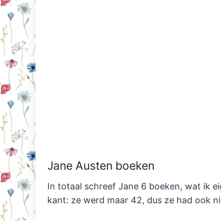
Jane Austen boeken
In totaal schreef Jane 6 boeken, wat ik ei
kant: ze werd maar 42, dus ze had ook niet