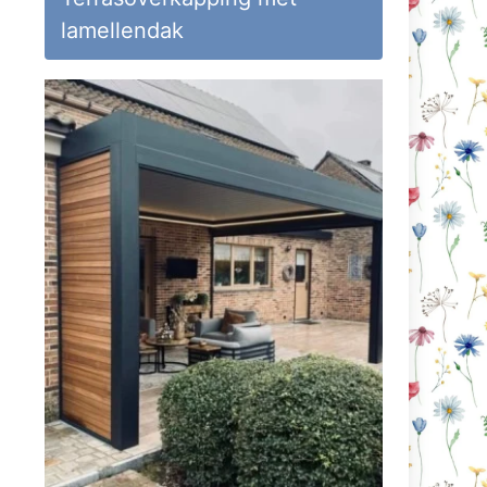
lamellendak