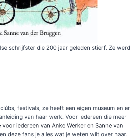
lse schrijfster die 200 jaar geleden stierf. Ze werd
clúbs, festivals, ze heeft een eigen museum en er
 aanleiding van haar werk. Voor iedereen die meer
 voor iedereen van Anke Werker en Sanne van
en deze fans je alles wat je weten wilt over haar.