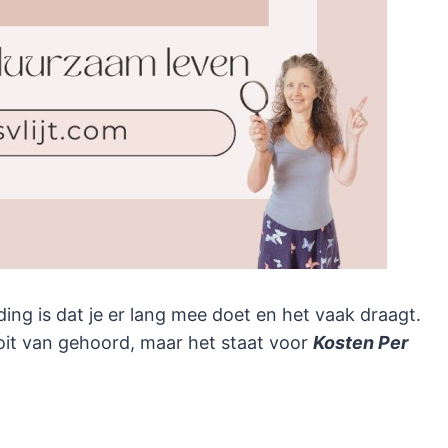
g is dat je er lang mee doet en het vaak draagt.
oit van gehoord, maar het staat voor
Kosten Per