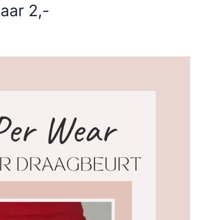
aar 2,-