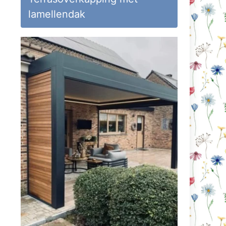
lamellendak