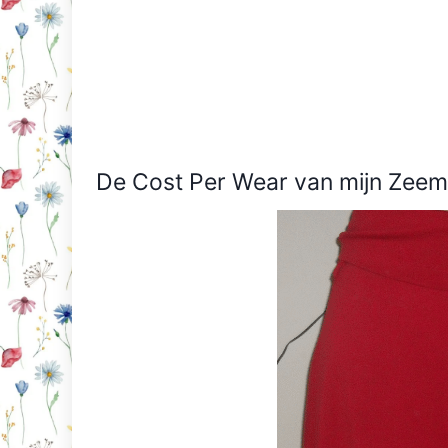
De Cost Per Wear van mijn Zeem