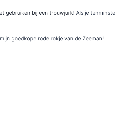
t gebruiken bij een trouwjurk
! Als je tenminste
mijn goedkope rode rokje van de Zeeman!