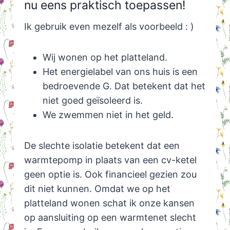
nu eens praktisch toepassen!
Ik gebruik even mezelf als voorbeeld : )
Wij wonen op het platteland.
Het energielabel van ons huis is een
bedroevende G. Dat betekent dat het
niet goed geïsoleerd is.
We zwemmen niet in het geld.
De slechte isolatie betekent dat een
warmtepomp in plaats van een cv-ketel
geen optie is. Ook financieel gezien zou
dit niet kunnen. Omdat we op het
platteland wonen schat ik onze kansen
op aansluiting op een warmtenet slecht