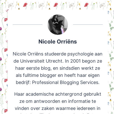
Nicole Orriëns
Nicole Orriëns studeerde psychologie aan
de Universiteit Utrecht. In 2001 begon ze
haar eerste blog, en sindsdien werkt ze
als fulltime blogger en heeft haar eigen
bedrijf: Professional Blogging Services.
Haar academische achtergrond gebruikt
ze om antwoorden en informatie te
vinden over zaken waarmee iedereen in