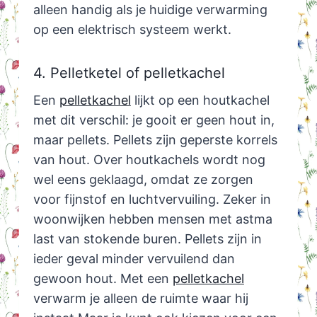
alleen handig als je huidige verwarming
op een elektrisch systeem werkt.
4. Pelletketel of pelletkachel
Een
pelletkachel
lijkt op een houtkachel
met dit verschil: je gooit er geen hout in,
maar pellets. Pellets zijn geperste korrels
van hout. Over houtkachels wordt nog
wel eens geklaagd, omdat ze zorgen
voor fijnstof en luchtvervuiling. Zeker in
woonwijken hebben mensen met astma
last van stokende buren. Pellets zijn in
ieder geval minder vervuilend dan
gewoon hout. Met een
pelletkachel
verwarm je alleen de ruimte waar hij