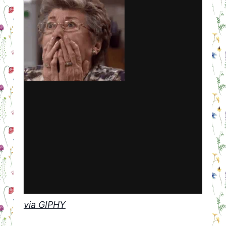
via GIPHY