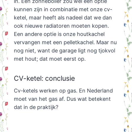
in. Een zonneboiler zou wel een optie
kunnen zijn in combinatie met onze cv-
ketel, maar heeft als nadeel dat we dan
ook nieuwe radiatoren moeten kopen.
Een andere optie is onze houtkachel
vervangen met een pelletkachel. Maar nu
nog niet, want de garage ligt nog tjokvol
met hout; dat moet eerst op.
CV-ketel: conclusie
Cv-ketels werken op gas. En Nederland
moet van het gas af. Dus wat betekent
dat in de praktijk?