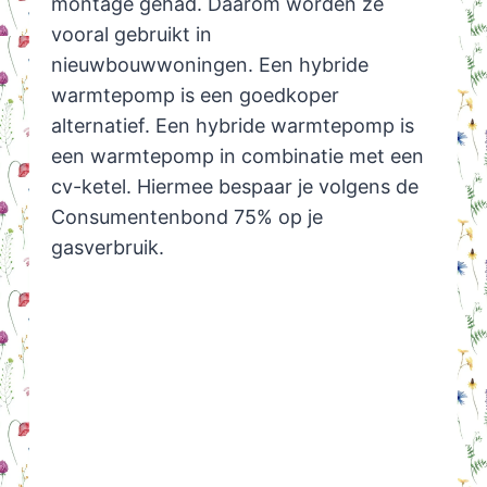
montage gehad. Daarom worden ze
vooral gebruikt in
nieuwbouwwoningen. Een hybride
warmtepomp is een goedkoper
alternatief. Een hybride warmtepomp is
een warmtepomp in combinatie met een
cv-ketel. Hiermee bespaar je volgens de
Consumentenbond 75% op je
gasverbruik.