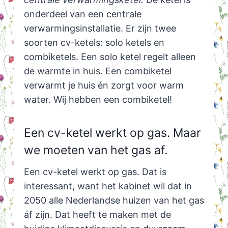
onderdeel van een centrale
verwarmingsinstallatie. Er zijn twee
soorten cv-ketels: solo ketels en
combiketels. Een solo ketel regelt alleen
de warmte in huis. Een combiketel
verwarmt je huis én zorgt voor warm
water. Wij hebben een combiketel!
Een cv-ketel werkt op gas. Maar
we moeten van het gas af.
Een cv-ketel werkt op gas. Dat is
interessant, want het kabinet wil dat in
2050 alle Nederlandse huizen van het gas
áf zijn. Dat heeft te maken met de