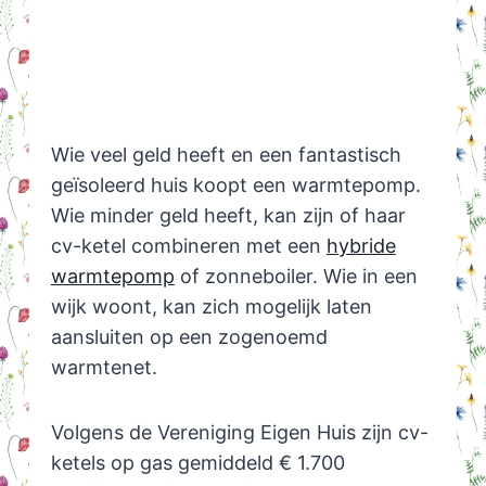
Wie veel geld heeft en een fantastisch
geïsoleerd huis koopt een warmtepomp.
Wie minder geld heeft, kan zijn of haar
cv-ketel combineren met een
hybride
warmtepomp
of zonneboiler. Wie in een
wijk woont, kan zich mogelijk laten
aansluiten op een zogenoemd
warmtenet.
Volgens de Vereniging Eigen Huis zijn cv-
ketels op gas gemiddeld € 1.700