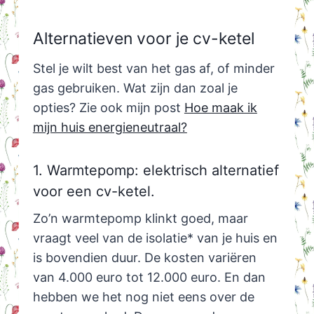
Alternatieven voor je cv-ketel
Stel je wilt best van het gas af, of minder
gas gebruiken. Wat zijn dan zoal je
opties? Zie ook mijn post
Hoe maak ik
mijn huis energieneutraal?
1. Warmtepomp: elektrisch alternatief
voor een cv-ketel.
Zo’n warmtepomp klinkt goed, maar
vraagt veel van de isolatie* van je huis en
is bovendien duur. De kosten variëren
van 4.000 euro tot 12.000 euro. En dan
hebben we het nog niet eens over de