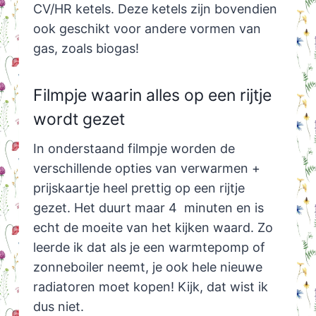
CV/HR ketels. Deze ketels zijn bovendien
ook geschikt voor andere vormen van
gas, zoals biogas!
Filmpje waarin alles op een rijtje
wordt gezet
In onderstaand filmpje worden de
verschillende opties van verwarmen +
prijskaartje heel prettig op een rijtje
gezet. Het duurt maar 4 minuten en is
echt de moeite van het kijken waard. Zo
leerde ik dat als je een warmtepomp of
zonneboiler neemt, je ook hele nieuwe
radiatoren moet kopen! Kijk, dat wist ik
dus niet.