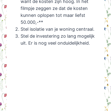
want de kosten zijn hoog. In het
filmpje zeggen ze dat de kosten
kunnen oplopen tot maar liefst
50.000,-**
Stel isolatie van je woning centraal.
Stel de investering zo lang mogelijk
uit. Er is nog veel onduidelijkheid.