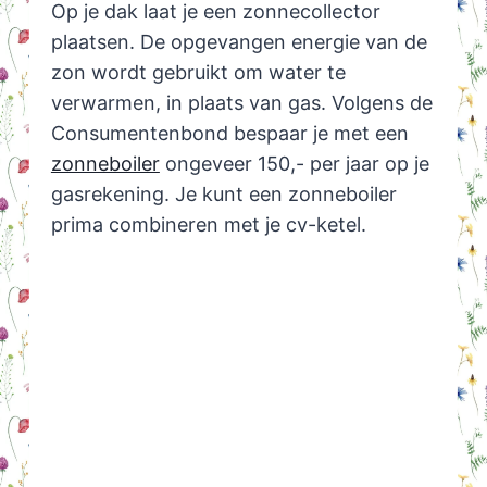
Op je dak laat je een zonnecollector
plaatsen. De opgevangen energie van de
zon wordt gebruikt om water te
verwarmen, in plaats van gas. Volgens de
Consumentenbond bespaar je met een
zonneboiler
ongeveer 150,- per jaar op je
gasrekening. Je kunt een zonneboiler
prima combineren met je cv-ketel.