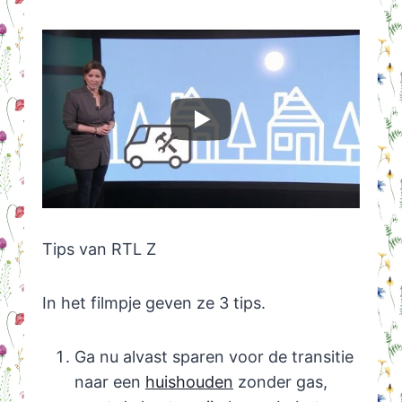
Tips van RTL Z
In het filmpje geven ze 3 tips.
Ga nu alvast sparen voor de transitie
naar een
huishouden
zonder gas,