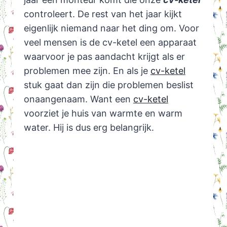
controleert. De rest van het jaar kijkt
eigenlijk niemand naar het ding om. Voor
veel mensen is de cv-ketel een apparaat
waarvoor je pas aandacht krijgt als er
problemen mee zijn. En als je
cv-ketel
stuk gaat dan zijn die problemen beslist
onaangenaam. Want een
cv-ketel
voorziet je huis van warmte en warm
water. Hij is dus erg belangrijk.