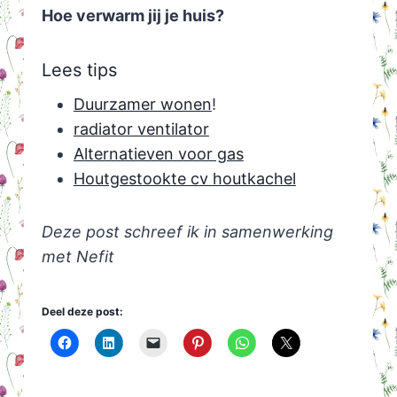
Hoe verwarm jij je huis?
Lees tips
Duurzamer wonen
!
radiator ventilator
Alternatieven voor gas
Houtgestookte cv houtkachel
Deze post schreef ik in samenwerking
met Nefit
Deel deze post: