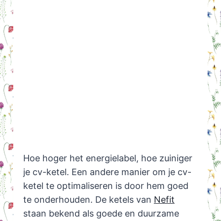
Hoe hoger het energielabel, hoe zuiniger
je cv-ketel. Een andere manier om je cv-
ketel te optimaliseren is door hem goed
te onderhouden. De ketels van
Nefit
staan bekend als goede en duurzame