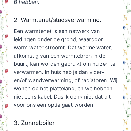
B hebben.
2. Warmtenet/stadsverwarming.
Een warmtenet is een netwerk van
leidingen onder de grond, waardoor
warm water stroomt. Dat warme water,
afkomstig van een warmtebron in de
buurt, kan worden gebruikt om huizen te
verwarmen. In huis heb je dan vloer-
en/of wandverwarming, of radiatoren. Wij
wonen op het platteland, en we hebben
niet eens kabel. Dus ik denk niet dat dit
voor ons een optie gaat worden.
3. Zonneboiler