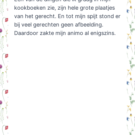
kookboeken zie, zijn hele grote plaatjes
van het gerecht. En tot mijn spijt stond er
bij veel gerechten geen afbeelding.
Daardoor zakte mijn animo al enigszins.