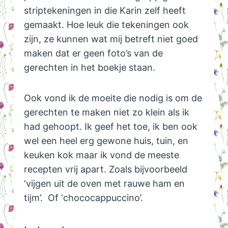
striptekeningen in die Karin zelf heeft
gemaakt. Hoe leuk die tekeningen ook
zijn, ze kunnen wat mij betreft niet goed
maken dat er geen foto’s van de
gerechten in het boekje staan.
Ook vond ik de moeite die nodig is om de
gerechten te maken niet zo klein als ik
had gehoopt. Ik geef het toe, ik ben ook
wel een heel erg gewone huis, tuin, en
keuken kok maar ik vond de meeste
recepten vrij apart. Zoals bijvoorbeeld
‘vijgen uit de oven met rauwe ham en
tijm’. Of ‘chococappuccino’.