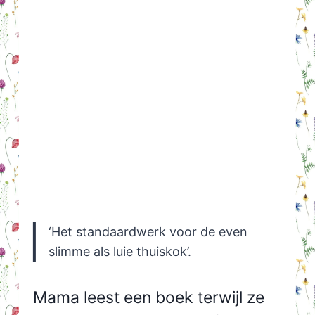
‘Het standaardwerk voor de even
slimme als luie thuiskok’.
Mama leest een boek terwijl ze