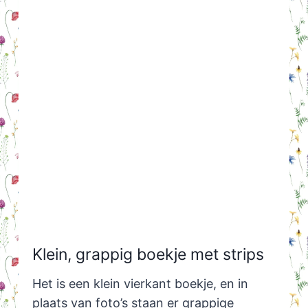
Klein, grappig boekje met strips
Het is een klein vierkant boekje, en in
plaats van foto’s staan er grappige