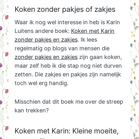
Koken zonder pakjes of zakjes
Waar ik nog wel interesse in heb is Karin
Luitens andere boek:
Koken met Karin
zonder pakjes en zakjes
. Ik lees
regelmatig op blogs van mensen die
zonder pakjes en zakjes
zijn gaan koken,
maar zelf heb ik die stap nog niet durven
zetten. Die zakjes en pakjes zijn namelijk
toch wel erg handig.
Misschien dat dit boek me over de streep
kan trekken?
Koken met Karin: Kleine moeite,