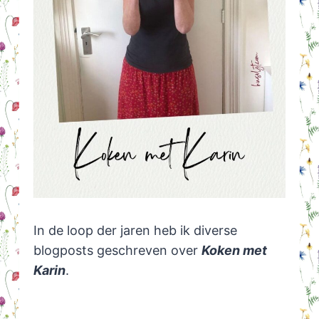
In de loop der jaren heb ik diverse
blogposts geschreven over
Koken met
Karin
.