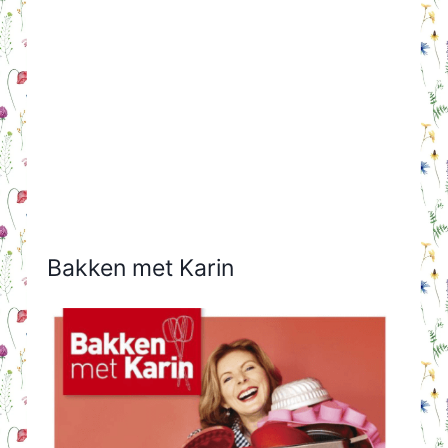
Bakken met Karin