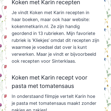
Koken met Karin recepten
Je vindt Koken met Karin recepten in
haar boeken, maar ook haar website:
kokenmetkarin.nl. Ze zijn handig
geordend in 13 rubrieken. Mijn favoriete
rubriek is ‘Kliekjes’ omdat dit recepten zijn
waarmee je voedsel dat over is kunt
verwerken. Maar je vindt er bijvoorbeeld
ook recepten voor Sinterklaas.
Koken met Karin recept voor
pasta met tomatensaus
In onderstaand filmpje vertelt Karin hoe
je pasta met tomatensaus maakt zonder
pakjes en zakjes!