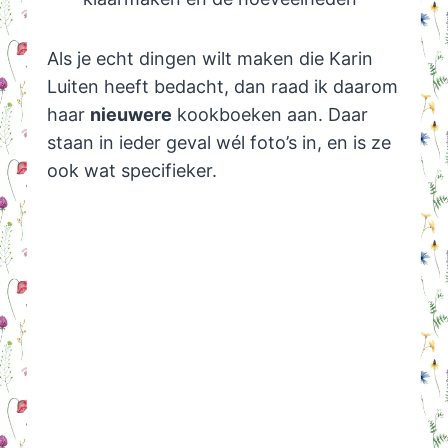
Als je echt dingen wilt maken die Karin
Luiten heeft bedacht, dan raad ik daarom
haar
nieuwere
kookboeken aan. Daar
staan in ieder geval wél foto’s in, en is ze
ook wat specifieker.