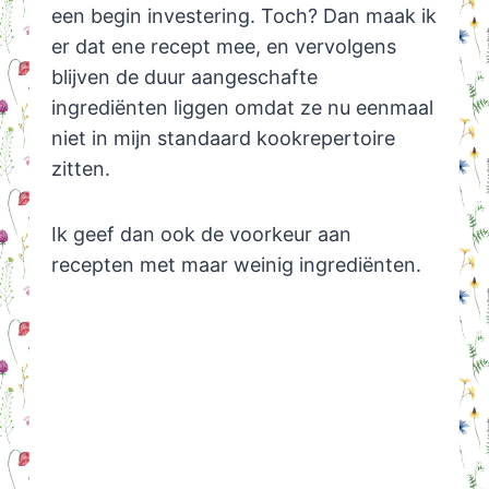
een begin investering. Toch? Dan maak ik
er dat ene recept mee, en vervolgens
blijven de duur aangeschafte
ingrediënten liggen omdat ze nu eenmaal
niet in mijn standaard kookrepertoire
zitten.
Ik geef dan ook de voorkeur aan
recepten met maar weinig ingrediënten.