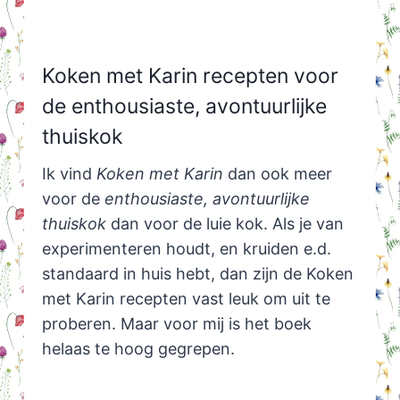
Koken met Karin recepten voor
de enthousiaste, avontuurlijke
thuiskok
Ik vind
Koken met Karin
dan ook meer
voor de
enthousiaste, avontuurlijke
thuiskok
dan voor de luie kok. Als je van
experimenteren houdt, en kruiden e.d.
standaard in huis hebt, dan zijn de Koken
met Karin recepten vast leuk om uit te
proberen. Maar voor mij is het boek
helaas te hoog gegrepen.