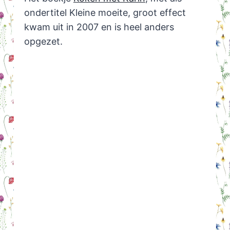
ondertitel Kleine moeite, groot effect
kwam uit in 2007 en is heel anders
opgezet.