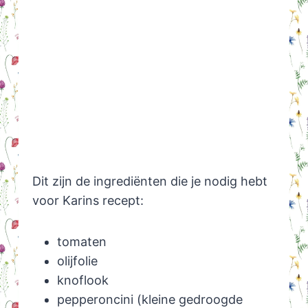
Dit zijn de ingrediënten die je nodig hebt
voor Karins recept:
tomaten
olijfolie
knoflook
pepperoncini (kleine gedroogde