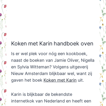
Koken met Karin handboek oven
Is er wel plek voor nóg een kookboek,
naast de boeken van Jamie Oliver, Nigella
en Sylvia Witteman? Volgens uitgeverij
Nieuw Amsterdam blijkbaar wel, want zij
gaven het boek
Koken met Karin
uit.
Karin is blijkbaar de bekendste
internetkok van Nederland en heeft een