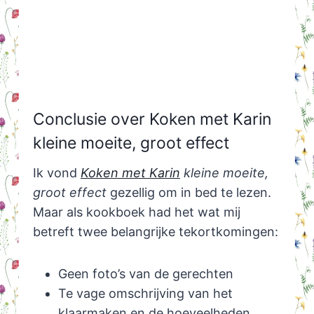
Conclusie over Koken met Karin
kleine moeite, groot effect
Ik vond
Koken met Karin
kleine moeite,
groot effect
gezellig om in bed te lezen.
Maar als kookboek had het wat mij
betreft twee belangrijke tekortkomingen:
Geen foto’s van de gerechten
Te vage omschrijving van het
klaarmaken en de hoeveelheden