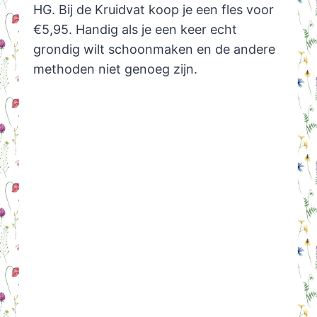
HG. Bij de Kruidvat koop je een fles voor
€5,95. Handig als je een keer echt
grondig wilt schoonmaken en de andere
methoden niet genoeg zijn.