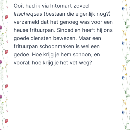
Ooit had ik via Intomart zoveel
Irischeques
(bestaan die eigenlijk nog?)
verzameld dat het genoeg was voor een
heuse frituurpan. Sindsdien heeft hij ons
goede diensten bewezen. Maar een
frituurpan schoonmaken is wel een
gedoe. Hoe krijg je hem schoon, en
vooral: hoe krijg je het vet weg?