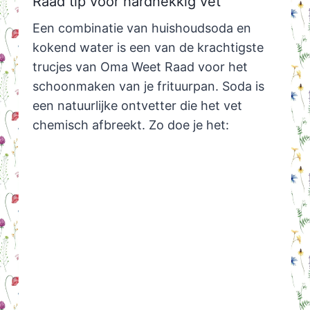
Raad tip voor hardnekkig vet
Een combinatie van huishoudsoda en
kokend water is een van de krachtigste
trucjes van Oma Weet Raad voor het
schoonmaken van je frituurpan. Soda is
een natuurlijke ontvetter die het vet
chemisch afbreekt. Zo doe je het: