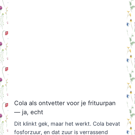
Cola als ontvetter voor je frituurpan
— ja, echt
Dit klinkt gek, maar het werkt. Cola bevat
fosforzuur, en dat zuur is verrassend