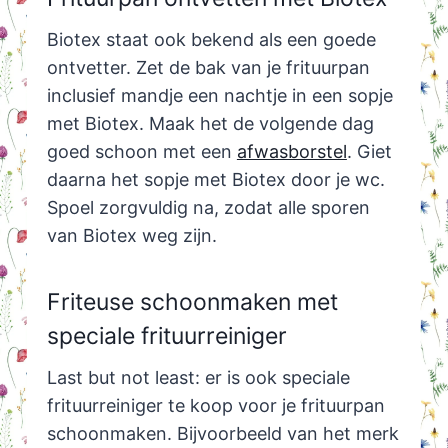
Biotex staat ook bekend als een goede
ontvetter. Zet de bak van je frituurpan
inclusief mandje een nachtje in een sopje
met Biotex. Maak het de volgende dag
goed schoon met een
afwasborstel
. Giet
daarna het sopje met Biotex door je wc.
Spoel zorgvuldig na, zodat alle sporen
van Biotex weg zijn.
Friteuse schoonmaken met
speciale frituurreiniger
Last but not least: er is ook speciale
frituurreiniger te koop voor je frituurpan
schoonmaken. Bijvoorbeeld van het merk