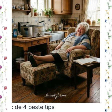
: de 4 beste tips