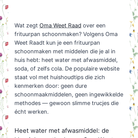
Wat zegt
Oma Weet Raad
over een
frituurpan schoonmaken? Volgens Oma
Weet Raadt kun je een frituurpan
schoonmaken met middelen die je al in
huis hebt: heet water met afwasmiddel,
soda, of zelfs cola. De populaire website
staat vol met huishoudtips die zich
kenmerken door: geen dure
schoonmaakmiddelen, geen ingewikkelde
methodes — gewoon slimme trucjes die
écht werken.
Heet water met afwasmiddel: de