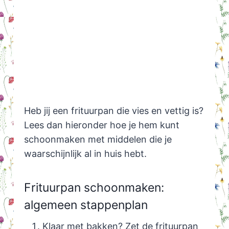
Heb jij een frituurpan die vies en vettig is?
Lees dan hieronder hoe je hem kunt
schoonmaken met middelen die je
waarschijnlijk al in huis hebt.
Frituurpan schoonmaken:
algemeen stappenplan
Klaar met bakken? Zet de frituurpan