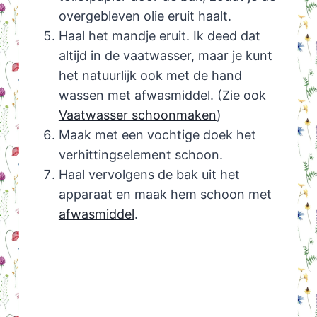
overgebleven olie eruit haalt.
Haal het mandje eruit. Ik deed dat
altijd in de vaatwasser, maar je kunt
het natuurlijk ook met de hand
wassen met afwasmiddel. (Zie ook
Vaatwasser schoonmaken
)
Maak met een vochtige doek het
verhittingselement schoon.
Haal vervolgens de bak uit het
apparaat en maak hem schoon met
afwasmiddel
.