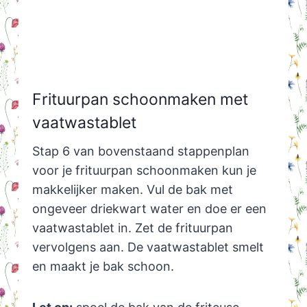
Frituurpan schoonmaken met
vaatwastablet
Stap 6 van bovenstaand stappenplan
voor je frituurpan schoonmaken kun je
makkelijker maken. Vul de bak met
ongeveer driekwart water en doe er een
vaatwastablet in. Zet de frituurpan
vervolgens aan. De vaatwastablet smelt
en maakt je bak schoon.