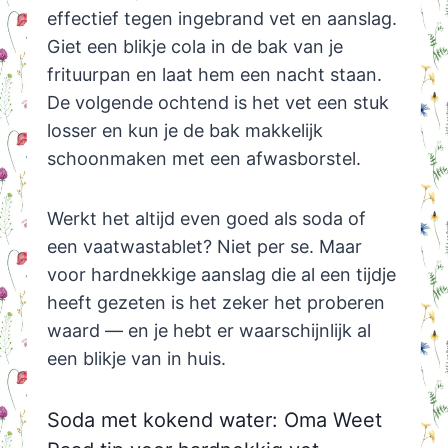
effectief tegen ingebrand vet en aanslag.
Giet een blikje cola in de bak van je
frituurpan en laat hem een nacht staan.
De volgende ochtend is het vet een stuk
losser en kun je de bak makkelijk
schoonmaken met een afwasborstel.
Werkt het altijd even goed als soda of
een vaatwastablet? Niet per se. Maar
voor hardnekkige aanslag die al een tijdje
heeft gezeten is het zeker het proberen
waard — en je hebt er waarschijnlijk al
een blikje van in huis.
Soda met kokend water: Oma Weet