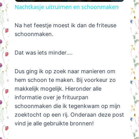
Nachtkasje uitruimen en schoonmaken
Na het feestje moest ik dan de friteuse
schoonmaken.
Dat was iets minder….
Dus ging ik op zoek naar manieren om
hem schoon te maken. Bij voorkeur zo
makkelijk mogelijk. Hieronder alle
informatie over je frituurpan
schoonmaken die ik tegenkwam op mijn
zoektocht op een rij. Onderaan deze post
vind je alle gebruikte bronnen!