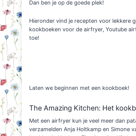
Dan ben je op de goede plek!
Hieronder vind je recepten voor lekkere g
kookboeken voor de airfryer, Youtube ai
toe!
Laten we beginnen met een kookboek!
The Amazing Kitchen: Het kookbo
Met een airfryer kun je veel meer dan pa
verzamelden Anja Holtkamp en Simone van