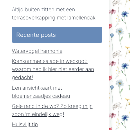
Altijd buiten zitten met een
terrasoverkapping met lamellendak
.
Recente posts
Watervogel harmonie
Komkommer salade in weckpot:
waarom heb ik hier niet eerder aan
gedacht!
Een ansichtkaart met
bloemenzaadjes cadeau
Gele rand in de wc? Zo kreeg mijn
zoon ‘m eindelijk weg!
Huisvlijt tip