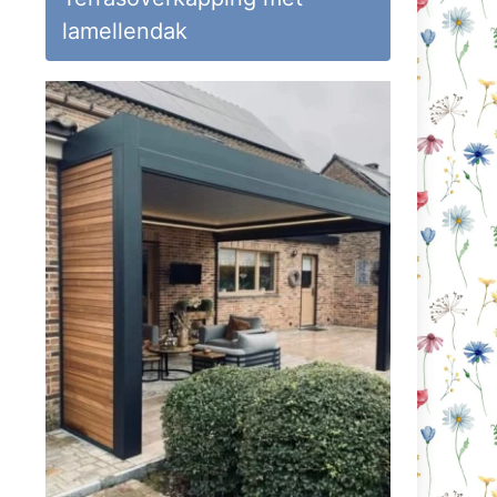
lamellendak