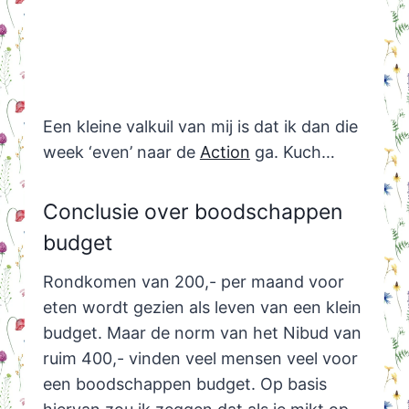
Een kleine valkuil van mij is dat ik dan die
week ‘even’ naar de
Action
ga. Kuch…
Conclusie over boodschappen
budget
Rondkomen van 200,- per maand voor
eten wordt gezien als leven van een klein
budget. Maar de norm van het Nibud van
ruim 400,- vinden veel mensen veel voor
een boodschappen budget. Op basis