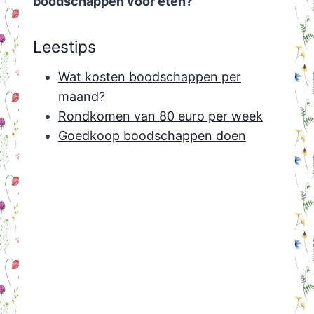
boodschappen voor eten?
Leestips
Wat kosten boodschappen per
maand?
Rondkomen van 80 euro per week
Goedkoop boodschappen doen