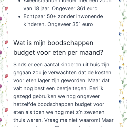
Alleenstaande moeder met een zoon
van 18 jaar. Ongeveer 361 euro
Echtpaar 50+ zonder inwonende
kinderen. Ongeveer 351 euro
Wat is mijn boodschappen
budget voor eten per maand?
Sinds er een aantal kinderen uit huis zijn
gegaan zou je verwachten dat de kosten
voor eten lager zijn geworden. Maar dat
valt nog best een beetje tegen. Eerlijk
gezegd gebruiken we nog ongeveer
hetzelfde boodschappen budget voor
eten als toen we nog met z’n zevenen
thuis waren. Vraag me niet waarom! Maar