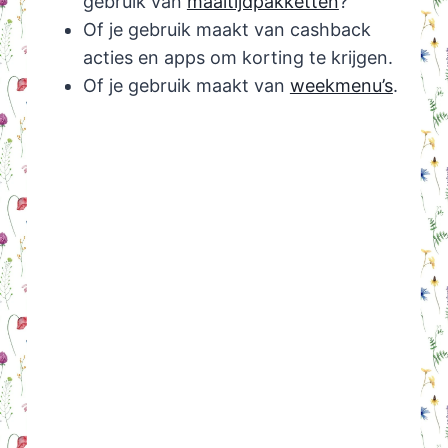
gebruik van
maaltijdpakketten
?
Of je gebruik maakt van cashback
acties en apps om korting te krijgen.
Of je gebruik maakt van
weekmenu’s
.