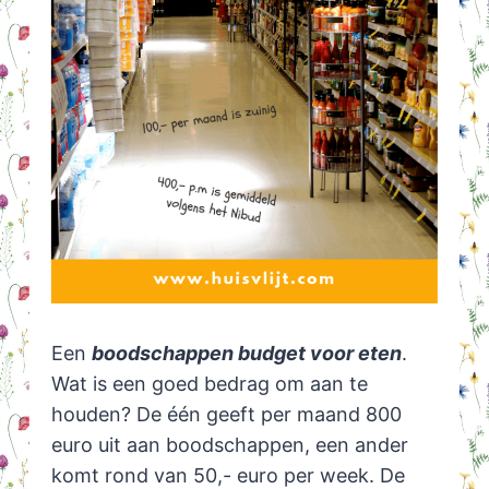
Een
boodschappen budget voor eten
.
Wat is een goed bedrag om aan te
houden? De één geeft per maand 800
euro uit aan boodschappen, een ander
komt rond van 50,- euro per week. De