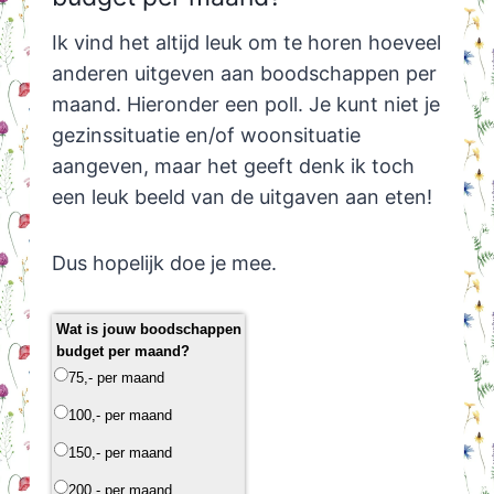
Ik vind het altijd leuk om te horen hoeveel
anderen uitgeven aan boodschappen per
maand. Hieronder een poll. Je kunt niet je
gezinssituatie en/of woonsituatie
aangeven, maar het geeft denk ik toch
een leuk beeld van de uitgaven aan eten!
Dus hopelijk doe je mee.
Wat is jouw boodschappen
budget per maand?
75,- per maand
100,- per maand
150,- per maand
200,- per maand