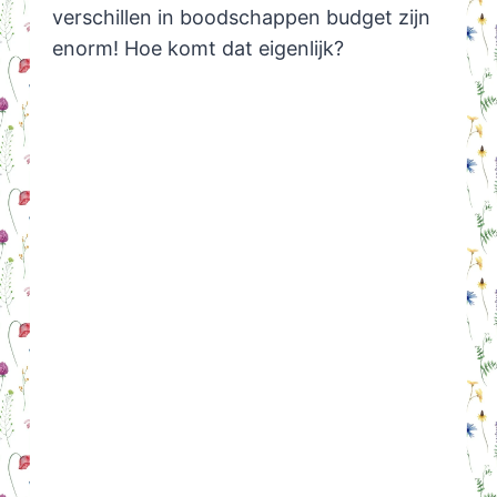
verschillen in boodschappen budget zijn
enorm! Hoe komt dat eigenlijk?