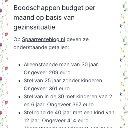
Boodschappen budget per
maand op basis van
gezinssituatie
Op
Spaarrenteblog.nl
geven ze
onderstaande getallen:
Alleenstaande man van 30 jaar.
Ongeveer 209 euro.
Stel van 25 jaar zonder kinderen.
Ongeveer 361 euro
Stel van in de 30 met kinderen van 2
en 6 jaar. Ongeveer 367 euro
Stel rond de 40 jaar met een kind van
12 jaar. Ongeveer 414 euro