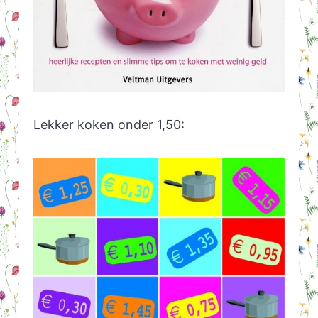
Lekker koken onder 1,50: