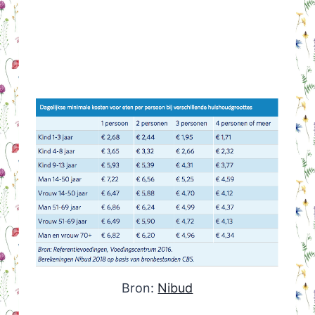
Bron:
Nibud