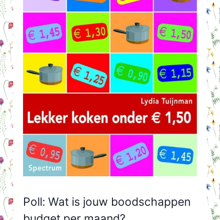
Poll: Wat is jouw boodschappen
budget per maand?