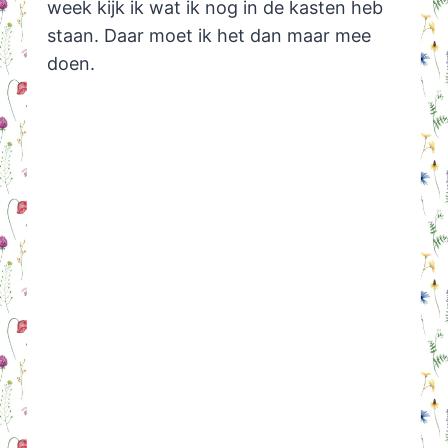
week kijk ik wat ik nog in de kasten heb
staan. Daar moet ik het dan maar mee
doen.