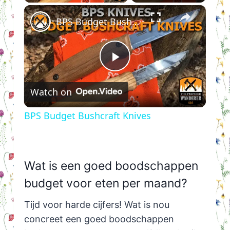
×
BPS Budget Bushcraft Knives
Play
Watch on
Video
BPS Budget Bushcraft Knives
Wat is een goed boodschappen
budget voor eten per maand?
Tijd voor harde cijfers! Wat is nou
concreet een goed boodschappen