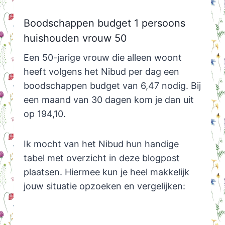
Boodschappen budget 1 persoons
huishouden vrouw 50
Een 50-jarige vrouw die alleen woont
heeft volgens het Nibud per dag een
boodschappen budget van 6,47 nodig. Bij
een maand van 30 dagen kom je dan uit
op 194,10.
Ik mocht van het Nibud hun handige
tabel met overzicht in deze blogpost
plaatsen. Hiermee kun je heel makkelijk
jouw situatie opzoeken en vergelijken: