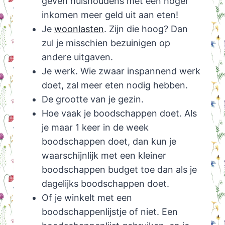
geven huishoudens met een hoger
inkomen meer geld uit aan eten!
Je
woonlasten
. Zijn die hoog? Dan
zul je misschien bezuinigen op
andere uitgaven.
Je werk. Wie zwaar inspannend werk
doet, zal meer eten nodig hebben.
De grootte van je gezin.
Hoe vaak je boodschappen doet. Als
je maar 1 keer in de week
boodschappen doet, dan kun je
waarschijnlijk met een kleiner
boodschappen budget toe dan als je
dagelijks boodschappen doet.
Of je winkelt met een
boodschappenlijstje of niet. Een