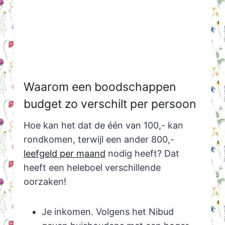
Waarom een boodschappen
budget zo verschilt per persoon
Hoe kan het dat de één van 100,- kan
rondkomen, terwijl een ander 800,-
leefgeld per maand
nodig heeft? Dat
heeft een heleboel verschillende
oorzaken!
Je inkomen. Volgens het Nibud