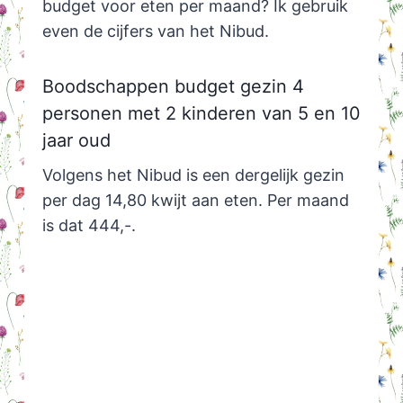
budget voor eten per maand? Ik gebruik
even de cijfers van het Nibud.
Boodschappen budget gezin 4
personen met 2 kinderen van 5 en 10
jaar oud
Volgens het Nibud is een dergelijk gezin
per dag 14,80 kwijt aan eten. Per maand
is dat 444,-.