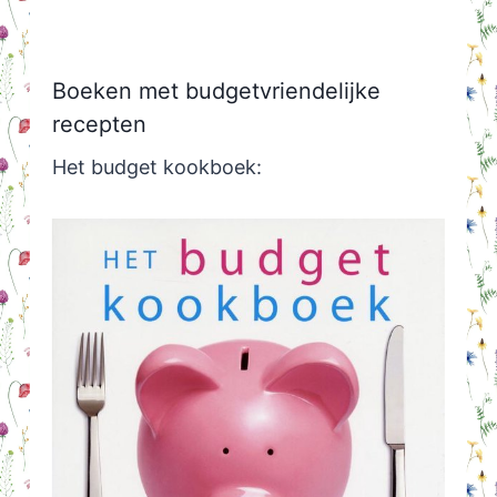
Boeken met budgetvriendelijke
recepten
Het budget kookboek: