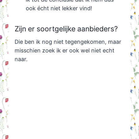
ook écht niet lekker vind!
Zijn er soortgelijke aanbieders?
Die ben ik nog niet tegengekomen, maar
misschien zoek ik er ook wel niet echt
naar.