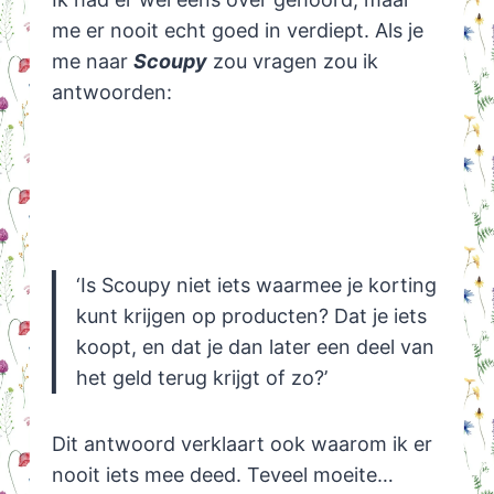
me er nooit echt goed in verdiept. Als je
me naar
Scoupy
zou vragen zou ik
antwoorden:
‘Is Scoupy niet iets waarmee je korting
kunt krijgen op producten? Dat je iets
koopt, en dat je dan later een deel van
het geld terug krijgt of zo?’
Dit antwoord verklaart ook waarom ik er
nooit iets mee deed. Teveel moeite…