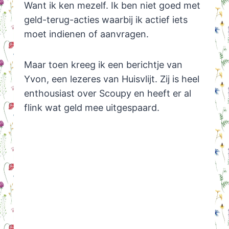
Want ik ken mezelf. Ik ben niet goed met
geld-terug-acties waarbij ik actief iets
moet indienen of aanvragen.
Maar toen kreeg ik een berichtje van
Yvon, een lezeres van Huisvlijt. Zij is heel
enthousiast over Scoupy en heeft er al
flink wat geld mee uitgespaard.