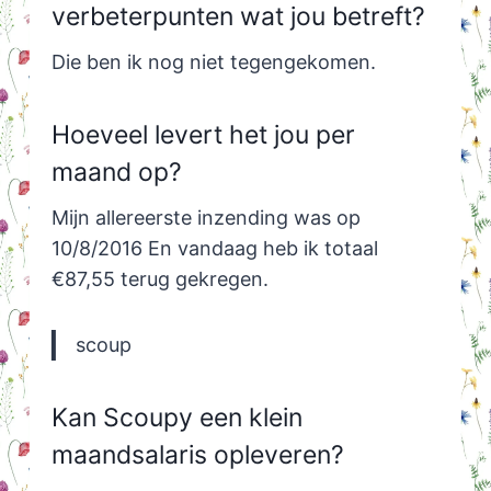
verbeterpunten wat jou betreft?
Die ben ik nog niet tegengekomen.
Hoeveel levert het jou per
maand op?
Mijn allereerste inzending was op
10/8/2016 En vandaag heb ik totaal
€87,55 terug gekregen.
scoup
Kan Scoupy een klein
maandsalaris opleveren?