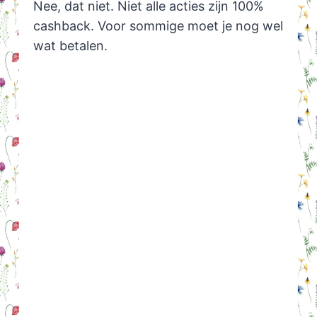
Nee, dat niet. Niet alle acties zijn 100%
cashback. Voor sommige moet je nog wel
wat betalen.