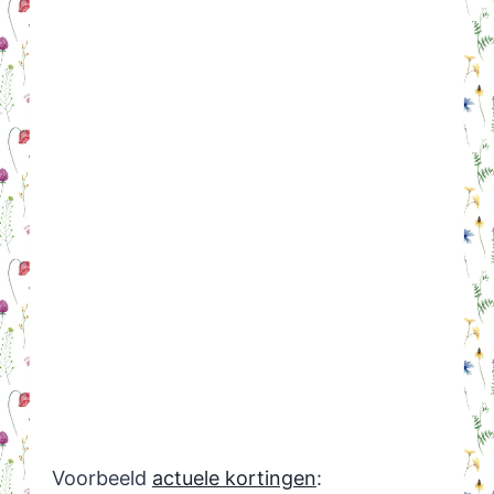
Voorbeeld
actuele kortingen
: