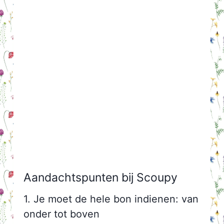
Aandachtspunten bij Scoupy
1. Je moet de hele bon indienen: van
onder tot boven