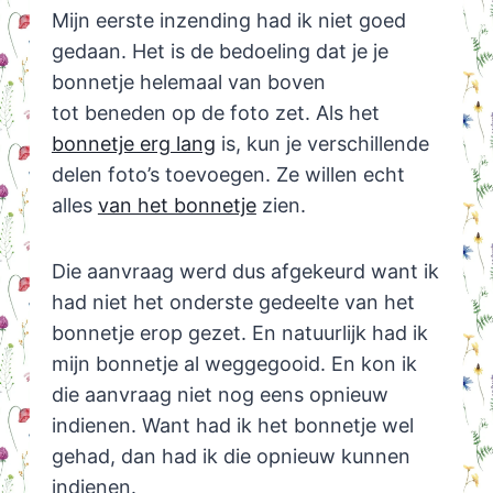
Mijn eerste inzending had ik niet goed
gedaan. Het is de bedoeling dat je je
bonnetje helemaal van boven
tot beneden op de foto zet. Als het
bonnetje erg lang
is, kun je verschillende
delen foto’s toevoegen. Ze willen echt
alles
van het bonnetje
zien.
Die aanvraag werd dus afgekeurd want ik
had niet het onderste gedeelte van het
bonnetje erop gezet. En natuurlijk had ik
mijn bonnetje al weggegooid. En kon ik
die aanvraag niet nog eens opnieuw
indienen. Want had ik het bonnetje wel
gehad, dan had ik die opnieuw kunnen
indienen.