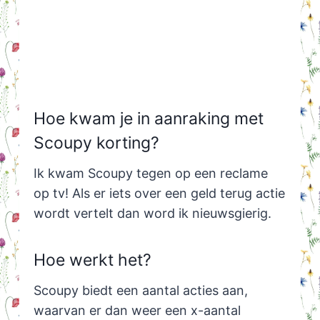
Hoe kwam je in aanraking met
Scoupy korting?
Ik kwam Scoupy tegen op een reclame
op tv! Als er iets over een geld terug actie
wordt vertelt dan word ik nieuwsgierig.
Hoe werkt het?
Scoupy biedt een aantal acties aan,
waarvan er dan weer een x-aantal