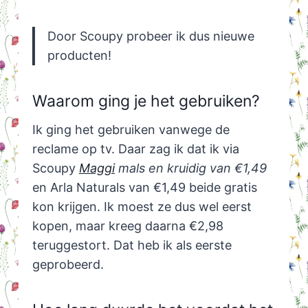
Door Scoupy probeer ik dus nieuwe
producten!
Waarom ging je het gebruiken?
Ik ging het gebruiken vanwege de
reclame op tv. Daar zag ik dat ik via
Scoupy
Maggi
mals en kruidig van €1,49
en Arla Naturals van €1,49 beide gratis
kon krijgen. Ik moest ze dus wel eerst
kopen, maar kreeg daarna €2,98
teruggestort. Dat heb ik als eerste
geprobeerd.