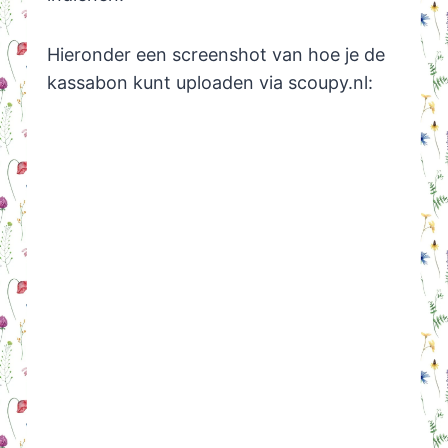
Hieronder een screenshot van hoe je de
kassabon kunt uploaden via scoupy.nl: