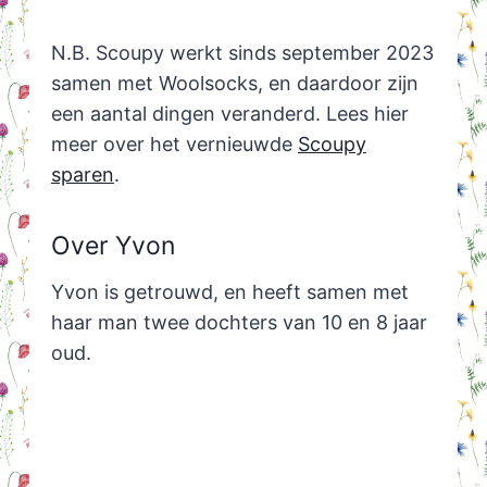
N.B. Scoupy werkt sinds september 2023
samen met Woolsocks, en daardoor zijn
een aantal dingen veranderd. Lees hier
meer over het vernieuwde
Scoupy
sparen
.
Over Yvon
Yvon is getrouwd, en heeft samen met
haar man twee dochters van 10 en 8 jaar
oud.