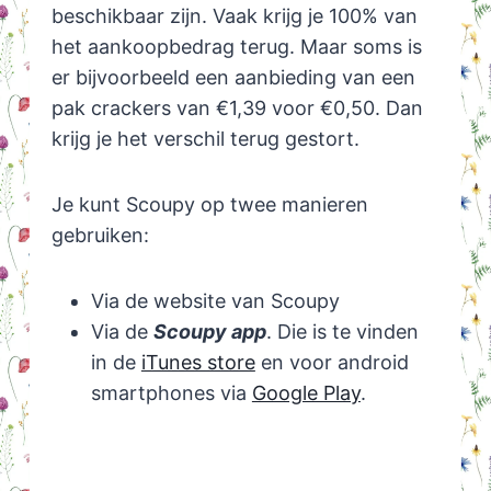
beschikbaar zijn. Vaak krijg je 100% van
het aankoopbedrag terug. Maar soms is
er bijvoorbeeld een aanbieding van een
pak crackers van €1,39 voor €0,50. Dan
krijg je het verschil terug gestort.
Je kunt Scoupy op twee manieren
gebruiken:
Via de website van Scoupy
Via de
Scoupy app
. Die is te vinden
in de
iTunes store
en voor android
smartphones via
Google Play
.