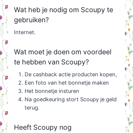
Wat heb je nodig om Scoupy te
gebruiken?
Internet.
Wat moet je doen om voordeel
te hebben van Scoupy?
De cashback actie producten kopen,
Een foto van het bonnetje maken
Het bonnetje insturen
Na goedkeuring stort Scoupy je geld
terug.
Heeft Scoupy nog