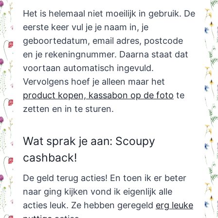
Het is helemaal niet moeilijk in gebruik. De
eerste keer vul je je naam in, je
geboortedatum, email adres, postcode
en je rekeningnummer. Daarna staat dat
voortaan automatisch ingevuld.
Vervolgens hoef je alleen maar het
product kopen, kassabon op de foto
te
zetten en in te sturen.
Wat sprak je aan: Scoupy
cashback!
De geld terug acties! En toen ik er beter
naar ging kijken vond ik eigenlijk alle
acties leuk. Ze hebben geregeld
erg leuke