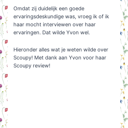
Omdat zij duidelijk een goede
ervaringsdeskundige was, vroeg ik of ik
haar mocht interviewen over haar
ervaringen. Dat wilde Yvon wel.
Hieronder alles wat je weten wilde over
Scoupy! Met dank aan Yvon voor haar
Scoupy review!