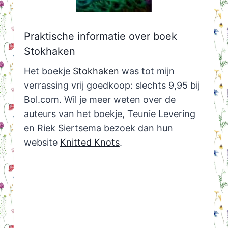
Praktische informatie over boek
Stokhaken
Het boekje
Stokhaken
was tot mijn
verrassing vrij goedkoop: slechts 9,95 bij
Bol.com. Wil je meer weten over de
auteurs van het boekje, Teunie Levering
en Riek Siertsema bezoek dan hun
website
Knitted Knots
.