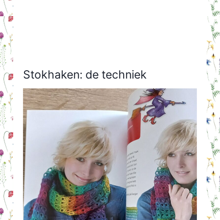
Stokhaken: de techniek