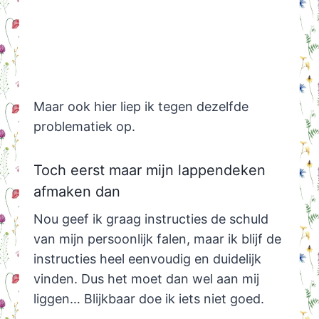
Maar ook hier liep ik tegen dezelfde
problematiek op.
Toch eerst maar mijn lappendeken
afmaken dan
Nou geef ik graag instructies de schuld
van mijn persoonlijk falen, maar ik blijf de
instructies heel eenvoudig en duidelijk
vinden. Dus het moet dan wel aan mij
liggen… Blijkbaar doe ik iets niet goed.