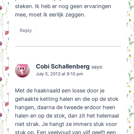
steken. Ik heb er nog geen ervaringen
mee, moet ik eerlijk zeggen.
Reply
Cobi Schallenberg
says:
July 5, 2013 at 9:10 pm
Met de haaknaald een losse door je
gehaakte ketting halen en die op de stok
hangen, daarna de tweede erdoor heen
halen en op de stok, dan zit het helemaal
niet strak. Je hangt ze immers stuk voor
stuk op. Een veelvoud van vijf geeft een