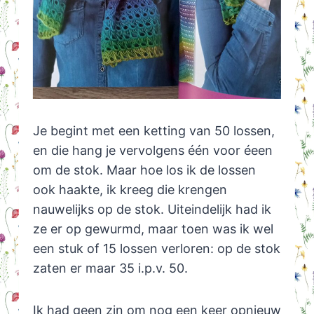
Je begint met een ketting van 50 lossen,
en die hang je vervolgens één voor éeen
om de stok. Maar hoe los ik de lossen
ook haakte, ik kreeg die krengen
nauwelijks op de stok. Uiteindelijk had ik
ze er op gewurmd, maar toen was ik wel
een stuk of 15 lossen verloren: op de stok
zaten er maar 35 i.p.v. 50.
Ik had geen zin om nog een keer opnieuw