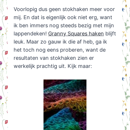
Voorlopig dus geen stokhaken meer voor
mij. En dat is eigenlijk ook niet erg, want
ik ben immers nog steeds bezig met mijn
lappendeken!
Granny Squares haken
blijft
leuk. Maar zo gauw ik die af heb, ga ik
het toch nog eens proberen, want de
resultaten van stokhaken zien er
werkelijk prachtig uit. Kijk maar: