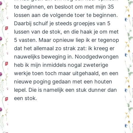
te beginnen, en besloot om met mijn 35
lossen aan de volgende toer te beginnen.
Daarbij schuif je steeds groepjes van 5
lussen van de stok, en die haak je om met
5 vasten. Maar opnieuw liep ik er tegenop
dat het allemaal zo strak zat: ik kreeg er
nauwelijks beweging in. Noodgedwongen
heb ik mijn inmiddels nogal zweterige
werkje toen toch maar uitgehaald, en een
nieuwe poging gedaan met een houten
lepel. Die is namelijk een stuk dunner dan
een stok.