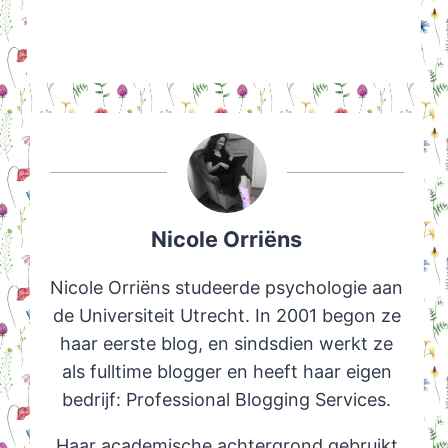
Nicole Orriëns
Nicole Orriëns studeerde psychologie aan
de Universiteit Utrecht. In 2001 begon ze
haar eerste blog, en sindsdien werkt ze
als fulltime blogger en heeft haar eigen
bedrijf: Professional Blogging Services.
Haar academische achtergrond gebruikt