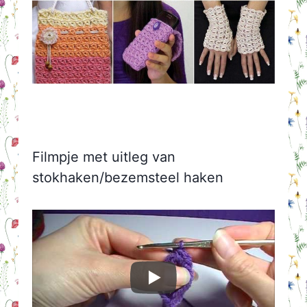
Filmpje met uitleg van
stokhaken/bezemsteel haken