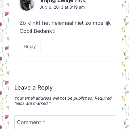
says:
July 6, 2013 at 8:19 am
Zo klinkt het helemaal niet zo moeilijk
Cobi! Bedankt!
Reply
Leave a Reply
Your email address will not be published.
Required
fields are marked
*
Comment
*