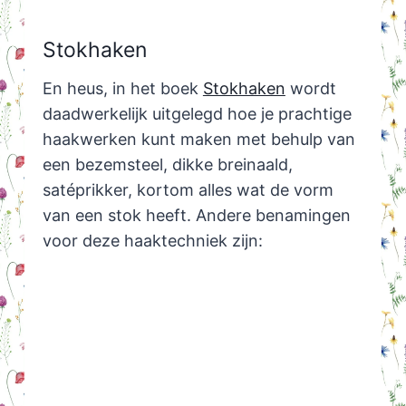
Stokhaken
En heus, in het boek
Stokhaken
wordt
daadwerkelijk uitgelegd hoe je prachtige
haakwerken kunt maken met behulp van
een bezemsteel, dikke breinaald,
satéprikker, kortom alles wat de vorm
van een stok heeft. Andere benamingen
voor deze haaktechniek zijn: