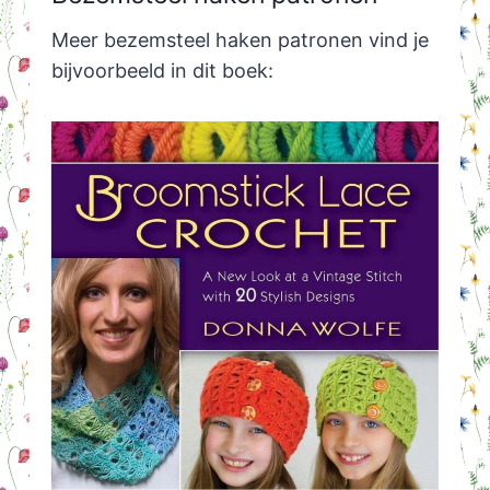
Meer bezemsteel haken patronen vind je
bijvoorbeeld in dit boek: