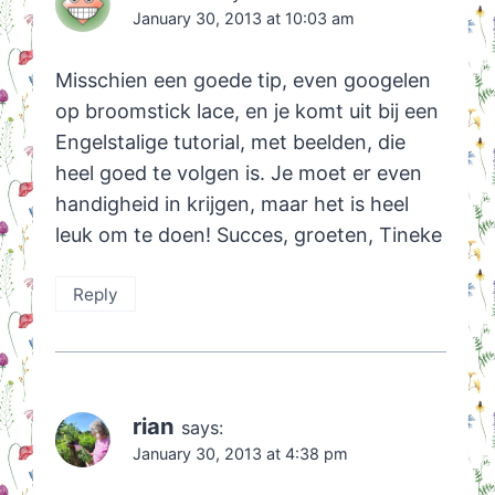
January 30, 2013 at 10:03 am
Misschien een goede tip, even googelen
op broomstick lace, en je komt uit bij een
Engelstalige tutorial, met beelden, die
heel goed te volgen is. Je moet er even
handigheid in krijgen, maar het is heel
leuk om te doen! Succes, groeten, Tineke
Reply
rian
says:
January 30, 2013 at 4:38 pm