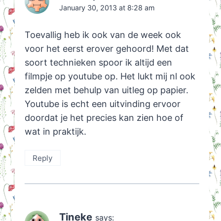
January 30, 2013 at 8:28 am
Toevallig heb ik ook van de week ook
voor het eerst erover gehoord! Met dat
soort technieken spoor ik altijd een
filmpje op youtube op. Het lukt mij nl ook
zelden met behulp van uitleg op papier.
Youtube is echt een uitvinding ervoor
doordat je het precies kan zien hoe of
wat in praktijk.
Reply
Tineke
says: