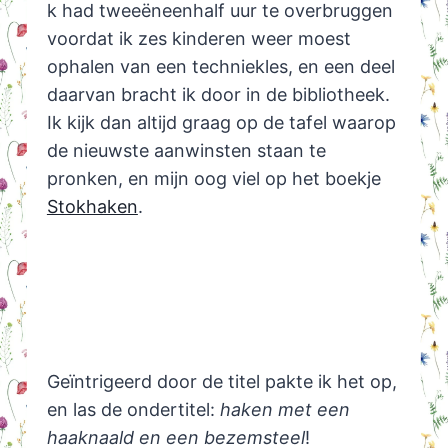
k had tweeëneenhalf uur te overbruggen
voordat ik zes kinderen weer moest
ophalen van een techniekles, en een deel
daarvan bracht ik door in de bibliotheek.
Ik kijk dan altijd graag op de tafel waarop
de nieuwste aanwinsten staan te
pronken, en mijn oog viel op het boekje
Stokhaken
.
Geïntrigeerd door de titel pakte ik het op,
en las de ondertitel:
haken met een
haaknaald en een bezemsteel
!