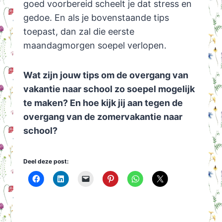
goed voorbereid scheelt je dat stress en
gedoe. En als je bovenstaande tips
toepast, dan zal die eerste
maandagmorgen soepel verlopen.
Wat zijn jouw tips om de overgang van
vakantie naar school zo soepel mogelijk
te maken? En hoe kijk jij aan tegen de
overgang van de zomervakantie naar
school?
Deel deze post: