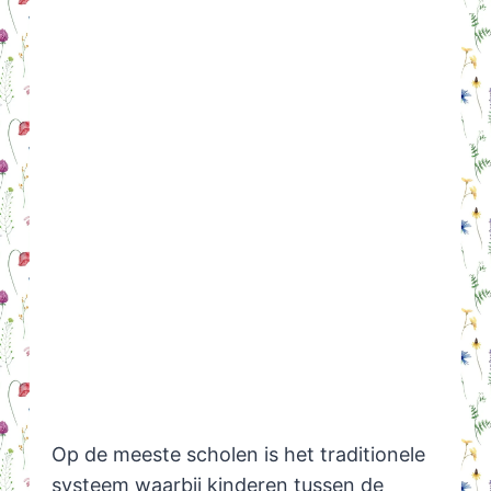
Op de meeste scholen is het traditionele
systeem waarbij kinderen tussen de