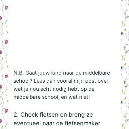
N.B. Gaat jouw kind naar de
middelbare
school
? Lees dan vooral mijn post over
wat je nou
écht nodig hebt op de
middelbare school
, en wat niet!
2. Check fietsen en breng ze
eventueel naar de fietsenmaker