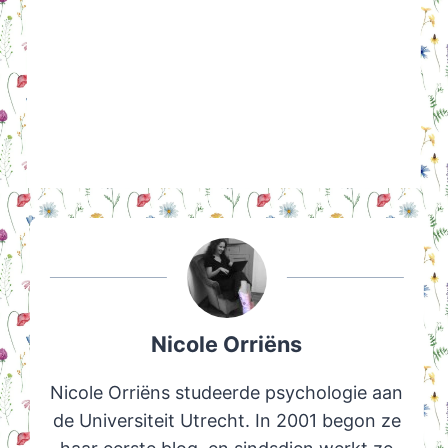
Nicole Orriëns
Nicole Orriëns studeerde psychologie aan
de Universiteit Utrecht. In 2001 begon ze