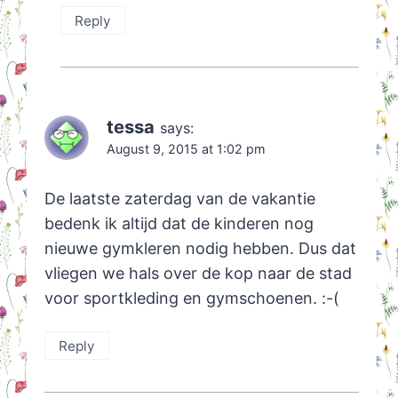
Reply
tessa
says:
August 9, 2015 at 1:02 pm
De laatste zaterdag van de vakantie
bedenk ik altijd dat de kinderen nog
nieuwe gymkleren nodig hebben. Dus dat
vliegen we hals over de kop naar de stad
voor sportkleding en gymschoenen. :-(
Reply