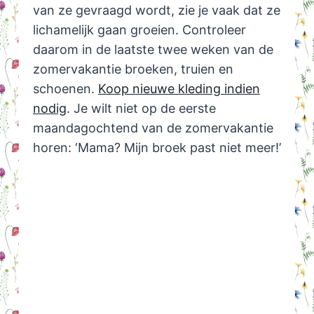
van ze gevraagd wordt, zie je vaak dat ze
lichamelijk gaan groeien. Controleer
daarom in de laatste twee weken van de
zomervakantie broeken, truien en
schoenen.
Koop nieuwe kleding indien
nodig
. Je wilt niet op de eerste
maandagochtend van de zomervakantie
horen: ‘Mama? Mijn broek past niet meer!’