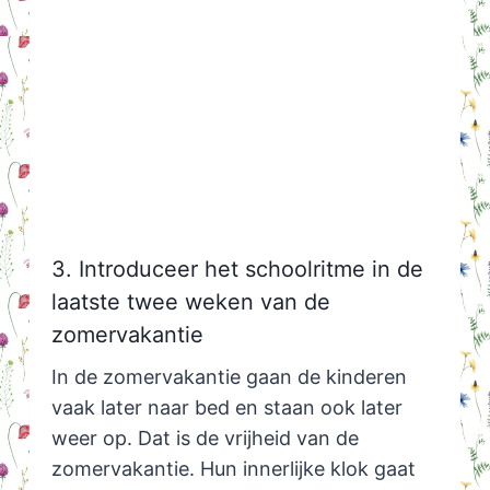
3. Introduceer het schoolritme in de
laatste twee weken van de
zomervakantie
In de zomervakantie gaan de kinderen
vaak later naar bed en staan ook later
weer op. Dat is de vrijheid van de
zomervakantie. Hun innerlijke klok gaat