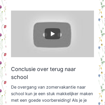
Conclusie over terug naar
school
De overgang van zomervakantie naar
school kun je een stuk makkelijker maken
met een goede voorbereiding! Als je je