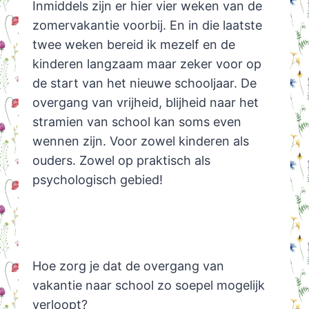
Inmiddels zijn er hier vier weken van de
zomervakantie voorbij. En in die laatste
twee weken bereid ik mezelf en de
kinderen langzaam maar zeker voor op
de start van het nieuwe schooljaar. De
overgang van vrijheid, blijheid naar het
stramien van school kan soms even
wennen zijn. Voor zowel kinderen als
ouders. Zowel op praktisch als
psychologisch gebied!
Hoe zorg je dat de overgang van
vakantie naar school zo soepel mogelijk
verloopt?