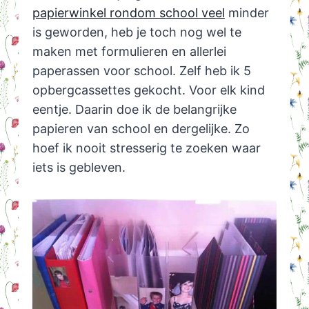
papierwinkel rondom school veel
minder
is geworden, heb je toch nog wel te
maken met formulieren en allerlei
paperassen voor school. Zelf heb ik 5
opbergcassettes gekocht. Voor elk kind
eentje. Daarin doe ik de belangrijke
papieren van school en dergelijke. Zo
hoef ik nooit stresserig te zoeken waar
iets is gebleven.