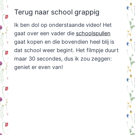
Terug naar school grappig
Ik ben dol op onderstaande video! Het
gaat over een vader die
schoolspullen
gaat kopen en die bovendien heel blij is
dat school weer begint. Het filmpje duurt
maar 30 secondes, dus ik zou zeggen:
geniet er even van!