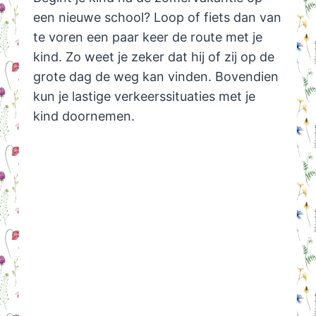
een nieuwe school? Loop of fiets dan van
te voren een paar keer de route met je
kind. Zo weet je zeker dat hij of zij op de
grote dag de weg kan vinden. Bovendien
kun je lastige verkeerssituaties met je
kind doornemen.