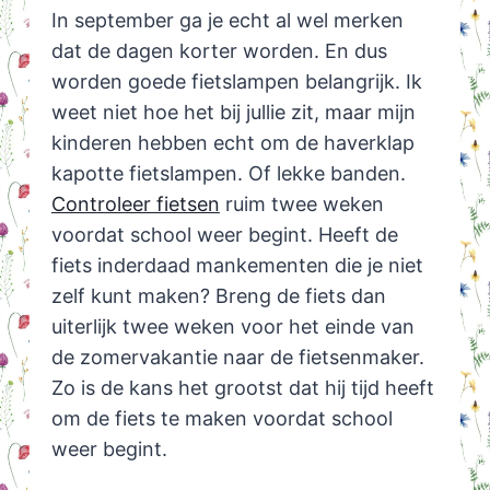
In september ga je echt al wel merken
dat de dagen korter worden. En dus
worden goede fietslampen belangrijk. Ik
weet niet hoe het bij jullie zit, maar mijn
kinderen hebben echt om de haverklap
kapotte fietslampen. Of lekke banden.
Controleer fietsen
ruim twee weken
voordat school weer begint. Heeft de
fiets inderdaad mankementen die je niet
zelf kunt maken? Breng de fiets dan
uiterlijk twee weken voor het einde van
de zomervakantie naar de fietsenmaker.
Zo is de kans het grootst dat hij tijd heeft
om de fiets te maken voordat school
weer begint.