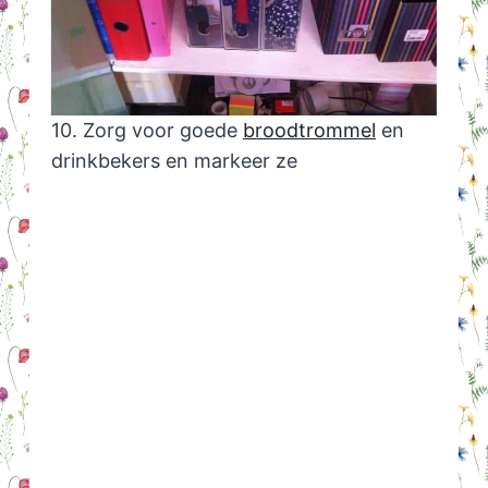
10. Zorg voor goede
broodtrommel
en
drinkbekers en markeer ze