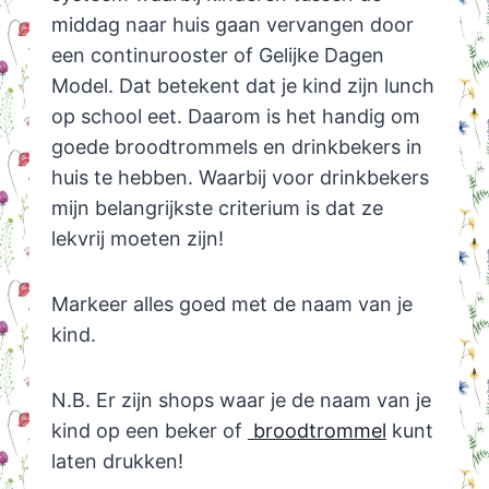
middag naar huis gaan vervangen door
een continurooster of Gelijke Dagen
Model. Dat betekent dat je kind zijn lunch
op school eet. Daarom is het handig om
goede broodtrommels en drinkbekers in
huis te hebben. Waarbij voor drinkbekers
mijn belangrijkste criterium is dat ze
lekvrij moeten zijn!
Markeer alles goed met de naam van je
kind.
N.B. Er zijn shops waar je de naam van je
kind op een beker of
broodtrommel
kunt
laten drukken!