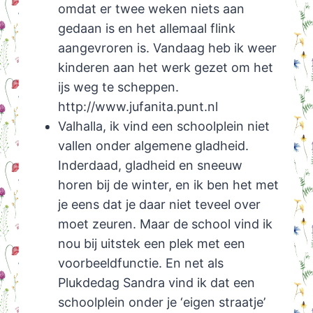
omdat er twee weken niets aan
gedaan is en het allemaal flink
aangevroren is. Vandaag heb ik weer
kinderen aan het werk gezet om het
ijs weg te scheppen.
http://www.jufanita.punt.nl
Valhalla, ik vind een schoolplein niet
vallen onder algemene gladheid.
Inderdaad, gladheid en sneeuw
horen bij de winter, en ik ben het met
je eens dat je daar niet teveel over
moet zeuren. Maar de school vind ik
nou bij uitstek een plek met een
voorbeeldfunctie. En net als
Plukdedag Sandra vind ik dat een
schoolplein onder je ‘eigen straatje’