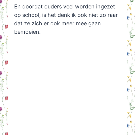
En doordat ouders veel worden ingezet
op school, is het denk ik ook niet zo raar
dat ze zich er ook meer mee gaan
bemoeien.