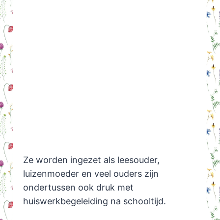
Ze worden ingezet als leesouder,
luizenmoeder en veel ouders zijn
ondertussen ook druk met
huiswerkbegeleiding na schooltijd.