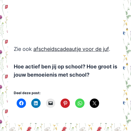
Zie ook
afscheidscadeautje voor de juf
.
Hoe actief ben jij op school? Hoe groot is
jouw bemoeienis met school?
Deel deze post: