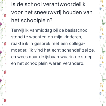
Is de school verantwoordelijk
voor het sneeuwvrij houden van
het schoolplein?
Terwijl ik vanmiddag bij de basisschool
stond te wachten op mijn kinderen,
raakte ik in gesprek met een collega-
moeder. ‘Ik vind het echt schande!’ zei ze,
en wees naar de ijsbaan waarin de stoep
en het schoolplein waren veranderd.