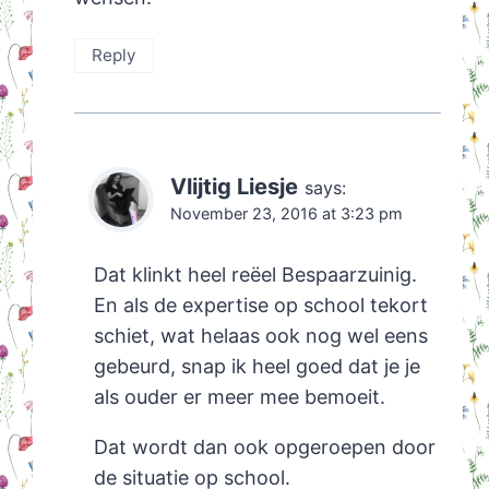
Reply
Vlijtig Liesje
says:
November 23, 2016 at 3:23 pm
Dat klinkt heel reëel Bespaarzuinig.
En als de expertise op school tekort
schiet, wat helaas ook nog wel eens
gebeurd, snap ik heel goed dat je je
als ouder er meer mee bemoeit.
Dat wordt dan ook opgeroepen door
de situatie op school.