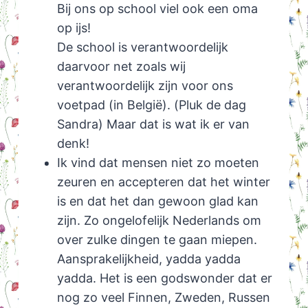
Bij ons op school viel ook een oma
op ijs!
De school is verantwoordelijk
daarvoor net zoals wij
verantwoordelijk zijn voor ons
voetpad (in België). (Pluk de dag
Sandra) Maar dat is wat ik er van
denk!
Ik vind dat mensen niet zo moeten
zeuren en accepteren dat het winter
is en dat het dan gewoon glad kan
zijn. Zo ongelofelijk Nederlands om
over zulke dingen te gaan miepen.
Aansprakelijkheid, yadda yadda
yadda. Het is een godswonder dat er
nog zo veel Finnen, Zweden, Russen