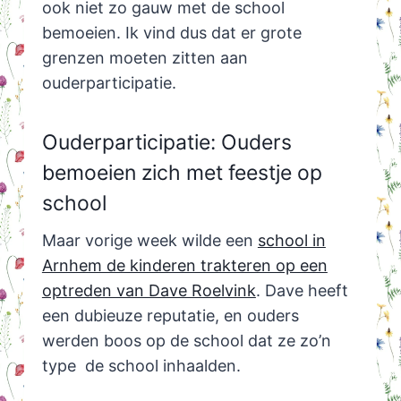
ook niet zo gauw met de school
bemoeien. Ik vind dus dat er grote
grenzen moeten zitten aan
ouderparticipatie.
Ouderparticipatie: Ouders
bemoeien zich met feestje op
school
Maar vorige week wilde een
school in
Arnhem de kinderen trakteren op een
optreden van Dave Roelvink
. Dave heeft
een dubieuze reputatie, en ouders
werden boos op de school dat ze zo’n
type de school inhaalden.