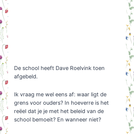
De school heeft Dave Roelvink toen
afgebeld.
Ik vraag me wel eens af: waar ligt de
grens voor ouders? In hoeverre is het
reëel dat je je met het beleid van de
school bemoeit? En wanneer niet?