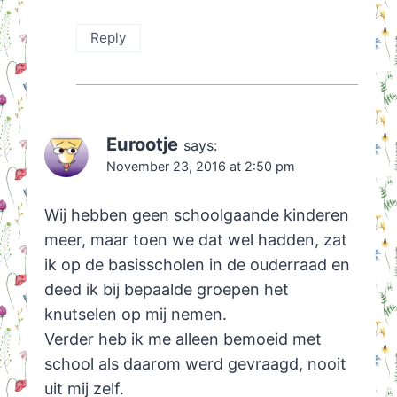
Reply
Eurootje
says:
November 23, 2016 at 2:50 pm
Wij hebben geen schoolgaande kinderen
meer, maar toen we dat wel hadden, zat
ik op de basisscholen in de ouderraad en
deed ik bij bepaalde groepen het
knutselen op mij nemen.
Verder heb ik me alleen bemoeid met
school als daarom werd gevraagd, nooit
uit mij zelf.