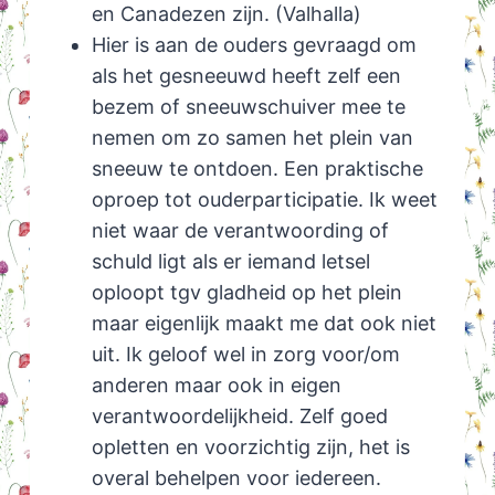
en Canadezen zijn. (Valhalla)
Hier is aan de ouders gevraagd om
als het gesneeuwd heeft zelf een
bezem of sneeuwschuiver mee te
nemen om zo samen het plein van
sneeuw te ontdoen. Een praktische
oproep tot ouderparticipatie. Ik weet
niet waar de verantwoording of
schuld ligt als er iemand letsel
oploopt tgv gladheid op het plein
maar eigenlijk maakt me dat ook niet
uit. Ik geloof wel in zorg voor/om
anderen maar ook in eigen
verantwoordelijkheid. Zelf goed
opletten en voorzichtig zijn, het is
overal behelpen voor iedereen.