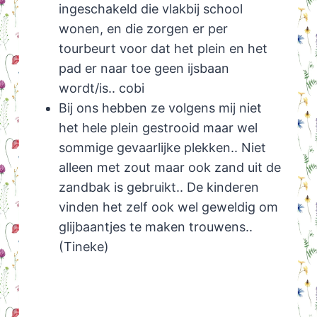
ingeschakeld die vlakbij school
wonen, en die zorgen er per
tourbeurt voor dat het plein en het
pad er naar toe geen ijsbaan
wordt/is.. cobi
Bij ons hebben ze volgens mij niet
het hele plein gestrooid maar wel
sommige gevaarlijke plekken.. Niet
alleen met zout maar ook zand uit de
zandbak is gebruikt.. De kinderen
vinden het zelf ook wel geweldig om
glijbaantjes te maken trouwens..
(Tineke)