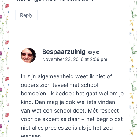
Reply
Bespaarzuinig
says:
November 23, 2016 at 2:06 pm
In zijn algemeenheid weet ik niet of
ouders zich teveel met school
bemoeien. Ik bedoel: het gaat wel om je
kind. Dan mag je ook wel iets vinden
van wat een school doet. Mét respect
voor de expertise daar + het begrip dat
niet alles precies zo is als je het zou
wensen.