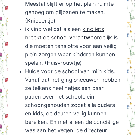
Meestal blijft er op het plein ruimte
genoeg om glijbanen te maken.
(Kniepertje)
ík vind wel dat als een
kind iets
breekt de school verantwoordelijk
is
die moeten tenslotte voor een veilig
plein zorgen waar kinderen kunnen
spelen. (Huisvrouwtje)
Hulde voor de school van mijn kids.
Vanaf dat het ging sneeuwen hebben
ze telkens heel netjes een paar
paden over het schoolplein
schoongehouden zodat alle ouders
en kids, de deuren veilig kunnen
bereiken. En niet alleen de conciërge
was aan het vegen, de directeur