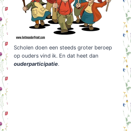
Scholen doen een steeds groter beroep
op ouders vind ik. En dat heet dan
ouderparticipatie
.