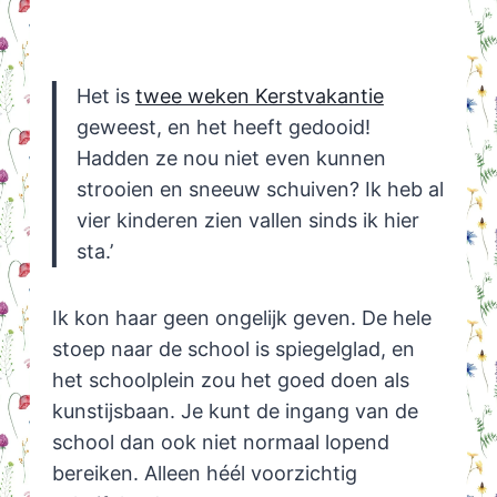
Het is
twee weken Kerstvakantie
geweest, en het heeft gedooid!
Hadden ze nou niet even kunnen
strooien en sneeuw schuiven? Ik heb al
vier kinderen zien vallen sinds ik hier
sta.’
Ik kon haar geen ongelijk geven. De hele
stoep naar de school is spiegelglad, en
het schoolplein zou het goed doen als
kunstijsbaan. Je kunt de ingang van de
school dan ook niet normaal lopend
bereiken. Alleen héél voorzichtig