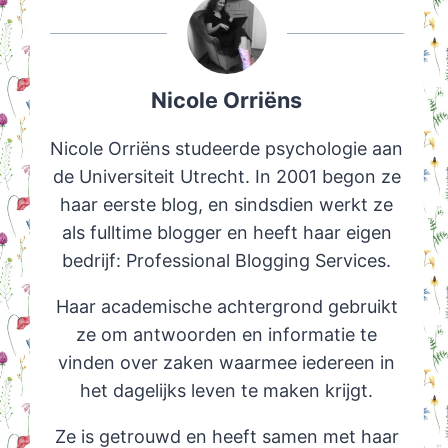
Nicole Orriëns
Nicole Orriëns studeerde psychologie aan
de Universiteit Utrecht. In 2001 begon ze
haar eerste blog, en sindsdien werkt ze
als fulltime blogger en heeft haar eigen
bedrijf: Professional Blogging Services.
Haar academische achtergrond gebruikt
ze om antwoorden en informatie te
vinden over zaken waarmee iedereen in
het dagelijks leven te maken krijgt.
Ze is getrouwd en heeft samen met haar