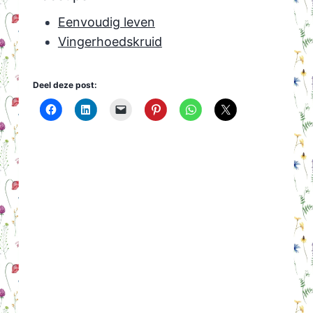
Eenvoudig leven
Vingerhoedskruid
Deel deze post: