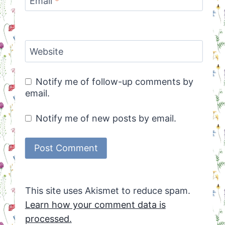
Email
*
Website
Notify me of follow-up comments by
email.
Notify me of new posts by email.
This site uses Akismet to reduce spam.
Learn how your comment data is
processed.