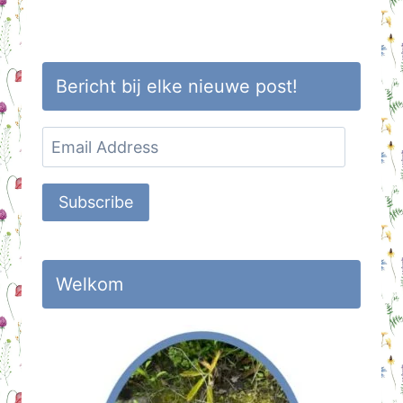
Bericht bij elke nieuwe post!
Email
Address
Subscribe
Welkom