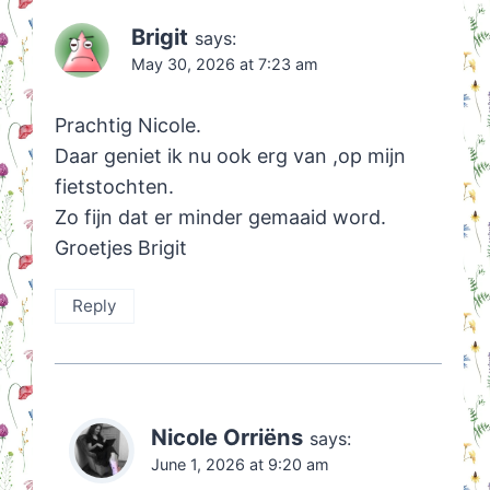
Brigit
says:
May 30, 2026 at 7:23 am
Prachtig Nicole.
Daar geniet ik nu ook erg van ,op mijn
fietstochten.
Zo fijn dat er minder gemaaid word.
Groetjes Brigit
Reply
Nicole Orriëns
says:
June 1, 2026 at 9:20 am