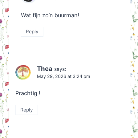
Wat fijn zo’n buurman!
Reply
Thea
says:
May 29, 2026 at 3:24 pm
Prachtig !
Reply