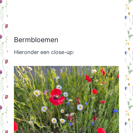
Bermbloemen
Hieronder een close-up: