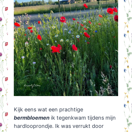
Kijk eens wat een prachtige
bermbloemen
ik tegenkwam tijdens mijn
hardlooprondje. Ik was verrukt door