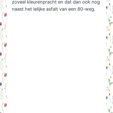
zoveel kleurenpracht en dat dan ook nog
naast het lelijke asfalt van een 80-weg.