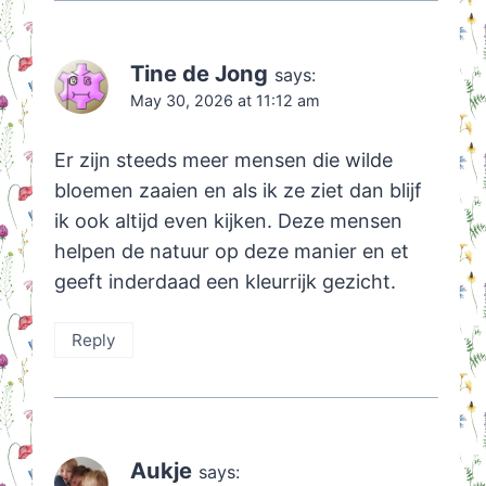
Tine de Jong
says:
May 30, 2026 at 11:12 am
Er zijn steeds meer mensen die wilde
bloemen zaaien en als ik ze ziet dan blijf
ik ook altijd even kijken. Deze mensen
helpen de natuur op deze manier en et
geeft inderdaad een kleurrijk gezicht.
Reply
Aukje
says: