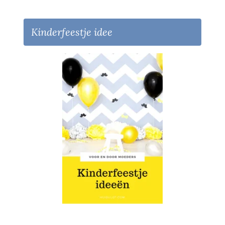
Kinderfeestje idee