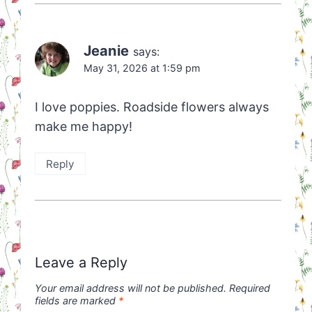
Jeanie
says:
May 31, 2026 at 1:59 pm
I love poppies. Roadside flowers always
make me happy!
Reply
Leave a Reply
Your email address will not be published.
Required
fields are marked
*