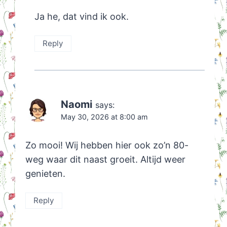
Ja he, dat vind ik ook.
Reply
Naomi
says:
May 30, 2026 at 8:00 am
Zo mooi! Wij hebben hier ook zo’n 80-
weg waar dit naast groeit. Altijd weer
genieten.
Reply