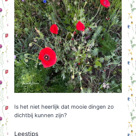
Is het niet heerlijk dat mooie dingen zo
dichtbij kunnen zijn?
Leestips