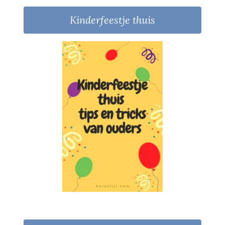
Kinderfeestje thuis