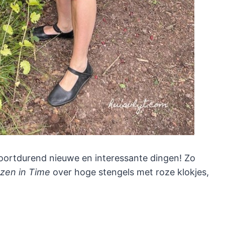
voortdurend nieuwe en interessante dingen! Zo
zen in Time
over hoge stengels met roze klokjes,