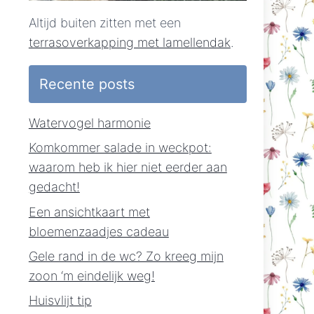
Altijd buiten zitten met een
terrasoverkapping met lamellendak
.
Recente posts
Watervogel harmonie
Komkommer salade in weckpot:
waarom heb ik hier niet eerder aan
gedacht!
Een ansichtkaart met
bloemenzaadjes cadeau
Gele rand in de wc? Zo kreeg mijn
zoon ‘m eindelijk weg!
Huisvlijt tip