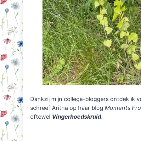
Dankzij mijn collega-bloggers ontdek ik 
schreef Aritha op haar blog
Moments Fro
oftewel
Vingerhoedskruid
.