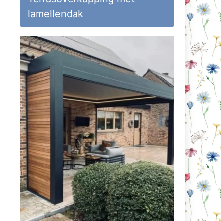
lamellendak