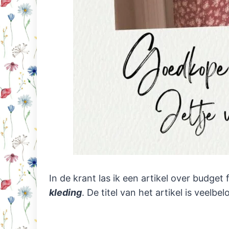
In de krant las ik een artikel over budget 
kleding
. De titel van het artikel is veelbe