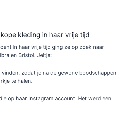
ope kleding in haar vrije tijd
oen! In haar vrije tijd ging ze op zoek naar
ibra en Bristol. Jeltje:
unt vinden, zodat je na de gewone boodschappen
urkje
te halen.
 die op haar Instagram account. Het werd een