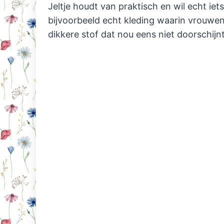
Jeltje houdt van praktisch en wil echt ie
bijvoorbeeld echt kleding waarin vrouwen 
dikkere stof dat nou eens niet doorschijnt