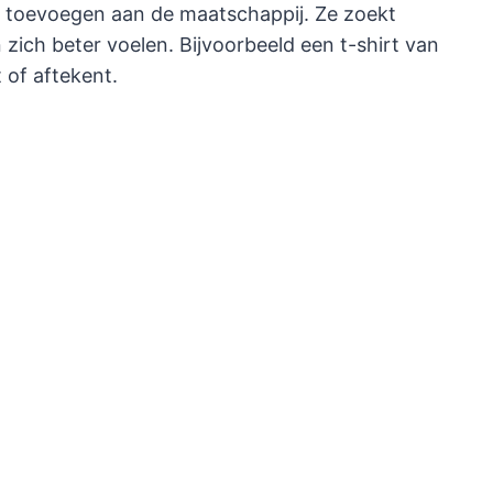
ts toevoegen aan de maatschappij. Ze zoekt
zich beter voelen. Bijvoorbeeld een t-shirt van
 of aftekent.