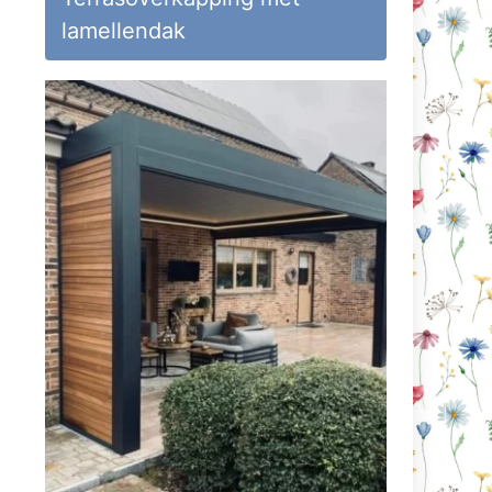
lamellendak