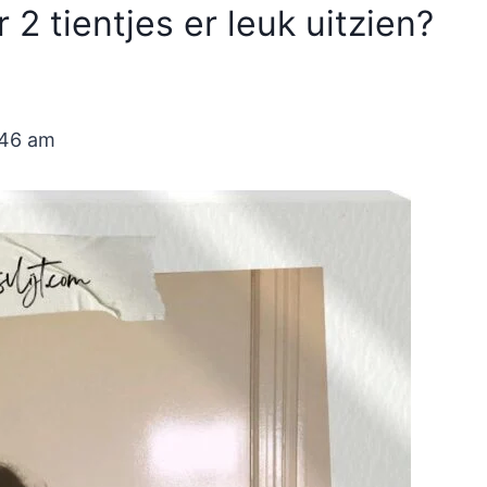
2 tientjes er leuk uitzien?
:46 am