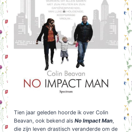
Tien jaar geleden hoorde ik over Colin
Beavan, ook bekend als
No Impact Man
,
die zijn leven drastisch veranderde om de