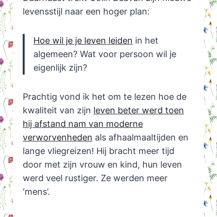
levensstijl naar een hoger plan:
Hoe wil je je leven leiden
in het
algemeen? Wat voor persoon wil je
eigenlijk zijn?
Prachtig vond ik het om te lezen hoe de
kwaliteit van zijn
leven beter werd toen
hij afstand nam van moderne
verworvenheden
als afhaalmaaltijden en
lange vliegreizen! Hij bracht meer tijd
door met zijn vrouw en kind, hun leven
werd veel rustiger. Ze werden meer
‘mens’.