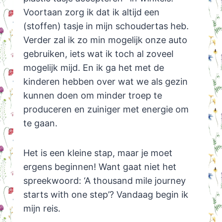
Voortaan zorg ik dat ik altijd een
(stoffen) tasje in mijn schoudertas heb.
Verder zal ik zo min mogelijk onze auto
gebruiken, iets wat ik toch al zoveel
mogelijk mijd. En ik ga het met de
kinderen hebben over wat we als gezin
kunnen doen om minder troep te
produceren en zuiniger met energie om
te gaan.
Het is een kleine stap, maar je moet
ergens beginnen! Want gaat niet het
spreekwoord: ‘A thousand mile journey
starts with one step’? Vandaag begin ik
mijn reis.