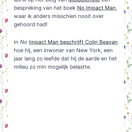
bespreking van het boek
No Impact Man
,
waar ik anders misschien nooit over
gehoord had!
In
No
Impact Man beschrijft Colin Beavan
hoe hij, een inwoner van New York, een
jaar lang zo leefde dat hij de aarde en het
milieu zo min mogelijk belastte.