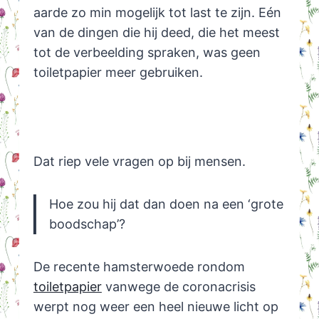
aarde zo min mogelijk tot last te zijn. Eén
van de dingen die hij deed, die het meest
tot de verbeelding spraken, was geen
toiletpapier meer gebruiken.
Dat riep vele vragen op bij mensen.
Hoe zou hij dat dan doen na een ‘grote
boodschap’?
De recente hamsterwoede rondom
toiletpapier
vanwege de coronacrisis
werpt nog weer een heel nieuwe licht op