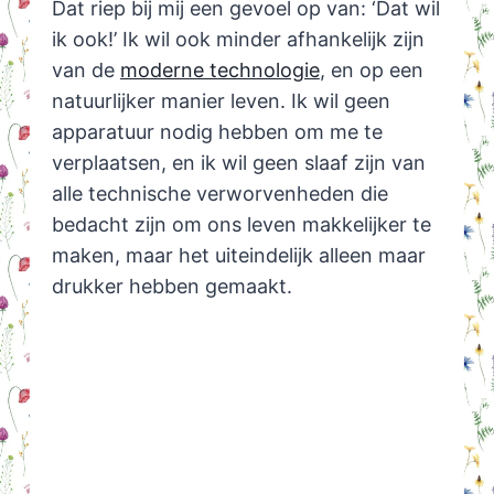
Dat riep bij mij een gevoel op van: ‘Dat wil
ik ook!’ Ik wil ook minder afhankelijk zijn
van de
moderne technologie
, en op een
natuurlijker manier leven. Ik wil geen
apparatuur nodig hebben om me te
verplaatsen, en ik wil geen slaaf zijn van
alle technische verworvenheden die
bedacht zijn om ons leven makkelijker te
maken, maar het uiteindelijk alleen maar
drukker hebben gemaakt.