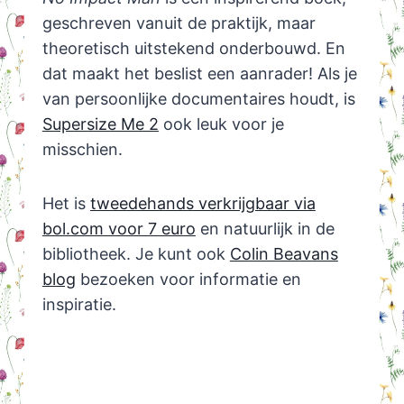
geschreven vanuit de praktijk, maar
theoretisch uitstekend onderbouwd. En
dat maakt het beslist een aanrader! Als je
van persoonlijke documentaires houdt, is
Supersize Me 2
ook leuk voor je
misschien.
Het is
tweedehands verkrijgbaar via
bol.com voor 7 euro
en natuurlijk in de
bibliotheek. Je kunt ook
Colin Beavans
blog
bezoeken voor informatie en
inspiratie.