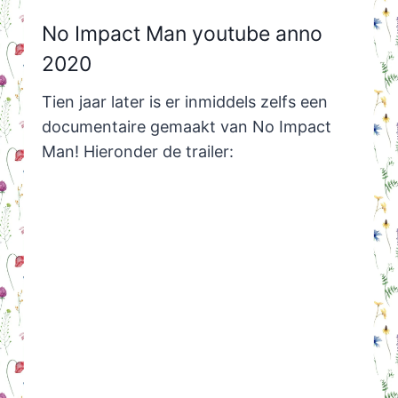
No Impact Man youtube anno
2020
Tien jaar later is er inmiddels zelfs een
documentaire gemaakt van No Impact
Man! Hieronder de trailer: