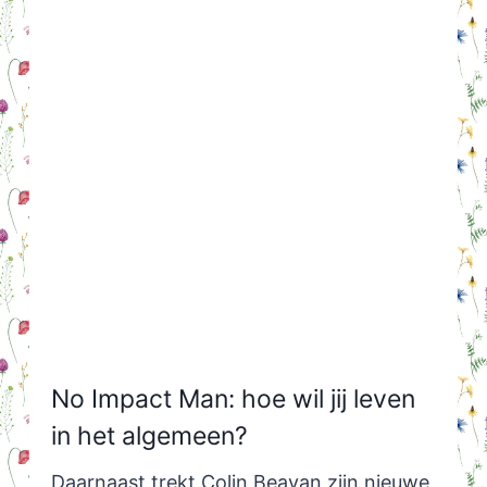
No Impact Man: hoe wil jij leven
in het algemeen?
Daarnaast trekt Colin Beavan zijn nieuwe