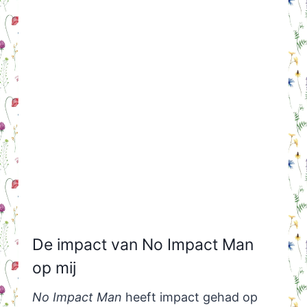
De impact van No Impact Man
op mij
No Impact Man
heeft impact gehad op