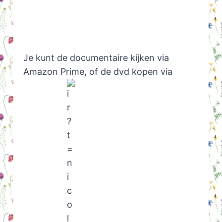
Je kunt de documentaire kijken via
Amazon Prime, of de dvd kopen via