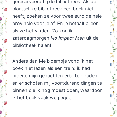
gereserveerd bij de bibliotheek. Als de
plaatselijke bibliotheek een boek niet
heeft, zoeken ze voor twee euro de hele
provincie voor je af. En je betaalt alleen
als ze het vinden. Zo kon ik
zaterdagmorgen
No Impact Man
uit de
bibliotheek halen!
Anders dan Meibloempje vond ik het
boek niet lezen als een trein: ik had
moeite mijn gedachten erbij te houden,
en er schoten mij voortdurend dingen te
binnen die ik nog moest doen, waardoor
ik het boek vaak weglegde.