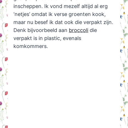
inscheppen. Ik vond mezelf altijd al erg
‘netjes’ omdat ik verse groenten kook,
maar nu besef ik dat ook die verpakt zijn.
Denk bijvoorbeeld aan
broccoli
die
verpakt is in plastic, evenals
komkommers.