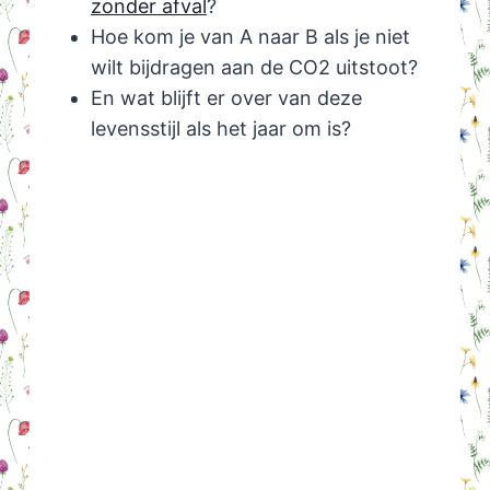
zonder afval
?
Hoe kom je van A naar B als je niet
wilt bijdragen aan de CO2 uitstoot?
En wat blijft er over van deze
levensstijl als het jaar om is?