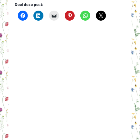
Deel deze post: