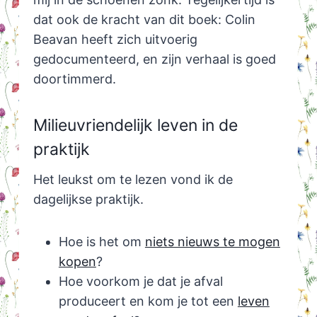
dat ook de kracht van dit boek: Colin
Beavan heeft zich uitvoerig
gedocumenteerd, en zijn verhaal is goed
doortimmerd.
Milieuvriendelijk leven in de
praktijk
Het leukst om te lezen vond ik de
dagelijkse praktijk.
Hoe is het om
niets nieuws te mogen
kopen
?
Hoe voorkom je dat je afval
produceert en kom je tot een
leven