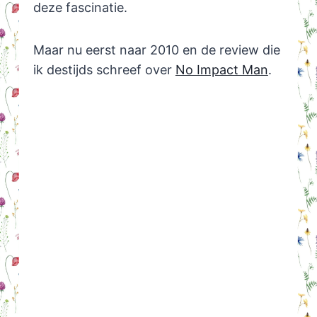
deze fascinatie.
Maar nu eerst naar 2010 en de review die
ik destijds schreef over
No Impact Man
.