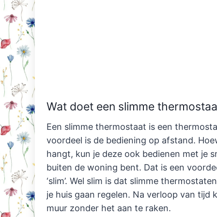
Wat doet een slimme thermostaa
Een slimme thermostaat is een thermostaa
voordeel is de bediening op afstand. Ho
hangt, kun je deze ook bedienen met je sm
buiten de woning bent. Dat is een voorde
‘slim’. Wel slim is dat slimme thermosta
je huis gaan regelen. Na verloop van tijd 
muur zonder het aan te raken.