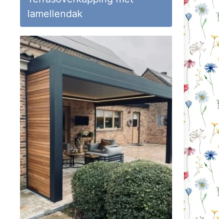
lamellendak