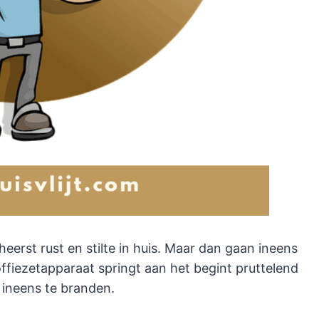
heerst rust en stilte in huis. Maar dan gaan ineens
fiezetapparaat springt aan het begint pruttelend
 ineens te branden.