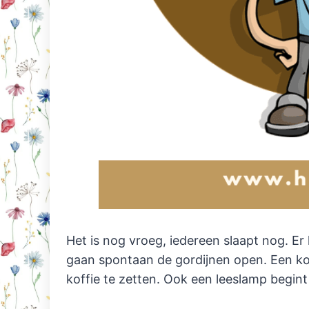
Het is nog vroeg, iedereen slaapt nog. Er 
gaan spontaan de gordijnen open. Een kof
koffie te zetten. Ook een leeslamp begint