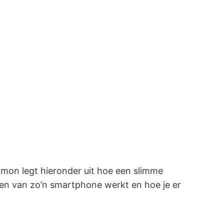
Simon legt hieronder uit hoe een slimme
en van zo’n smartphone werkt en hoe je er