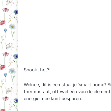
Spookt het?!
Welnee, dit is een staaltje ‘smart home’! 
thermostaat, oftewel één van de element
energie mee kunt besparen.