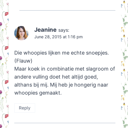
Jeanine
says:
June 28, 2015 at 1:16 pm
Die whoopies lijken me echte snoepjes.
(Flauw)
Maar koek in combinatie met slagroom of
andere vulling doet het altijd goed,
althans bij mij. Mij heb je hongerig naar
whoopies gemaakt.
Reply