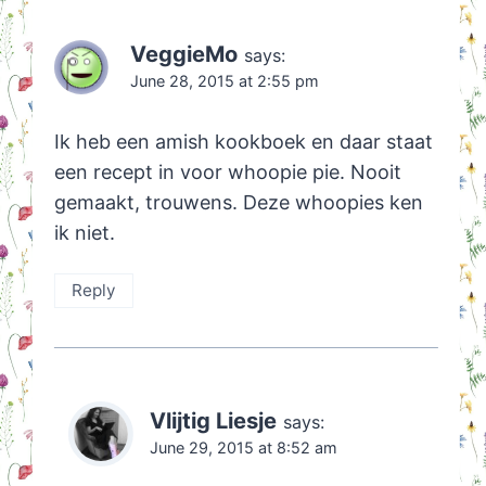
VeggieMo
says:
June 28, 2015 at 2:55 pm
Ik heb een amish kookboek en daar staat
een recept in voor whoopie pie. Nooit
gemaakt, trouwens. Deze whoopies ken
ik niet.
Reply
Vlijtig Liesje
says:
June 29, 2015 at 8:52 am