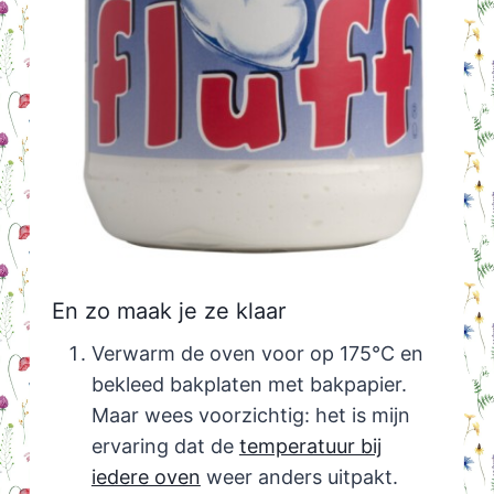
En zo maak je ze klaar
Verwarm de oven voor op 175°C en
bekleed bakplaten met bakpapier.
Maar wees voorzichtig: het is mijn
ervaring dat de
temperatuur bij
iedere oven
weer anders uitpakt.