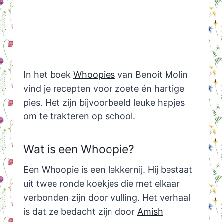
In het boek
Whoopies
van Benoit Molin
vind je recepten voor zoete én hartige
pies. Het zijn bijvoorbeeld leuke hapjes
om te trakteren op school.
Wat is een Whoopie?
Een Whoopie is een lekkernij. Hij bestaat
uit twee ronde koekjes die met elkaar
verbonden zijn door vulling. Het verhaal
is dat ze bedacht zijn door
Amish