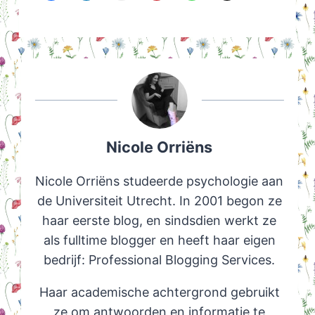
Nicole Orriëns
Nicole Orriëns studeerde psychologie aan
de Universiteit Utrecht. In 2001 begon ze
haar eerste blog, en sindsdien werkt ze
als fulltime blogger en heeft haar eigen
bedrijf: Professional Blogging Services.
Haar academische achtergrond gebruikt
ze om antwoorden en informatie te