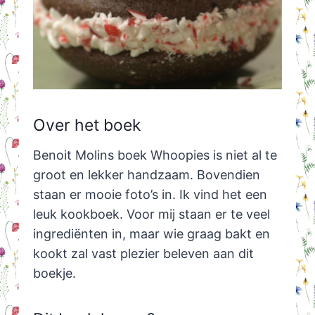
Over het boek
Benoit Molins boek Whoopies is niet al te
groot en lekker handzaam. Bovendien
staan er mooie foto’s in. Ik vind het een
leuk kookboek. Voor mij staan er te veel
ingrediënten in, maar wie graag bakt en
kookt zal vast plezier beleven aan dit
boekje.