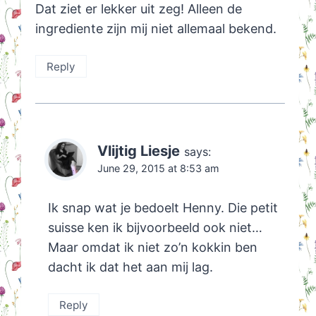
Dat ziet er lekker uit zeg! Alleen de
ingrediente zijn mij niet allemaal bekend.
Reply
Vlijtig Liesje
says:
June 29, 2015 at 8:53 am
Ik snap wat je bedoelt Henny. Die petit
suisse ken ik bijvoorbeeld ook niet…
Maar omdat ik niet zo’n kokkin ben
dacht ik dat het aan mij lag.
Reply