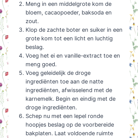
Meng in een middelgrote kom de
bloem, cacaopoeder, baksoda en
zout.
Klop de zachte boter en suiker in een
grote kom tot een licht en luchtig
beslag.
Voeg het ei en vanille-extract toe en
meng goed.
Voeg geleidelijk de droge
ingrediënten toe aan de natte
ingrediënten, afwisselend met de
karnemelk. Begin en eindig met de
droge ingrediënten.
Schep nu met een lepel ronde
hoopjes beslag op de voorbereide
bakplaten. Laat voldoende ruimte