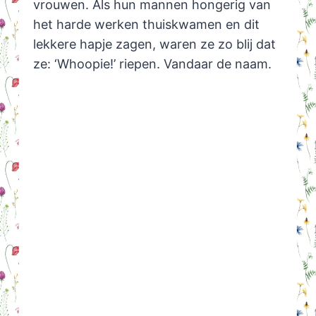
vrouwen. Als hun mannen hongerig van
het harde werken thuiskwamen en dit
lekkere hapje zagen, waren ze zo blij dat
ze: ‘Whoopie!’ riepen. Vandaar de naam.