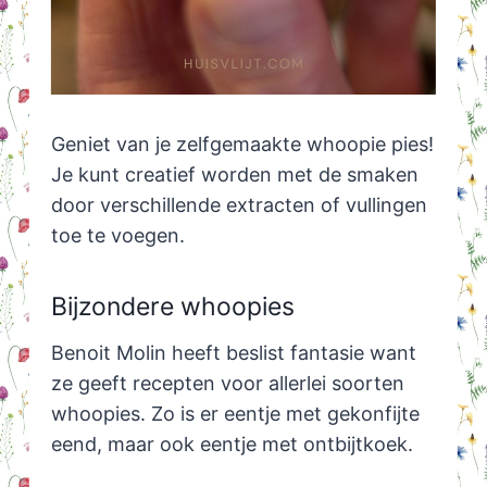
Geniet van je zelfgemaakte whoopie pies!
Je kunt creatief worden met de smaken
door verschillende extracten of vullingen
toe te voegen.
Bijzondere whoopies
Benoit Molin heeft beslist fantasie want
ze geeft recepten voor allerlei soorten
whoopies. Zo is er eentje met gekonfijte
eend, maar ook eentje met ontbijtkoek.