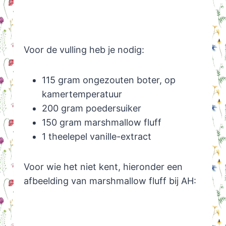
Voor de vulling heb je nodig:
115 gram ongezouten boter, op
kamertemperatuur
200 gram poedersuiker
150 gram marshmallow fluff
1 theelepel vanille-extract
Voor wie het niet kent, hieronder een
afbeelding van marshmallow fluff bij AH: