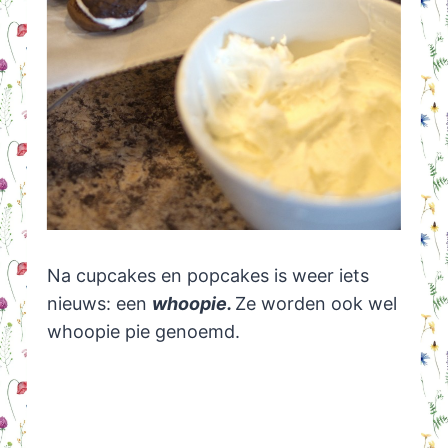
Na cupcakes en popcakes is weer iets
nieuws: een
whoopie.
Ze worden ook wel
whoopie pie genoemd.