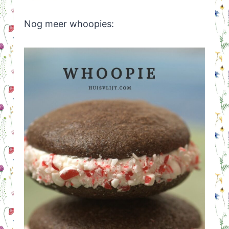
Nog meer whoopies: