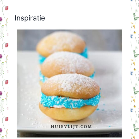
Inspiratie