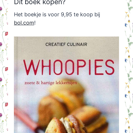
Dit boek kopen?
Het boekje is voor 9,95 te koop bij
bol.com
!