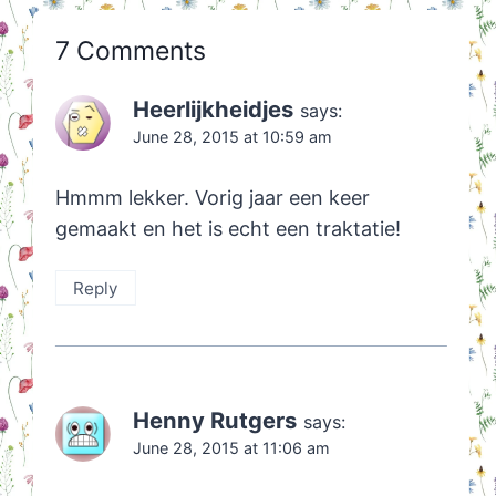
7 Comments
Heerlijkheidjes
says:
June 28, 2015 at 10:59 am
Hmmm lekker. Vorig jaar een keer
gemaakt en het is echt een traktatie!
Reply
Henny Rutgers
says:
June 28, 2015 at 11:06 am