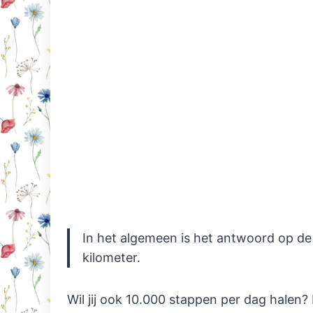
In het algemeen is het antwoord op de 
kilometer.
Wil jij ook 10.000 stappen per dag halen? 