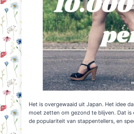
Het is overgewaaid uit Japan. Het idee da
moet zetten om gezond te blijven. Dat is
de populariteit van stappentellers, en spe