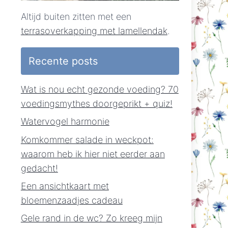
Altijd buiten zitten met een
terrasoverkapping met lamellendak
.
Recente posts
Wat is nou echt gezonde voeding? 70
voedingsmythes doorgeprikt + quiz!
Watervogel harmonie
Komkommer salade in weckpot:
waarom heb ik hier niet eerder aan
gedacht!
Een ansichtkaart met
bloemenzaadjes cadeau
Gele rand in de wc? Zo kreeg mijn