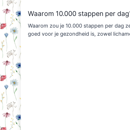
Waarom 10.000 stappen per dag
Waarom zou je 10.000 stappen per dag ze
goed voor je gezondheid is, zowel lichameli