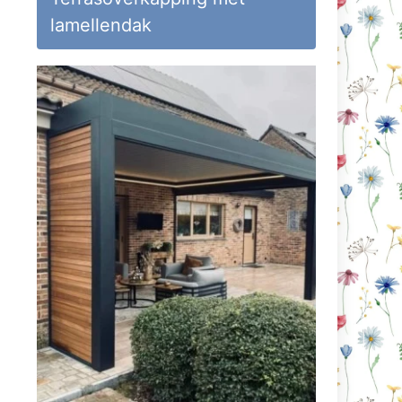
lamellendak