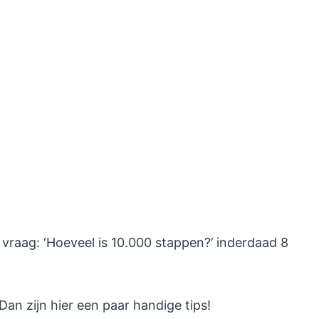
vraag: ‘Hoeveel is 10.000 stappen?’ inderdaad 8
Dan zijn hier een paar handige tips!