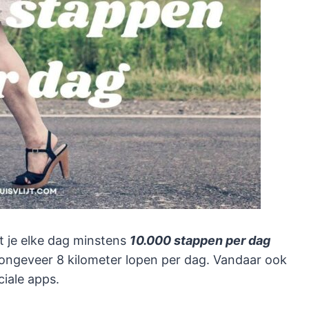
t je elke dag minstens
10.000 stappen per dag
 ongeveer 8 kilometer lopen per dag. Vandaar ook
ciale apps.