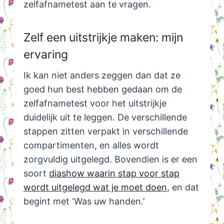
zelfafnametest aan te vragen.
Zelf een uitstrijkje maken: mijn
ervaring
Ik kan niet anders zeggen dan dat ze
goed hun best hebben gedaan om de
zelfafnametest voor het uitstrijkje
duidelijk uit te leggen. De verschillende
stappen zitten verpakt in verschillende
compartimenten, en alles wordt
zorgvuldig uitgelegd. Bovendien is er een
soort
diashow waarin stap voor stap
wordt uitgelegd wat je moet doen
, en dat
begint met ‘Was uw handen.’