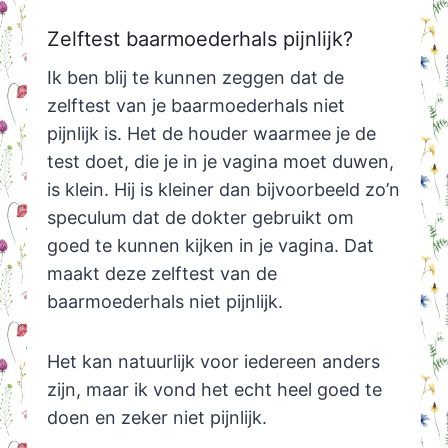
Zelftest baarmoederhals pijnlijk?
Ik ben blij te kunnen zeggen dat de
zelftest van je baarmoederhals niet
pijnlijk is. Het de houder waarmee je de
test doet, die je in je vagina moet duwen,
is klein. Hij is kleiner dan bijvoorbeeld zo’n
speculum dat de dokter gebruikt om
goed te kunnen kijken in je vagina. Dat
maakt deze zelftest van de
baarmoederhals niet pijnlijk.
Het kan natuurlijk voor iedereen anders
zijn, maar ik vond het echt heel goed te
doen en zeker niet pijnlijk.