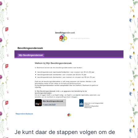
Je kunt daar de stappen volgen om de