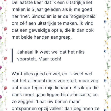
De laatste keer dat ik een uitstrijkje liet
maken is 5 jaar geleden als ik me goed
herinner. Sindsdien is er de mogelijkheid
om zélf een uitstrijkje te maken. Ik vind
dat een geweldige optie, die ik dan ook
met beide handen aangreep.
Jahaaa! Ik weet wel dat het niks
voorstelt. Maar toch!
Want alles goed en wel, en ik weet wel
dat het allemaal niets voorstelt, maar zeg
dat maar tegen mijn lichaam. Als ik op die
bank moet gaan liggen bij de huisarts, en
ze zeggen: ‘Laat uw benen maar
ontspannen opzij vallen,’ dan beginnen ze