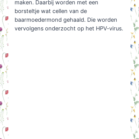
maken. Daarbij worden met een
borsteltje wat cellen van de
baarmoedermond gehaald. Die worden
vervolgens onderzocht op het HPV-virus.