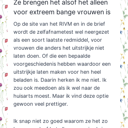
Ze brengen het alsof het alleen
voor extreem bange vrouwen is
Op de site van het RIVM en in de brief
wordt de zelfafnametest wel neergezet
als een soort laatste redmiddel, voor
vrouwen die anders het uitstrijkje niet
laten doen. Of die een bepaalde
voorgeschiedenis hebben waardoor een
uitstrijkje laten maken voor hen heel
beladen is. Daarin herken ik me niet. Ik
zou ook meedoen als ik wel naar de
huisarts moest. Maar ik vind deze optie
gewoon veel prettiger.
Ik snap niet zo goed waarom ze het zo