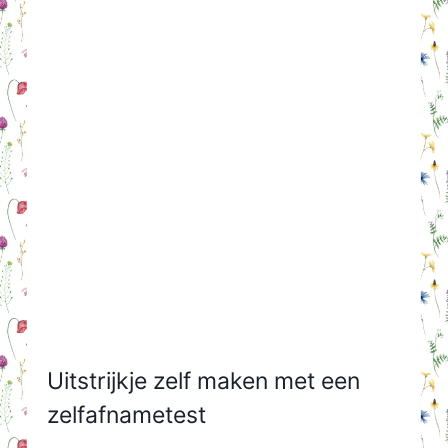
Uitstrijkje zelf maken met een
zelfafnametest