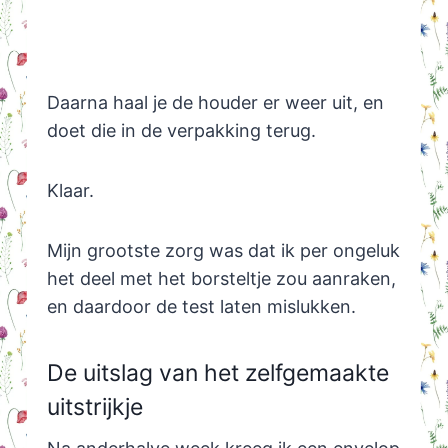
Daarna haal je de houder er weer uit, en
doet die in de verpakking terug.
Klaar.
Mijn grootste zorg was dat ik per ongeluk
het deel met het borsteltje zou aanraken,
en daardoor de test laten mislukken.
De uitslag van het zelfgemaakte
uitstrijkje