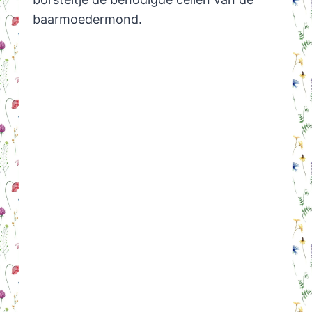
baarmoedermond.