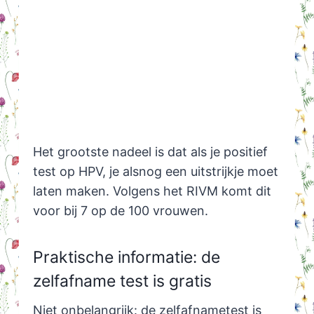
Het grootste nadeel is dat als je positief
test op HPV, je alsnog een uitstrijkje moet
laten maken. Volgens het RIVM komt dit
voor bij 7 op de 100 vrouwen.
Praktische informatie: de
zelfafname test is gratis
Niet onbelangrijk: de zelfafnametest is