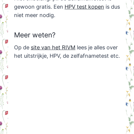
gewoon gratis. Een
HPV test kopen
is dus
niet meer nodig.
Meer weten?
Op de
site van het RIVM
lees je alles over
het uitstrijkje, HPV, de zelfafnametest etc.