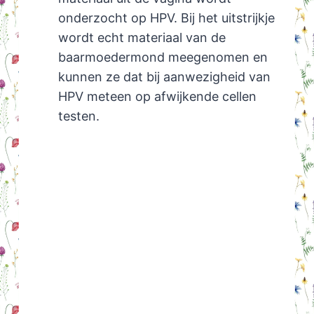
onderzocht op HPV. Bij het uitstrijkje
wordt echt materiaal van de
baarmoedermond meegenomen en
kunnen ze dat bij aanwezigheid van
HPV meteen op afwijkende cellen
testen.