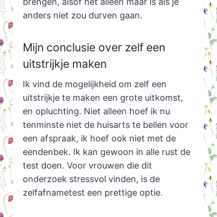
brengen, alsof het alleen maar is als je
anders niet zou durven gaan.
Mijn conclusie over zelf een
uitstrijkje maken
Ik vind de mogelijkheid om zelf een
uitstrijkje te maken een grote uitkomst,
en opluchting. Niet alleen hoef ik nu
tenminste niet de huisarts te bellen voor
een afspraak, ik hoef ook niet met de
eendenbek. Ik kan gewoon in alle rust de
test doen. Voor vrouwen die dit
onderzoek stressvol vinden, is de
zelfafnametest een prettige optie.