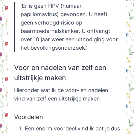
‘Er is geen HPV (humaan
papillomavirus) gevonden. U heeft
geen verhoogd risico op
baarmoederhalskanker. U ontvangt
over 10 jaar weer een uitnodiging voor
het bevolkingsonderzoek.’
Voor en nadelen van zelf een
uitstrijkje maken
Hieronder wat ik de voor- en nadelen
vind van zelf een uitstrijkje maken
Voordelen
Een enorm voordeel vind ik dat je dus