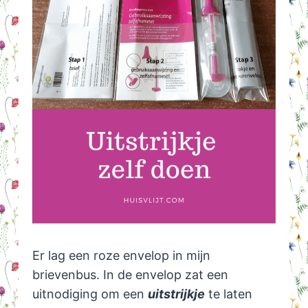
Er lag een roze envelop in mijn
brievenbus. In de envelop zat een
uitnodiging om een
uitstrijkje
te laten