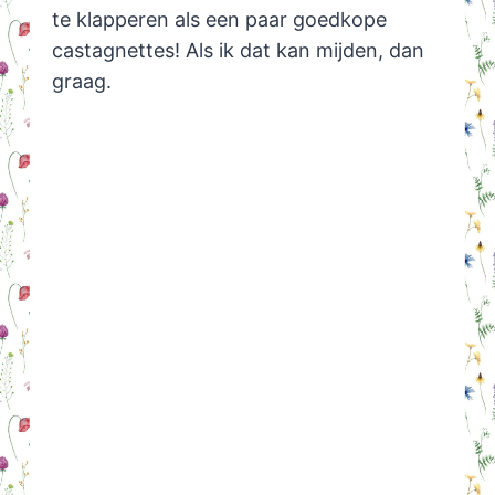
te klapperen als een paar goedkope
castagnettes! Als ik dat kan mijden, dan
graag.