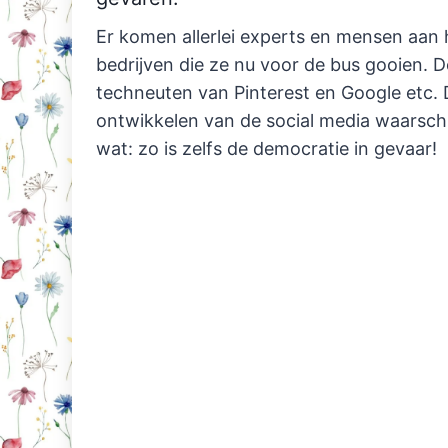
Er komen allerlei experts en mensen aan 
bedrijven die ze nu voor de bus gooien. 
techneuten van Pinterest en Google etc.
ontwikkelen van de social media waarsch
wat: zo is zelfs de democratie in gevaar!