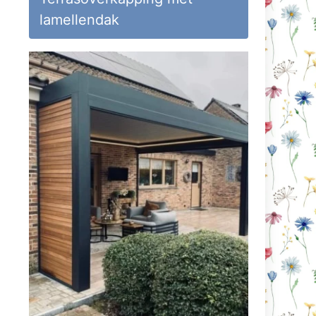
lamellendak