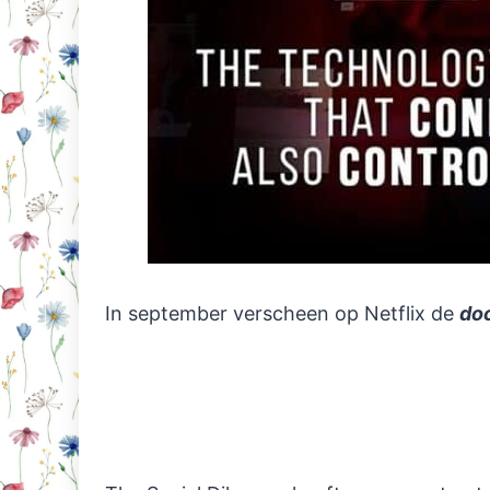
In september verscheen op Netflix de
do