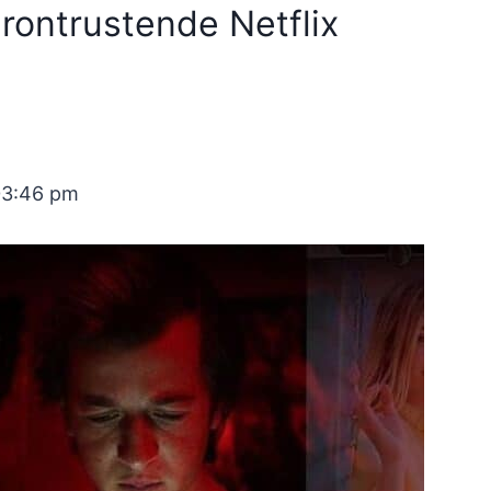
rontrustende Netflix
03:46 pm