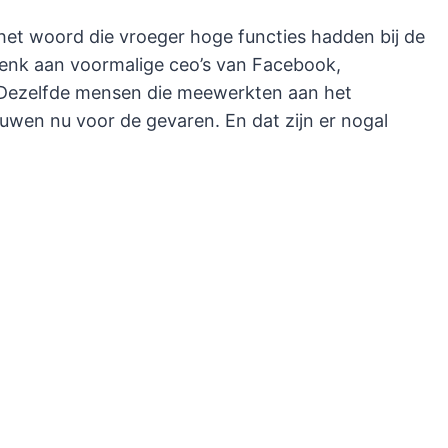
het woord die vroeger hoge functies hadden bij de
Denk aan voormalige ceo’s van Facebook,
 Dezelfde mensen die meewerkten aan het
uwen nu voor de gevaren. En dat zijn er nogal