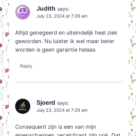
Judith
says:
July 23, 2024 at 7:26 am
Altijd genegeerd en uiteindelijk heel ziek
geworden. Nu luister ik wel maar beter
worden is geen garantie helaas
Reply
Sjoerd
says:
July 23, 2024 at 7:29 am
Consequent zijn is een van mijn
eigenschappen, recalcitrant zijn ook. Dat