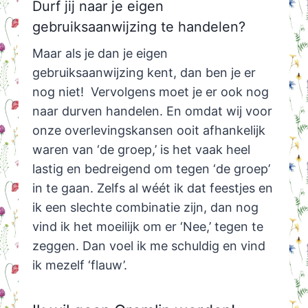
Durf jij naar je eigen
gebruiksaanwijzing te handelen?
Maar als je dan je eigen
gebruiksaanwijzing kent, dan ben je er
nog niet! Vervolgens moet je er ook nog
naar durven handelen. En omdat wij voor
onze overlevingskansen ooit afhankelijk
waren van ‘de groep,’ is het vaak heel
lastig en bedreigend om tegen ‘de groep’
in te gaan. Zelfs al wéét ik dat feestjes en
ik een slechte combinatie zijn, dan nog
vind ik het moeilijk om er ‘Nee,’ tegen te
zeggen. Dan voel ik me schuldig en vind
ik mezelf ‘flauw’.