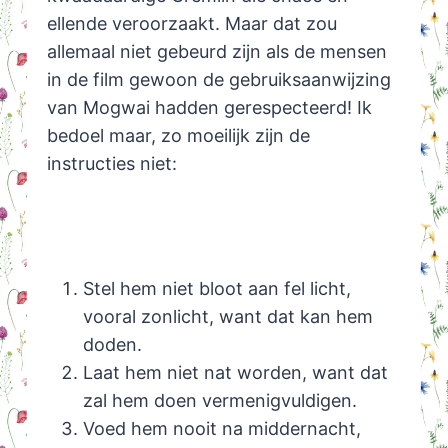
ellende veroorzaakt. Maar dat zou
allemaal niet gebeurd zijn als de mensen
in de film gewoon de gebruiksaanwijzing
van Mogwai hadden gerespecteerd! Ik
bedoel maar, zo moeilijk zijn de
instructies niet:
Stel hem niet bloot aan fel licht,
vooral zonlicht, want dat kan hem
doden.
Laat hem niet nat worden, want dat
zal hem doen vermenigvuldigen.
Voed hem nooit na middernacht,