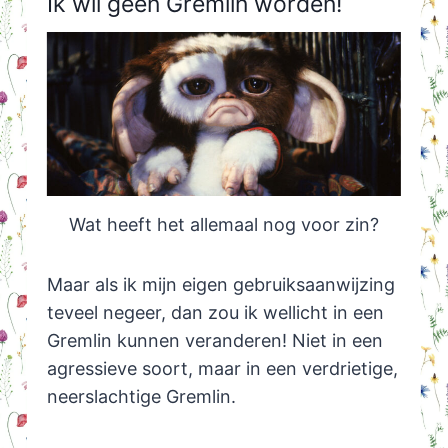
Ik wil geen Gremlin worden!
Wat heeft het allemaal nog voor zin?
Maar als ik mijn eigen gebruiksaanwijzing
teveel negeer, dan zou ik wellicht in een
Gremlin kunnen veranderen! Niet in een
agressieve soort, maar in een verdrietige,
neerslachtige Gremlin.