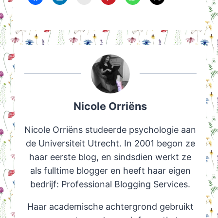
Nicole Orriëns
Nicole Orriëns studeerde psychologie aan
de Universiteit Utrecht. In 2001 begon ze
haar eerste blog, en sindsdien werkt ze
als fulltime blogger en heeft haar eigen
bedrijf: Professional Blogging Services.
Haar academische achtergrond gebruikt