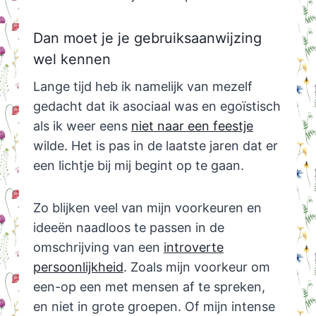
Dan moet je je gebruiksaanwijzing
wel kennen
Lange tijd heb ik namelijk van mezelf
gedacht dat ik asociaal was en egoïstisch
als ik weer eens
niet naar een feestje
wilde. Het is pas in de laatste jaren dat er
een lichtje bij mij begint op te gaan.
Zo blijken veel van mijn voorkeuren en
ideeën naadloos te passen in de
omschrijving van een
introverte
persoonlijkheid
. Zoals mijn voorkeur om
een-op een met mensen af te spreken,
en niet in grote groepen. Of mijn intense