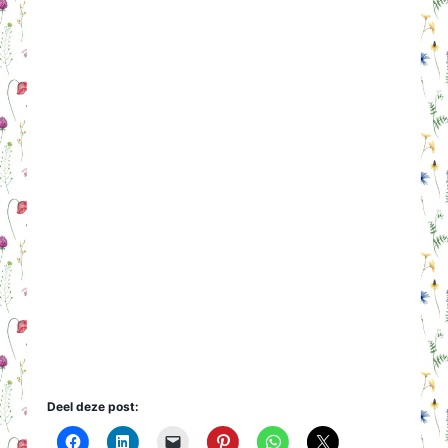
Deel deze post: