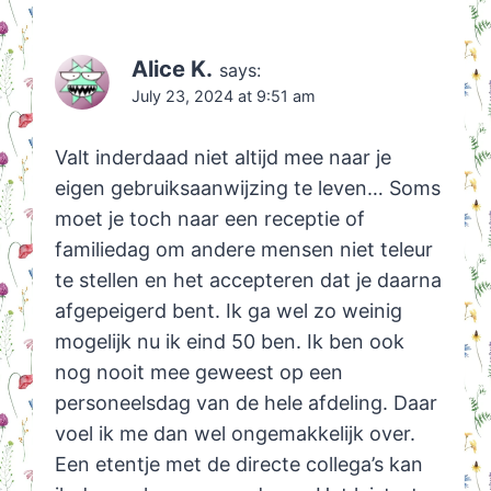
Alice K.
says:
July 23, 2024 at 9:51 am
Valt inderdaad niet altijd mee naar je
eigen gebruiksaanwijzing te leven… Soms
moet je toch naar een receptie of
familiedag om andere mensen niet teleur
te stellen en het accepteren dat je daarna
afgepeigerd bent. Ik ga wel zo weinig
mogelijk nu ik eind 50 ben. Ik ben ook
nog nooit mee geweest op een
personeelsdag van de hele afdeling. Daar
voel ik me dan wel ongemakkelijk over.
Een etentje met de directe collega’s kan