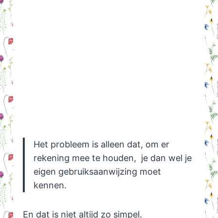
Het probleem is alleen dat, om er
rekening mee te houden, je dan wel je
eigen gebruiksaanwijzing moet
kennen.
En dat is niet altijd zo simpel.