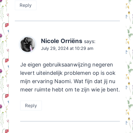
Reply
Nicole Orriëns
says:
July 29, 2024 at 10:29 am
Je eigen gebruiksaanwijzing negeren
levert uiteindelijk problemen op is ook
mijn ervaring Naomi. Wat fijn dat jij nu
meer ruimte hebt om te zijn wie je bent.
Reply