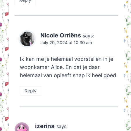
Reply
Nicole Orriëns
says:
July 29, 2024 at 10:30 am
Ik kan me je helemaal voorstellen in je
woonkamer Alice. En dat je daar
helemaal van opleeft snap ik heel goed.
Reply
izerina
says: