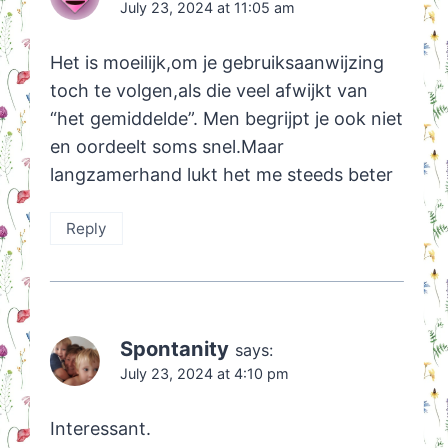
July 23, 2024 at 11:05 am
Het is moeilijk,om je gebruiksaanwijzing
toch te volgen,als die veel afwijkt van
“het gemiddelde”. Men begrijpt je ook niet
en oordeelt soms snel.Maar
langzamerhand lukt het me steeds beter
Reply
Spontanity
says:
July 23, 2024 at 4:10 pm
Interessant.