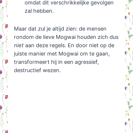
omdat dit verschrikkelijke gevolgen
zal hebben.
Maar dat zul je altijd zien: de mensen
rondom de lieve Mogwai houden zich dus
niet
aan deze regels. En door niet op de
juiste manier met Mogwai om te gaan,
transformeert hij in een agressief,
destructief wezen.