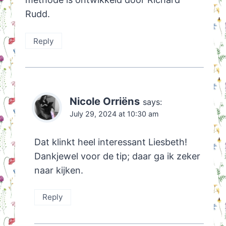
Rudd.
Reply
Nicole Orriëns
says:
July 29, 2024 at 10:30 am
Dat klinkt heel interessant Liesbeth!
Dankjewel voor de tip; daar ga ik zeker
naar kijken.
Reply