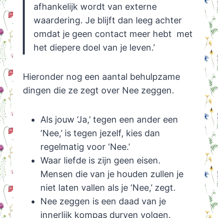
afhankelijk wordt van externe
waardering. Je blijft dan leeg achter
omdat je geen contact meer hebt met
het diepere doel van je leven.’
Hieronder nog een aantal behulpzame
dingen die ze zegt over Nee zeggen.
Als jouw ‘Ja,’ tegen een ander een
‘Nee,’ is tegen jezelf, kies dan
regelmatig voor ‘Nee.’
Waar liefde is zijn geen eisen.
Mensen die van je houden zullen je
niet laten vallen als je ‘Nee,’ zegt.
Nee zeggen is een daad van je
innerlijk kompas durven volgen.