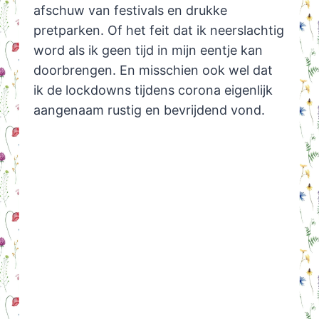
afschuw van festivals en drukke
pretparken. Of het feit dat ik neerslachtig
word als ik geen tijd in mijn eentje kan
doorbrengen. En misschien ook wel dat
ik de lockdowns tijdens corona eigenlijk
aangenaam rustig en bevrijdend vond.