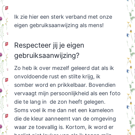
Ik zie hier een sterk verband met onze
eigen gebruiksaanwijzing als mens!
Respecteer jij je eigen
gebruiksaanwijzing?
Zo heb ik over mezelf geleerd dat als ik
onvoldoende rust en stilte krijg, ik
somber word en prikkelbaar. Bovendien
vervaagt mijn persoonlijkheid als een foto
die te lang in de zon heeft gelegen.
Soms voel ik me dan net een kameleon
die de kleur aanneemt van de omgeving
waar ze toevallig is. Kortom, ik word er