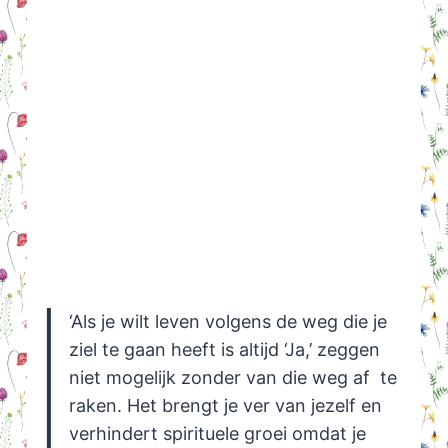
‘Als je wilt leven volgens de weg die je
ziel te gaan heeft is altijd ‘Ja,’ zeggen
niet mogelijk zonder van die weg af te
raken. Het brengt je ver van jezelf en
verhindert spirituele groei omdat je