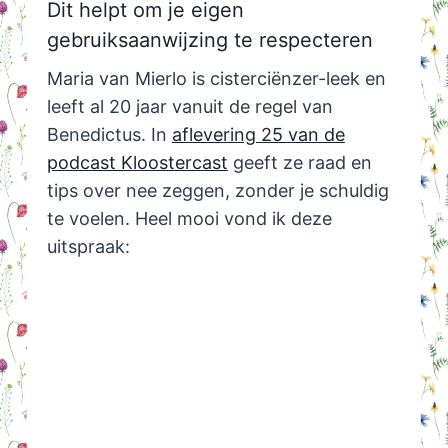
Dit helpt om je eigen
gebruiksaanwijzing te respecteren
Maria van Mierlo is cisterciënzer-leek en
leeft al 20 jaar vanuit de regel van
Benedictus. In
aflevering 25 van de
podcast Kloostercast
geeft ze raad en
tips over nee zeggen, zonder je schuldig
te voelen. Heel mooi vond ik deze
uitspraak: