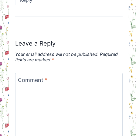
Reply
Leave a Reply
Your email address will not be published.
Required
fields are marked
*
Comment
*