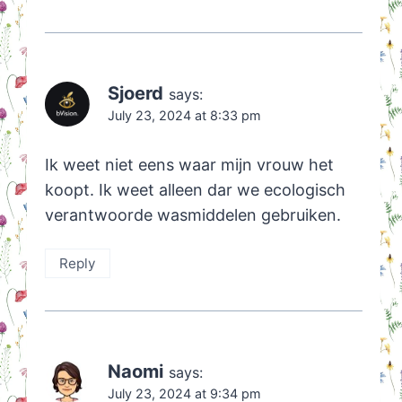
Sjoerd
says:
July 23, 2024 at 8:33 pm
Ik weet niet eens waar mijn vrouw het
koopt. Ik weet alleen dar we ecologisch
verantwoorde wasmiddelen gebruiken.
Reply
Naomi
says:
July 23, 2024 at 9:34 pm