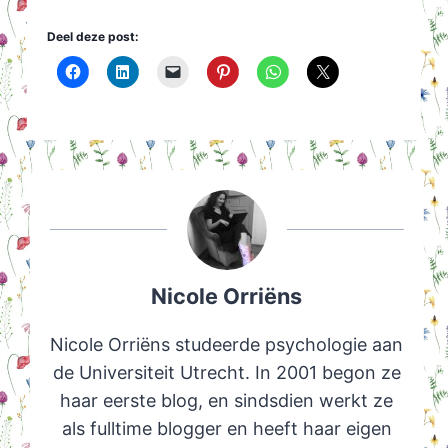
Deel deze post:
Nicole Orriëns
Nicole Orriëns studeerde psychologie aan
de Universiteit Utrecht. In 2001 begon ze
haar eerste blog, en sindsdien werkt ze
als fulltime blogger en heeft haar eigen