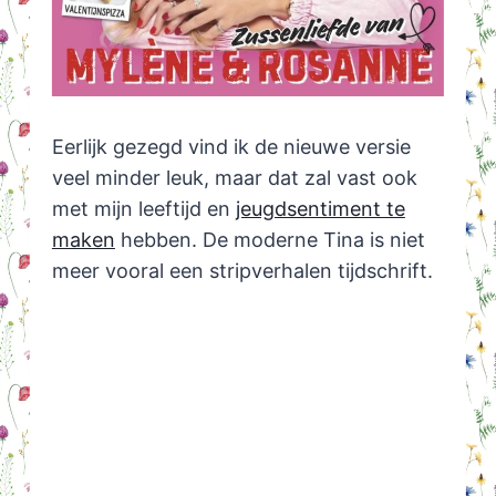
Eerlijk gezegd vind ik de nieuwe versie
veel minder leuk, maar dat zal vast ook
met mijn leeftijd en
jeugdsentiment te
maken
hebben. De moderne Tina is niet
meer vooral een stripverhalen tijdschrift.