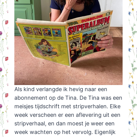
Als kind verlangde ik hevig naar een
abonnement op de Tina. De Tina was een
meisjes tijdschrift met stripverhalen. Elke
week verscheen er een aflevering uit een
stripverhaal, en dan moest je weer een
week wachten op het vervolg. Eigenlijk