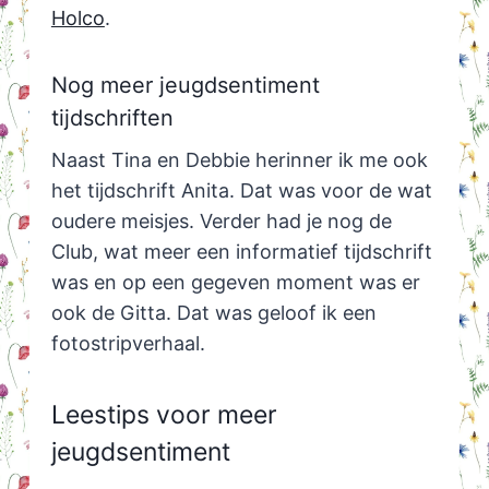
Holco
.
Nog meer jeugdsentiment
tijdschriften
Naast Tina en Debbie herinner ik me ook
het tijdschrift Anita. Dat was voor de wat
oudere meisjes. Verder had je nog de
Club, wat meer een informatief tijdschrift
was en op een gegeven moment was er
ook de Gitta. Dat was geloof ik een
fotostripverhaal.
Leestips voor meer
jeugdsentiment