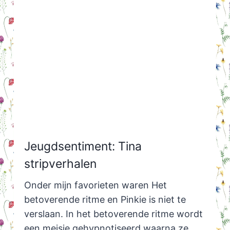
Jeugdsentiment: Tina
stripverhalen
Onder mijn favorieten waren Het
betoverende ritme en Pinkie is niet te
verslaan. In het betoverende ritme wordt
een meisje gehypnotiseerd waarna ze