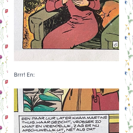
Brrr! En: