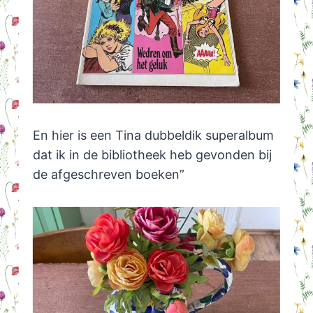
En hier is een Tina dubbeldik superalbum
dat ik in de bibliotheek heb gevonden bij
de afgeschreven boeken”