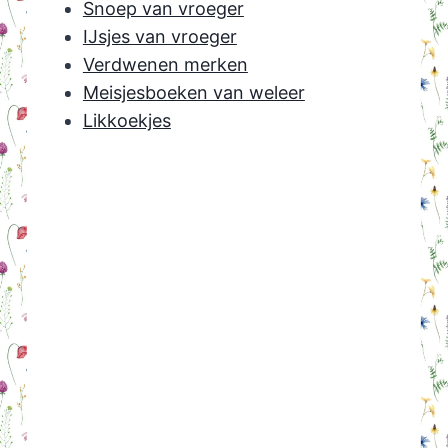
Snoep van vroeger
IJsjes van vroeger
Verdwenen merken
Meisjesboeken van weleer
Likkoekjes