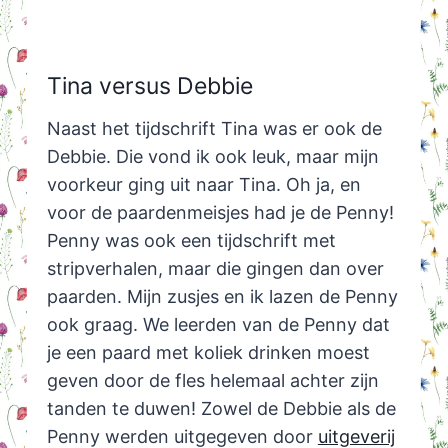
Tina versus Debbie
Naast het tijdschrift Tina was er ook de
Debbie. Die vond ik ook leuk, maar mijn
voorkeur ging uit naar Tina. Oh ja, en
voor de paardenmeisjes had je de Penny!
Penny was ook een tijdschrift met
stripverhalen, maar die gingen dan over
paarden. Mijn zusjes en ik lazen de Penny
ook graag. We leerden van de Penny dat
je een paard met koliek drinken moest
geven door de fles helemaal achter zijn
tanden te duwen! Zowel de Debbie als de
Penny werden uitgegeven door
uitgeverij