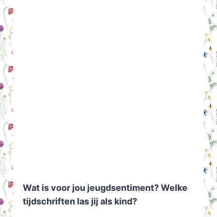
Wat is voor jou jeugdsentiment? Welke
tijdschriften las jij als kind?