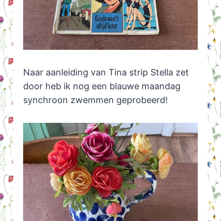
Naar aanleiding van Tina strip Stella zet
door heb ik nog een blauwe maandag
synchroon zwemmen geprobeerd!