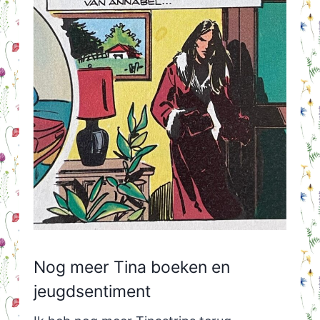
Nog meer Tina boeken en
jeugdsentiment