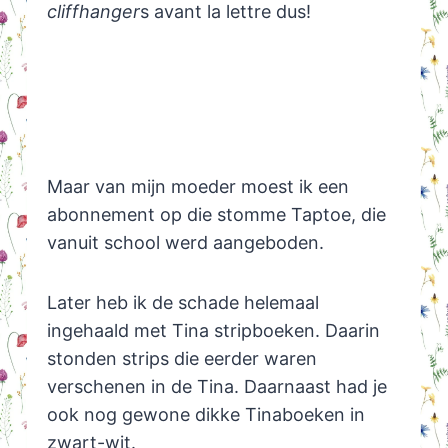
cliffhanger
s avant la lettre dus!
Maar van mijn moeder moest ik een
abonnement op die stomme Taptoe, die
vanuit school werd aangeboden.
Later heb ik de schade helemaal
ingehaald met Tina stripboeken. Daarin
stonden strips die eerder waren
verschenen in de Tina. Daarnaast had je
ook nog gewone dikke Tinaboeken in
zwart-wit.