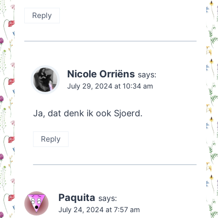
Reply
Nicole Orriëns
says:
July 29, 2024 at 10:34 am
Ja, dat denk ik ook Sjoerd.
Reply
Paquita
says:
July 24, 2024 at 7:57 am