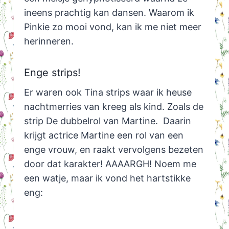
ineens prachtig kan dansen. Waarom ik
Pinkie zo mooi vond, kan ik me niet meer
herinneren.
Enge strips!
Er waren ook Tina strips waar ik heuse
nachtmerries van kreeg als kind. Zoals de
strip De dubbelrol van Martine. Daarin
krijgt actrice Martine een rol van een
enge vrouw, en raakt vervolgens bezeten
door dat karakter! AAAARGH! Noem me
een watje, maar ik vond het hartstikke
eng: