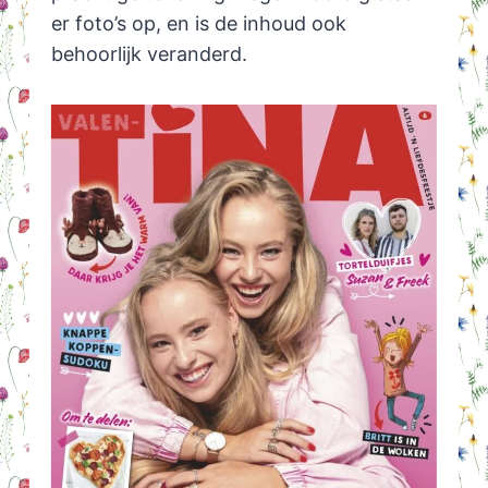
er foto’s op, en is de inhoud ook
behoorlijk veranderd.