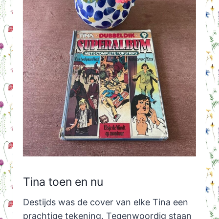
Tina toen en nu
Destijds was de cover van elke Tina een
prachtige tekening. Tegenwoordig staan