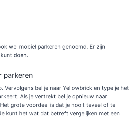
ok wel mobiel parkeren genoemd. Er zijn
 kunt doen.
or parkeren
o. Vervolgens bel je naar Yellowbrick en type je het
keert. Als je vertrekt bel je opnieuw naar
Het grote voordeel is dat je nooit teveel of te
Je kunt het wat dat betreft vergelijken met een