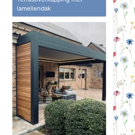
lamellendak