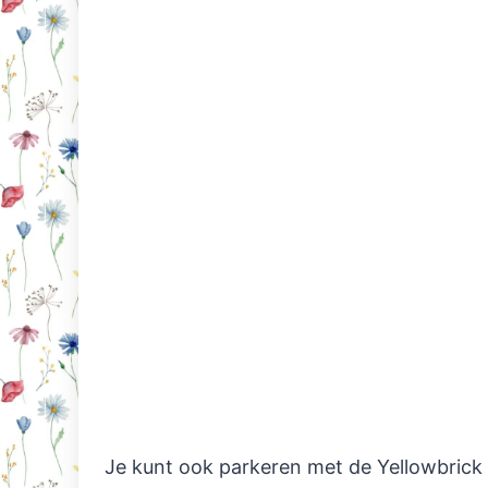
Je kunt ook parkeren met de Yellowbrick 