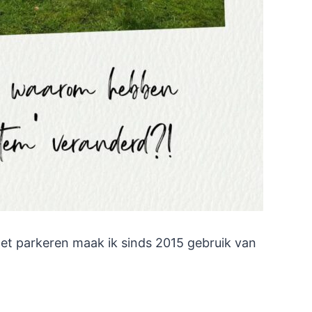
moet parkeren maak ik sinds 2015 gebruik van