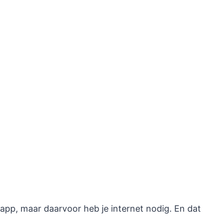
app, maar daarvoor heb je internet nodig. En dat