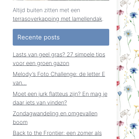
Altijd buiten zitten met een
terrasoverkapping met lamellendak
.
Recente posts
Lasts van geel gras? 27 simpele tips
voor een groen gazon
Melody’s Foto Challenge: de letter E
van…
Moet een jurk flatteus zijn? En mag je
daar iets van vinden?
Zondagwandeling en omgevallen
boom
Back to the Frontier: een zomer als