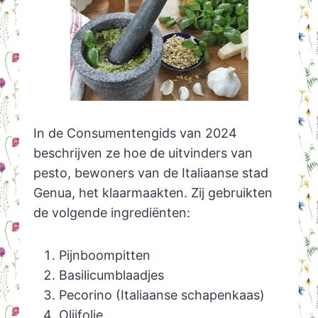
In de Consumentengids van 2024
beschrijven ze hoe de uitvinders van
pesto, bewoners van de Italiaanse stad
Genua, het klaarmaakten. Zij gebruikten
de volgende ingrediënten:
Pijnboompitten
Basilicumblaadjes
Pecorino (Italiaanse schapenkaas)
Olijfolie