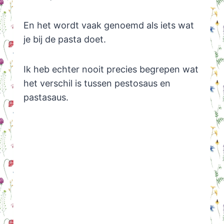
En het wordt vaak genoemd als iets wat
je bij de pasta doet.
Ik heb echter nooit precies begrepen wat
het verschil is tussen pestosaus en
pastasaus.