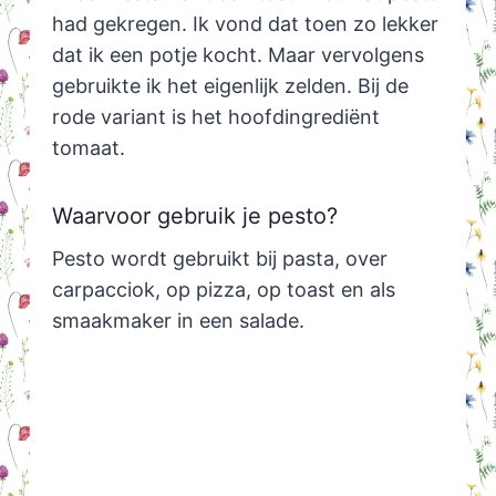
had gekregen. Ik vond dat toen zo lekker
dat ik een potje kocht. Maar vervolgens
gebruikte ik het eigenlijk zelden. Bij de
rode variant is het hoofdingrediënt
tomaat.
Waarvoor gebruik je pesto?
Pesto wordt gebruikt bij pasta, over
carpacciok, op pizza, op toast en als
smaakmaker in een salade.