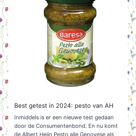
Best getest in 2024: pesto van AH
Inmiddels is er een nieuwe test gedaan
door de Consumentenbond. En nu komt
de Albert Heijn Pesto alle Genovese als