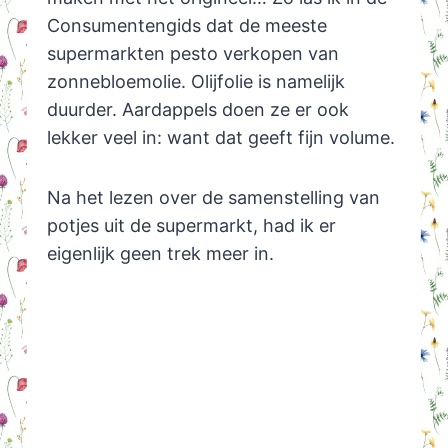
Consumentengids dat de meeste
supermarkten pesto verkopen van
zonnebloemolie. Olijfolie is namelijk
duurder. Aardappels doen ze er ook
lekker veel in: want dat geeft fijn volume.
Na het lezen over de samenstelling van
potjes uit de supermarkt, had ik er
eigenlijk geen trek meer in.