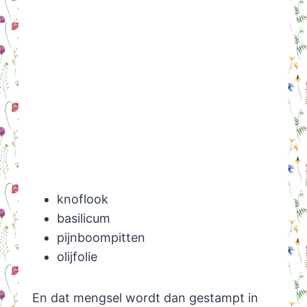
knoflook
basilicum
pijnboompitten
olijfolie
En dat mengsel wordt dan gestampt in