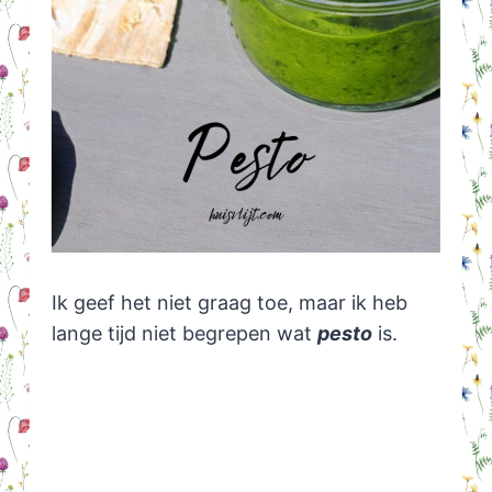
Ik geef het niet graag toe, maar ik heb
lange tijd niet begrepen wat
pesto
is.