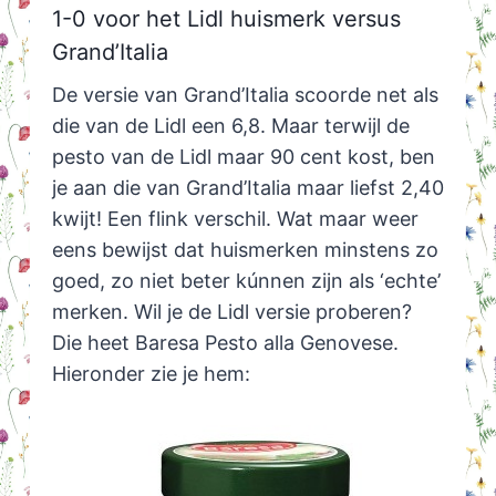
1-0 voor het Lidl huismerk versus
Grand’Italia
De versie van Grand’Italia scoorde net als
die van de Lidl een 6,8. Maar terwijl de
pesto van de Lidl maar 90 cent kost, ben
je aan die van Grand’Italia maar liefst 2,40
kwijt! Een flink verschil. Wat maar weer
eens bewijst dat huismerken minstens zo
goed, zo niet beter kúnnen zijn als ‘echte’
merken. Wil je de Lidl versie proberen?
Die heet Baresa Pesto alla Genovese.
Hieronder zie je hem: