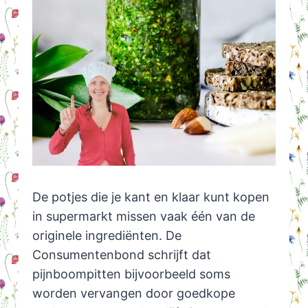
De potjes die je kant en klaar kunt kopen
in supermarkt missen vaak één van de
originele ingrediënten. De
Consumentenbond schrijft dat
pijnboompitten bijvoorbeeld soms
worden vervangen door goedkope