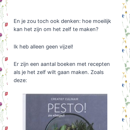
En je zou toch ook denken: hoe moeilijk
kan het zijn om het zelf te maken?
Ik heb alleen geen vijzel!
Er zijn een aantal boeken met recepten
als je het zelf wilt gaan maken. Zoals
deze: