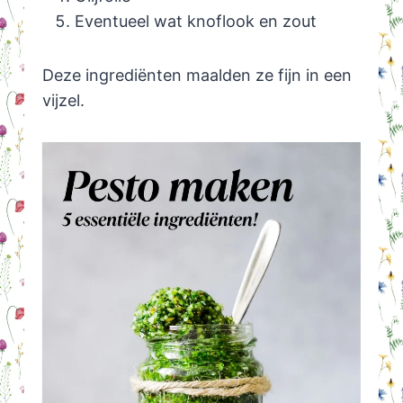
Eventueel wat knoflook en zout
Deze ingrediënten maalden ze fijn in een
vijzel.