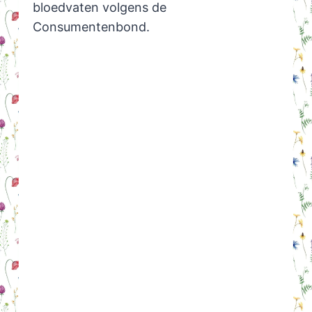
bloedvaten volgens de
Consumentenbond.