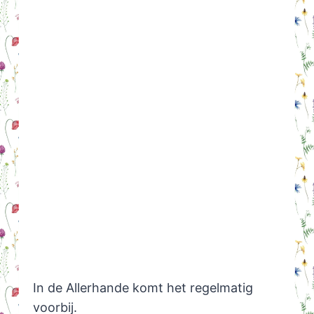
In de Allerhande komt het regelmatig
voorbij.