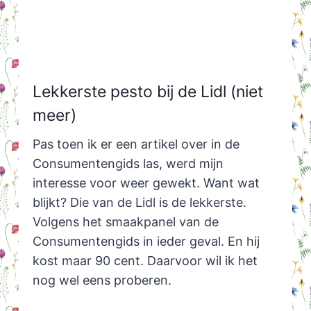
Lekkerste pesto bij de Lidl (niet
meer)
Pas toen ik er een artikel over in de
Consumentengids las, werd mijn
interesse voor weer gewekt. Want wat
blijkt? Die van de Lidl is de lekkerste.
Volgens het smaakpanel van de
Consumentengids in ieder geval. En hij
kost maar 90 cent. Daarvoor wil ik het
nog wel eens proberen.