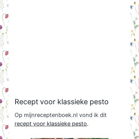
Recept voor klassieke pesto
Op mijnreceptenboek.nl vond ik dit
recept voor klassieke pesto
.