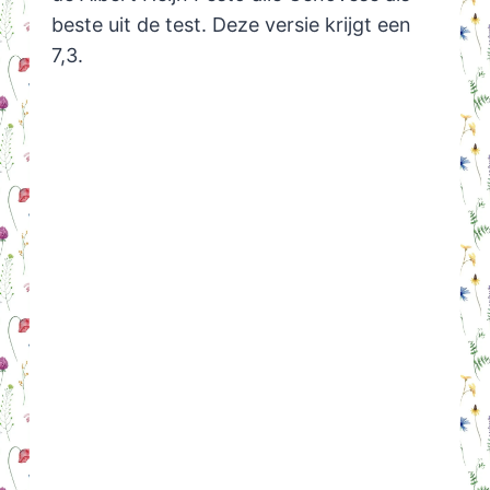
beste uit de test. Deze versie krijgt een
7,3.