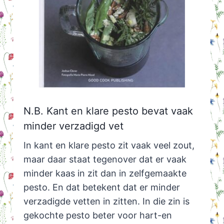
N.B. Kant en klare pesto bevat vaak
minder verzadigd vet
In kant en klare pesto zit vaak veel zout,
maar daar staat tegenover dat er vaak
minder kaas in zit dan in zelfgemaakte
pesto. En dat betekent dat er minder
verzadigde vetten in zitten. In die zin is
gekochte pesto beter voor hart-en