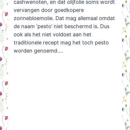
cashwenoten, en dat olijfolie soms wordt
vervangen door goedkopere
zonnebloemolie. Dat mag allemaal omdat
de naam ‘pesto’ niet beschermd is. Dus
ook als het niet voldoet aan het
traditionele recept mag het toch pesto
worden genoemd….