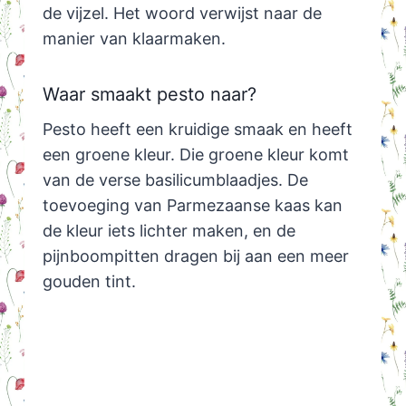
de vijzel. Het woord verwijst naar de
manier van klaarmaken.
Waar smaakt pesto naar?
Pesto heeft een kruidige smaak en heeft
een groene kleur. Die groene kleur komt
van de verse basilicumblaadjes. De
toevoeging van Parmezaanse kaas kan
de kleur iets lichter maken, en de
pijnboompitten dragen bij aan een meer
gouden tint.