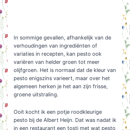
In sommige gevallen, afhankelijk van de
verhoudingen van ingrediënten of
variaties in recepten, kan pesto ook
variëren van helder groen tot meer
olijfgroen. Het is normaal dat de kleur van
pesto enigszins varieert, maar over het
algemeen herken je het aan zijn frisse,
groene uitstraling.
Ooit kocht ik een potje roodkleurige
pesto bij de Albert Heijn. Dat was nadat ik
in een restaurant een tosti met wat pesto