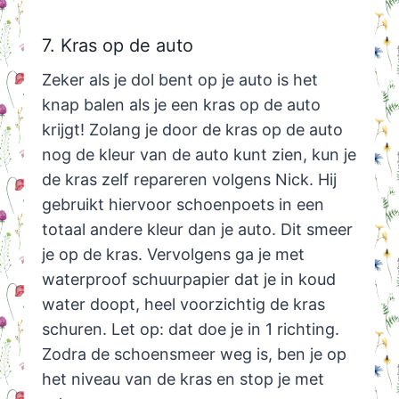
7. Kras op de auto
Zeker als je dol bent op je auto is het
knap balen als je een kras op de auto
krijgt! Zolang je door de kras op de auto
nog de kleur van de auto kunt zien, kun je
de kras zelf repareren volgens Nick. Hij
gebruikt hiervoor schoenpoets in een
totaal andere kleur dan je auto. Dit smeer
je op de kras. Vervolgens ga je met
waterproof schuurpapier dat je in koud
water doopt, heel voorzichtig de kras
schuren. Let op: dat doe je in 1 richting.
Zodra de schoensmeer weg is, ben je op
het niveau van de kras en stop je met