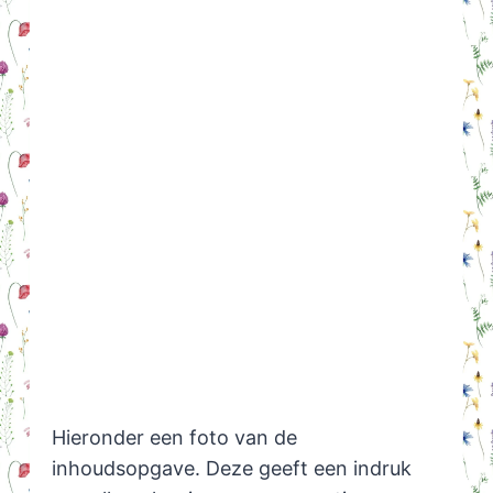
Hieronder een foto van de
inhoudsopgave. Deze geeft een indruk