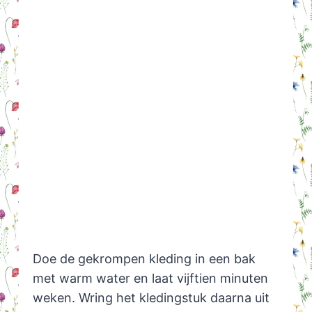
Doe de gekrompen kleding in een bak
met warm water en laat vijftien minuten
weken. Wring het kledingstuk daarna uit