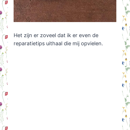
Het zijn er zoveel dat ik er even de
reparatietips uithaal die mij opvielen.