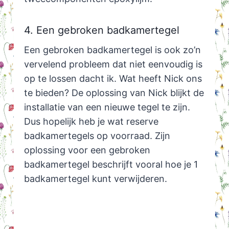
4. Een gebroken badkamertegel
Een gebroken badkamertegel is ook zo’n
vervelend probleem dat niet eenvoudig is
op te lossen dacht ik. Wat heeft Nick ons
te bieden? De oplossing van Nick blijkt de
installatie van een nieuwe tegel te zijn.
Dus hopelijk heb je wat reserve
badkamertegels op voorraad. Zijn
oplossing voor een gebroken
badkamertegel beschrijft vooral hoe je 1
badkamertegel kunt verwijderen.