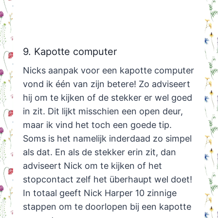
9. Kapotte computer
Nicks aanpak voor een kapotte computer
vond ik één van zijn betere! Zo adviseert
hij om te kijken of de stekker er wel goed
in zit. Dit lijkt misschien een open deur,
maar ik vind het toch een goede tip.
Soms is het namelijk inderdaad zo simpel
als dat. En als de stekker erin zit, dan
adviseert Nick om te kijken of het
stopcontact zelf het überhaupt wel doet!
In totaal geeft Nick Harper 10 zinnige
stappen om te doorlopen bij een kapotte