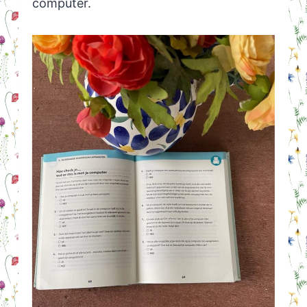
computer.