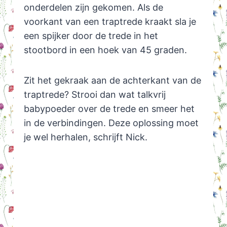
onderdelen zijn gekomen. Als de
voorkant van een traptrede kraakt sla je
een spijker door de trede in het
stootbord in een hoek van 45 graden.
Zit het gekraak aan de achterkant van de
traptrede? Strooi dan wat talkvrij
babypoeder over de trede en smeer het
in de verbindingen. Deze oplossing moet
je wel herhalen, schrijft Nick.