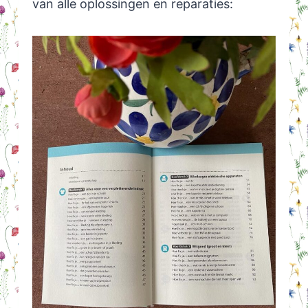
van alle oplossingen en reparaties: