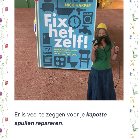
Er is veel te zeggen voor je
kapotte
spullen repareren
.