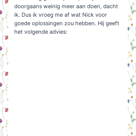
doorgaans weinig meer aan doen, dacht
ik. Dus ik vroeg me af wat Nick voor
goede oplossingen zou hebben. Hij geeft
het volgende advies: