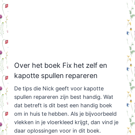
Over het boek Fix het zelf en
kapotte spullen repareren
De tips die Nick geeft voor kapotte
spullen repareren zijn best handig. Wat
dat betreft is dit best een handig boek
om in huis te hebben. Als je bijvoorbeeld
vlekken in je vloerkleed krijgt, dan vind je
daar oplossingen voor in dit boek.