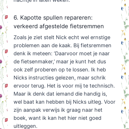
6. Kapotte spullen repareren:
verkeerd afgestelde fietsremmen
Zoals je ziet stelt Nick echt wel ernstige
problemen aan de kaak. Bij fietsremmen
denk ik meteen: ‘Daarvoor moet je naar
de fietsenmaker,’ maar je kunt het dus
ook zelf proberen op te lossen. Ik heb
Nicks instructies gelezen, maar schrik
ervoor terug. Het is voor mij te technisch.
Maar ik denk dat iemand die handig is,
wel baat kan hebben bij Nicks uitleg. Voor
zijn aanpak verwijs ik graag naar het
boek, want ik kan het hier niet goed
uitleggen.