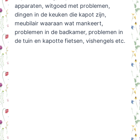
apparaten, witgoed met problemen,
dingen in de keuken die kapot zijn,
meubilair waaraan wat mankeert,
problemen in de badkamer, problemen in
de tuin en kapotte fietsen, vishengels etc.