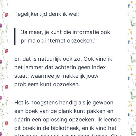
Tegelijkertijd denk ik wel:
‘Ja maar, je kunt die informatie ook
prima op internet opzoeken.’
En dat is natuurlijk ook zo. Ook vind ik
het jammer dat achterin geen index
staat, waarmee je makkelijk jouw
probleem kunt opzoeken.
Het is hoogstens handig als je gewoon
een boek van de plank kunt pakken en
daarin een oplossing opzoeken. Ik leende
dit boek in de bibliotheek, en ik vind het