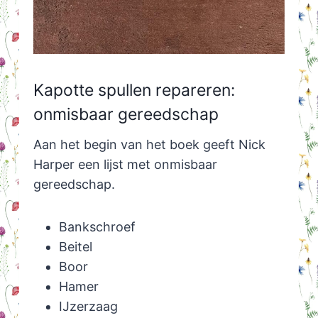
Kapotte spullen repareren:
onmisbaar gereedschap
Aan het begin van het boek geeft Nick
Harper een lijst met onmisbaar
gereedschap.
Bankschroef
Beitel
Boor
Hamer
IJzerzaag