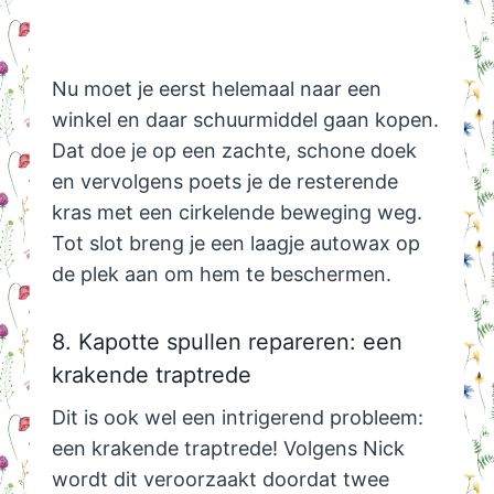
Nu moet je eerst helemaal naar een
winkel en daar schuurmiddel gaan kopen.
Dat doe je op een zachte, schone doek
en vervolgens poets je de resterende
kras met een cirkelende beweging weg.
Tot slot breng je een laagje autowax op
de plek aan om hem te beschermen.
8. Kapotte spullen repareren: een
krakende traptrede
Dit is ook wel een intrigerend probleem:
een krakende traptrede! Volgens Nick
wordt dit veroorzaakt doordat twee