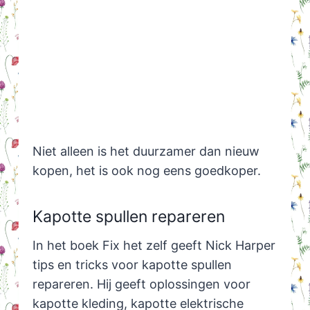
Niet alleen is het duurzamer dan nieuw
kopen, het is ook nog eens goedkoper.
Kapotte spullen repareren
In het boek Fix het zelf geeft Nick Harper
tips en tricks voor kapotte spullen
repareren. Hij geeft oplossingen voor
kapotte kleding, kapotte elektrische