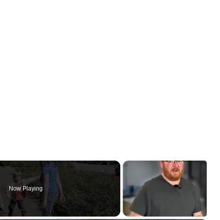
Now Playing