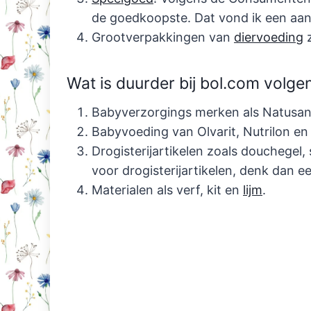
de goedkoopste. Dat vond ik een aa
Grootverpakkingen van
diervoeding
z
Wat is duurder bij bol.com vol
Babyverzorgings merken als Natusan 
Babyvoeding van Olvarit, Nutrilon en
Drogisterijartikelen zoals douchegel,
voor drogisterijartikelen, denk dan 
Materialen als verf, kit en
lijm
.