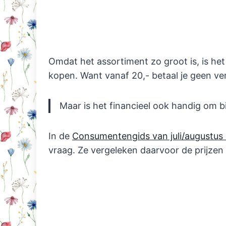
Omdat het assortiment zo groot is, is het
kopen. Want vanaf 20,- betaal je geen v
Maar is het financieel ook handig om b
In de
Consumentengids van juli/augustus
vraag. Ze vergeleken daarvoor de prijzen