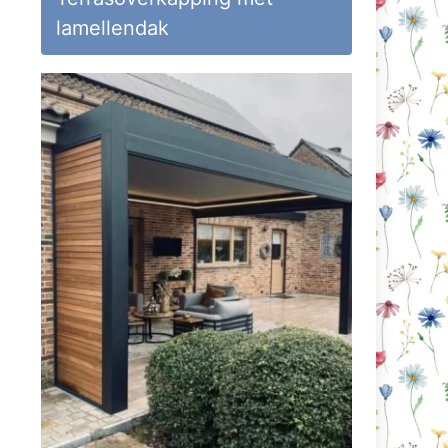
lamellendak