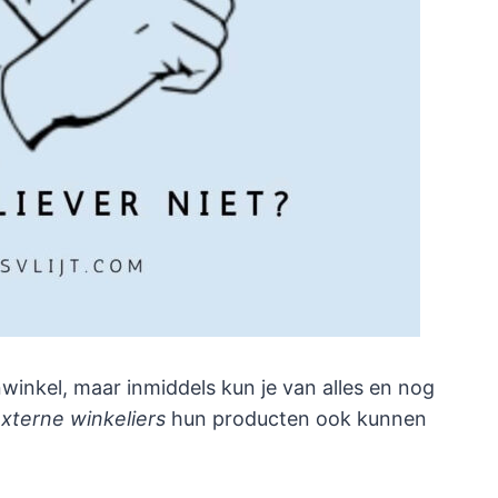
winkel, maar inmiddels kun je van alles en nog
xterne winkeliers
hun producten ook kunnen