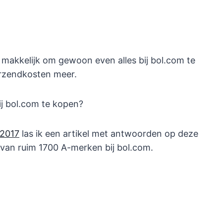
 makkelijk om gewoon even alles bij bol.com te
erzendkosten meer.
ij bol.com te kopen?
 2017
las ik een artikel met antwoorden op deze
 van ruim 1700 A-merken bij bol.com.