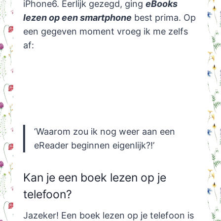
iPhone6. Eerlijk gezegd, ging
eBooks
lezen op een smartphone
best prima. Op
een gegeven moment vroeg ik me zelfs
af:
‘Waarom zou ik nog weer aan een
eReader beginnen eigenlijk?!’
Kan je een boek lezen op je
telefoon?
Jazeker! Een boek lezen op je telefoon is