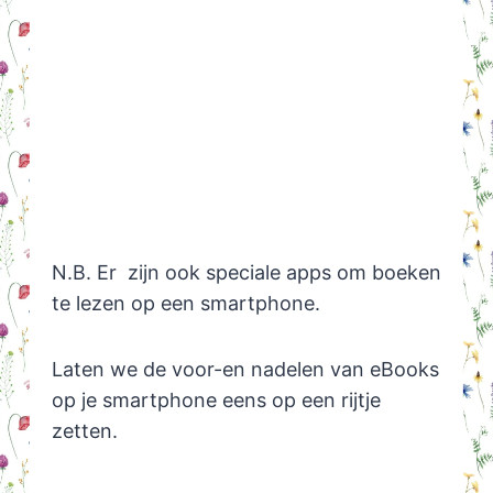
N.B. Er zijn ook speciale apps om boeken
te lezen op een smartphone.
Laten we de voor-en nadelen van eBooks
op je smartphone eens op een rijtje
zetten.