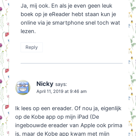
Ja, mij ook. En als je even geen leuk
boek op je eReader hebt staan kun je
online via je smartphone snel toch wat
lezen.
Reply
Nicky
says:
April 11, 2019 at 9:46 am
Ik lees op een ereader. Of nou ja, eigenlijk
op de Kobe app op mijn iPad (De
ingebouwde ereader van Apple ook prima
is, maar de Kobe app kwam met mijn