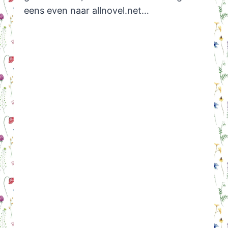
eens even naar allnovel.net…