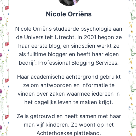
Nicole Orriëns
Nicole Orriëns studeerde psychologie aan
de Universiteit Utrecht. In 2001 begon ze
haar eerste blog, en sindsdien werkt ze
als fulltime blogger en heeft haar eigen
bedrijf: Professional Blogging Services.
Haar academische achtergrond gebruikt
ze om antwoorden en informatie te
vinden over zaken waarmee iedereen in
het dagelijks leven te maken krijgt.
Ze is getrouwd en heeft samen met haar
man vijf kinderen. Ze woont op het
Achterhoekse platteland.