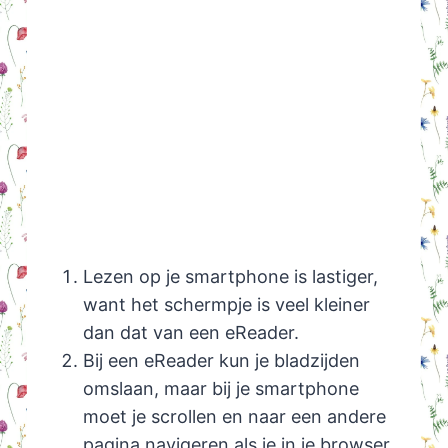
Lezen op je smartphone is lastiger,
want het schermpje is veel kleiner
dan dat van een eReader.
Bij een eReader kun je bladzijden
omslaan, maar bij je smartphone
moet je scrollen en naar een andere
pagina navigeren als je in je browser