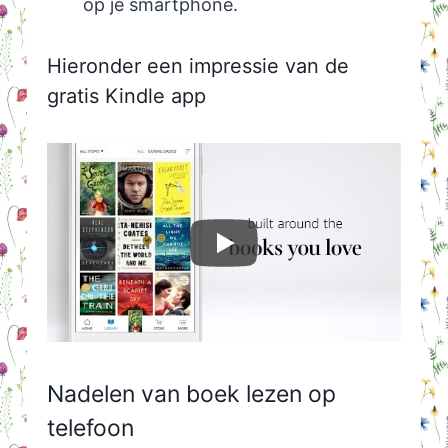
op je smartphone.
Hieronder een impressie van de
gratis Kindle app
Nadelen van boek lezen op
telefoon