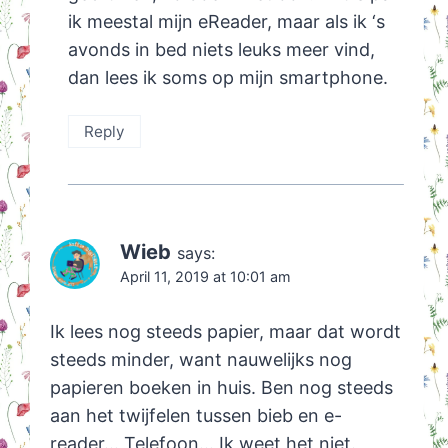
ik meestal mijn eReader, maar als ik ‘s
avonds in bed niets leuks meer vind,
dan lees ik soms op mijn smartphone.
Reply
Wieb
says:
April 11, 2019 at 10:01 am
Ik lees nog steeds papier, maar dat wordt
steeds minder, want nauwelijks nog
papieren boeken in huis. Ben nog steeds
aan het twijfelen tussen bieb en e-
reader… Telefoon… Ik weet het niet.