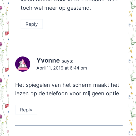
toch wel meer op gestemd.
Reply
Yvonne
says:
April 11, 2019 at 6:44 pm
Het spiegelen van het scherm maakt het
lezen op de telefoon voor mij geen optie.
Reply