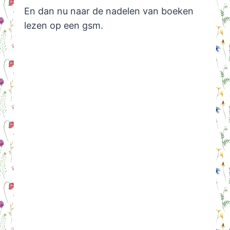
En dan nu naar de nadelen van boeken
lezen op een gsm.