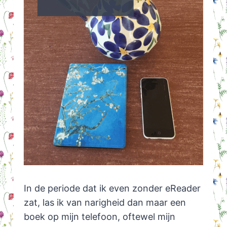
In de periode dat ik even zonder eReader
zat, las ik van narigheid dan maar een
boek op mijn telefoon, oftewel mijn