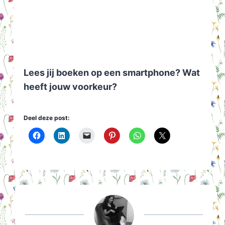
Lees jij boeken op een smartphone? Wat
heeft jouw voorkeur?
Deel deze post: