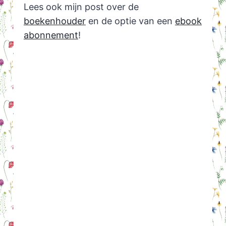
Lees ook mijn post over de
boekenhouder
en de optie van een
ebook
abonnement
!