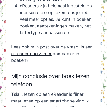
eReaders zijn helemaal ingesteld op
mensen die erop lezen, dus je hebt
veel meer opties. Je kunt in boeken
zoeken, aantekeningen maken, het
lettertype aanpassen etc.
Lees ook mijn post over de vraag: Is een
e-reader duurzamer
dan papieren
boeken?
Mijn conclusie over boek lezen
telefoon
Tsja… lezen op een eReader is fijner,
maar lezen op een smartphone vind ik