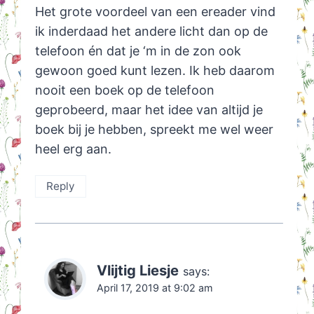
Het grote voordeel van een ereader vind
ik inderdaad het andere licht dan op de
telefoon én dat je ‘m in de zon ook
gewoon goed kunt lezen. Ik heb daarom
nooit een boek op de telefoon
geprobeerd, maar het idee van altijd je
boek bij je hebben, spreekt me wel weer
heel erg aan.
Reply
Vlijtig Liesje
says:
April 17, 2019 at 9:02 am