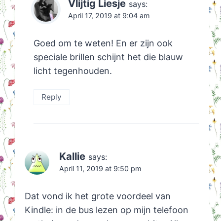
Vlijtig Liesje
says:
April 17, 2019 at 9:04 am
Goed om te weten! En er zijn ook
speciale brillen schijnt het die blauw
licht tegenhouden.
Reply
Kallie
says:
April 11, 2019 at 9:50 pm
Dat vond ik het grote voordeel van
Kindle: in de bus lezen op mijn telefoon