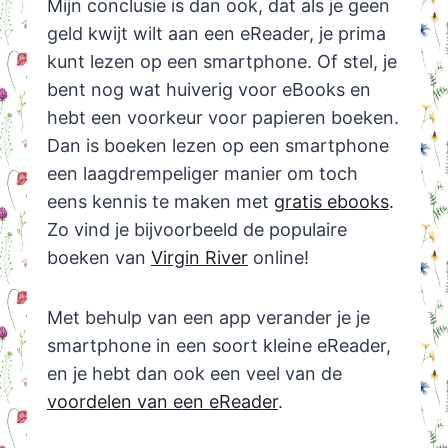
Mijn conclusie is dan ook, dat als je geen
geld kwijt wilt aan een eReader, je prima
kunt lezen op een smartphone. Of stel, je
bent nog wat huiverig voor eBooks en
hebt een voorkeur voor papieren boeken.
Dan is boeken lezen op een smartphone
een laagdrempeliger manier om toch
eens kennis te maken met
gratis ebooks
.
Zo vind je bijvoorbeeld de populaire
boeken van
Virgin River
online!
Met behulp van een app verander je je
smartphone in een soort kleine eReader,
en je hebt dan ook een veel van de
voordelen van een eReader
.