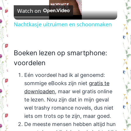
Watch on
Video
Nachtkasje uitruimen en schoonmaken
Boeken lezen op smartphone:
voordelen
Eén voordeel had ik al genoemd:
sommige eBooks zijn niet
gratis te
downloaden
, maar wel gratis online
te lezen. Nou zijn dat in mijn geval
wel trashy romance novels, dus niet
iets om trots op te zijn, maar goed.
De meeste mensen hebben altijd hun