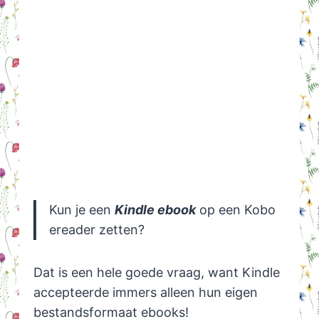
Kun je een
Kindle ebook
op een Kobo
ereader zetten?
Dat is een hele goede vraag, want Kindle
accepteerde immers alleen hun eigen
bestandsformaat ebooks!