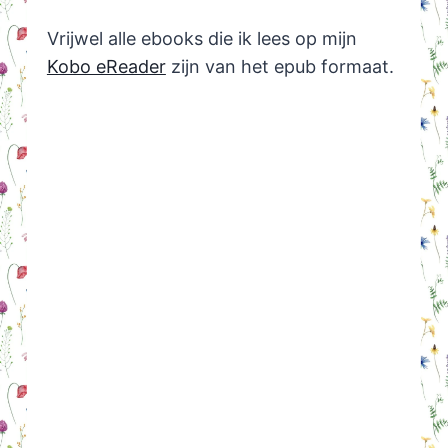
Vrijwel alle ebooks die ik lees op mijn
Kobo eReader
zijn van het epub formaat.