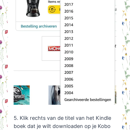
5. Klik rechts van de titel van het Kindle
boek dat je wilt downloaden op je Kobo