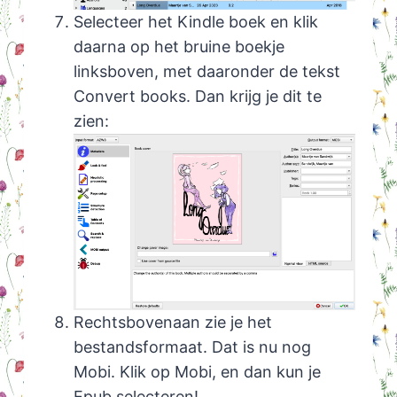
Selecteer het Kindle boek en klik
daarna op het bruine boekje
linksboven, met daaronder de tekst
Convert books. Dan krijg je dit te
zien:
Rechtsbovenaan zie je het
bestandsformaat. Dat is nu nog
Mobi. Klik op Mobi, en dan kun je
Epub selecteren!