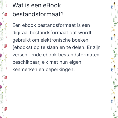
Wat is een eBook
bestandsformaat?
Een ebook bestandsformaat is een
digitaal bestandsformaat dat wordt
gebruikt om elektronische boeken
(ebooks) op te slaan en te delen. Er zijn
verschillende ebook bestandsformaten
beschikbaar, elk met hun eigen
kenmerken en beperkingen.