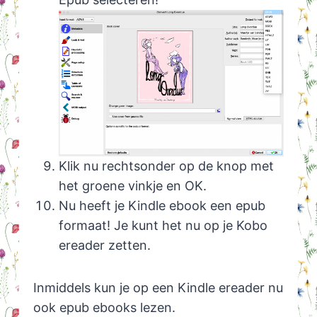
Klik nu rechtsonder op de knop met
het groene vinkje en OK.
Nu heeft je Kindle ebook een epub
formaat! Je kunt het nu op je Kobo
ereader zetten.
Inmiddels kun je op een Kindle ereader nu
ook epub ebooks lezen.