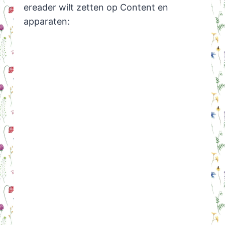
ereader wilt zetten op Content en
apparaten: