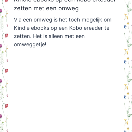
zetten met een omweg
Via een omweg is het toch mogelijk om
Kindle ebooks op een Kobo ereader te
zetten. Het is alleen met een
omweggetje!