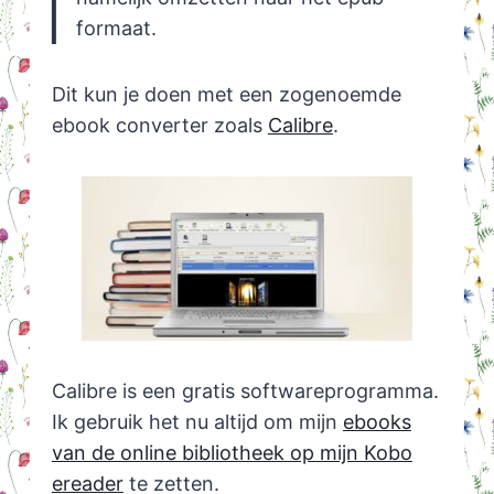
formaat.
Dit kun je doen met een zogenoemde
ebook converter zoals
Calibre
.
Calibre is een gratis softwareprogramma.
Ik gebruik het nu altijd om mijn
ebooks
van de online bibliotheek op mijn Kobo
ereader
te zetten.