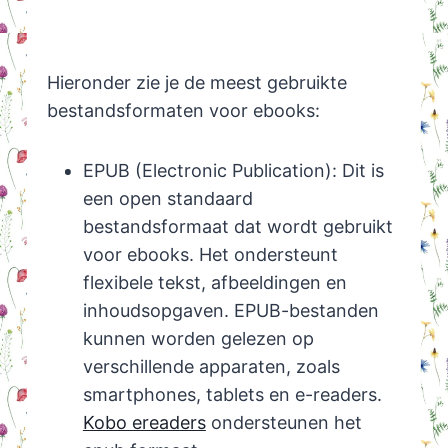
Hieronder zie je de meest gebruikte
bestandsformaten voor ebooks:
EPUB (Electronic Publication): Dit is
een open standaard
bestandsformaat dat wordt gebruikt
voor ebooks. Het ondersteunt
flexibele tekst, afbeeldingen en
inhoudsopgaven. EPUB-bestanden
kunnen worden gelezen op
verschillende apparaten, zoals
smartphones, tablets en e-readers.
Kobo ereaders
ondersteunen het