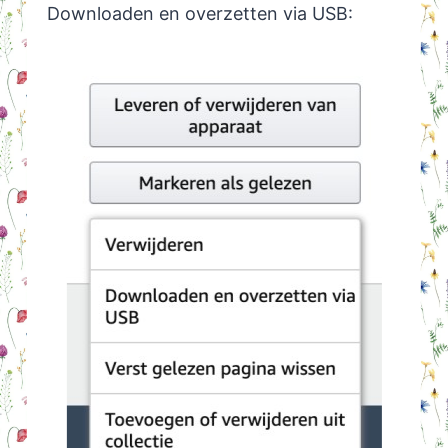
Downloaden en overzetten via USB: