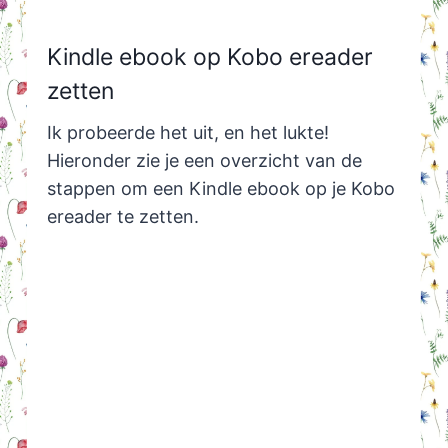
Kindle ebook op Kobo ereader
zetten
Ik probeerde het uit, en het lukte!
Hieronder zie je een overzicht van de
stappen om een Kindle ebook op je Kobo
ereader te zetten.