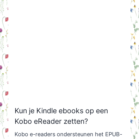
Kun je Kindle ebooks op een
Kobo eReader zetten?
Kobo e-readers ondersteunen het EPUB-