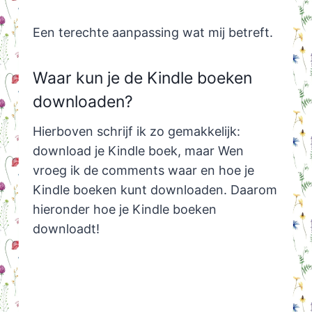
Een terechte aanpassing wat mij betreft.
Waar kun je de Kindle boeken
downloaden?
Hierboven schrijf ik zo gemakkelijk:
download je Kindle boek, maar Wen
vroeg ik de comments waar en hoe je
Kindle boeken kunt downloaden. Daarom
hieronder hoe je Kindle boeken
downloadt!