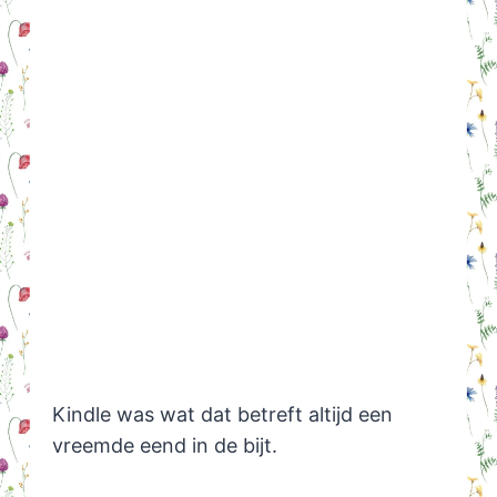
Kindle was wat dat betreft altijd een
vreemde eend in de bijt.