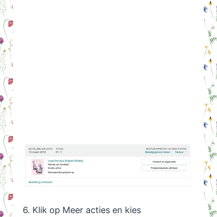
6. Klik op Meer acties en kies