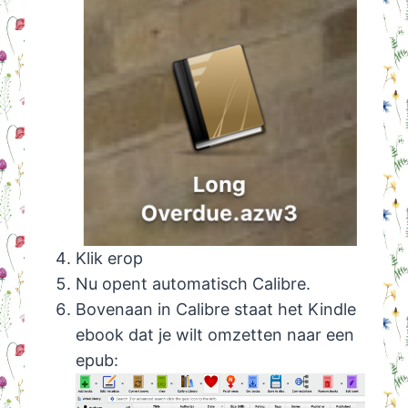
Klik erop
Nu opent automatisch Calibre.
Bovenaan in Calibre staat het Kindle
ebook dat je wilt omzetten naar een
epub: