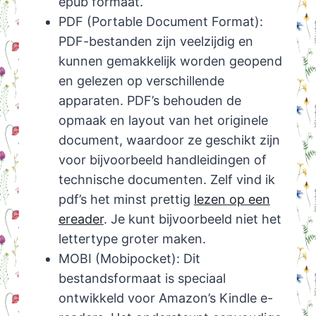
epub formaat.
PDF (Portable Document Format):
PDF-bestanden zijn veelzijdig en
kunnen gemakkelijk worden geopend
en gelezen op verschillende
apparaten. PDF’s behouden de
opmaak en layout van het originele
document, waardoor ze geschikt zijn
voor bijvoorbeeld handleidingen of
technische documenten. Zelf vind ik
pdf’s het minst prettig
lezen op een
ereader
. Je kunt bijvoorbeeld niet het
lettertype groter maken.
MOBI (Mobipocket): Dit
bestandsformaat is speciaal
ontwikkeld voor Amazon’s Kindle e-