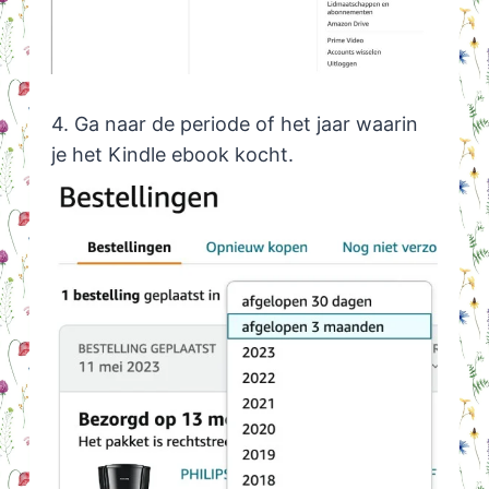
4. Ga naar de periode of het jaar waarin
je het Kindle ebook kocht.