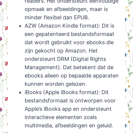
readers. Het ondersteunt eenvoudige
opmaak en afbeeldingen, maar is
minder flexibel dan EPUB.
AZW (Amazon Kindle format): Dit is
een gepatenteerd bestandsformaat
dat wordt gebruikt voor ebooks die
zijn gekocht op Amazon. Het
ondersteunt DRM (Digital Rights
Management). Dat betekent dat de
ebooks alleen op bepaalde apparaten
kunnen worden gelezen.
iBooks (Apple iBooks format): Dit
bestandsformaat is ontworpen voor
Apple’s iBooks app en ondersteunt
interactieve elementen zoals
multimedia, afbeeldingen en geluid.