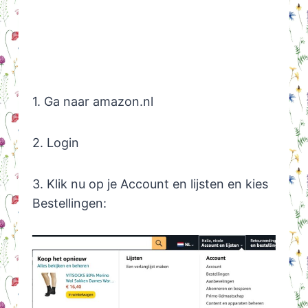
1. Ga naar amazon.nl
2. Login
3. Klik nu op je Account en lijsten en kies
Bestellingen: