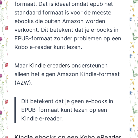
formaat. Dat is ideaal omdat epub het
standaard formaat is voor de meeste
ebooks die buiten Amazon worden
verkocht. Dit betekent dat je e-books in
EPUB-formaat zonder problemen op een
Kobo e-reader kunt lezen.
Maar
Kindle ereaders
ondersteunen
alleen het eigen Amazon Kindle-formaat
(AZW).
Dit betekent dat je geen e-books in
EPUB-formaat kunt lezen op een
Kindle e-reader.
Kindle ebooks op een Kobo eReader