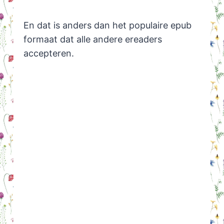
En dat is anders dan het populaire epub
formaat dat alle andere ereaders
accepteren.