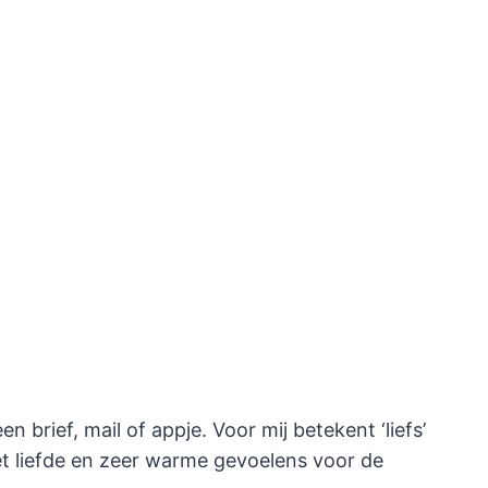
en brief, mail of appje. Voor mij betekent ‘liefs’
et liefde en zeer warme gevoelens voor de