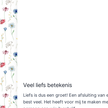
Veel liefs betekenis
Liefs is dus een groet! Een afsluiting van e
best veel. Het heeft voor mij te maken m