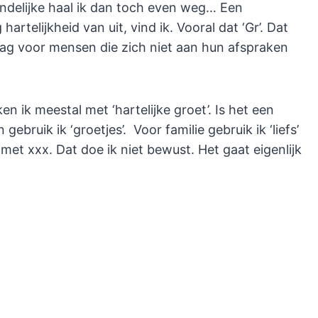
iendelijke haal ik dan toch even weg… Een
artelijkheid van uit, vind ik. Vooral dat ‘Gr’. Dat
graag voor mensen die zich niet aan hun afspraken
 ik meestal met ‘hartelijke groet’. Is het een
gebruik ik ‘groetjes’. Voor familie gebruik ik ‘liefs’
met xxx. Dat doe ik niet bewust. Het gaat eigenlijk