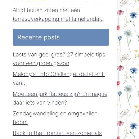
Altijd buiten zitten met een
terrasoverkapping met lamellendak
.
Recente posts
Lasts van geel gras? 27 simpele tips
voor een groen gazon
Melody’s Foto Challenge: de letter E
van…
Moet een jurk flatteus zijn? En mag je
daar iets van vinden?
Zondagwandeling en omgevallen
boom
Back to the Frontier: een zomer als