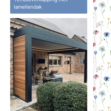
lamellendak