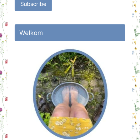
Subscribe
Welkom