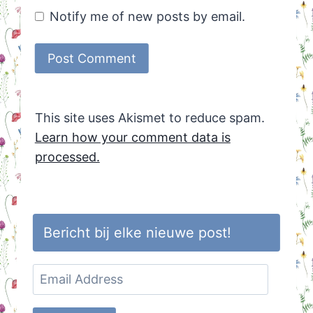
Notify me of new posts by email.
This site uses Akismet to reduce spam.
Learn how your comment data is
processed.
Bericht bij elke nieuwe post!
Email
Address