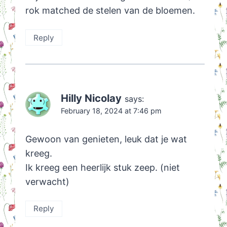
rok matched de stelen van de bloemen.
Reply
Hilly Nicolay
says:
February 18, 2024 at 7:46 pm
Gewoon van genieten, leuk dat je wat
kreeg.
Ik kreeg een heerlijk stuk zeep. (niet
verwacht)
Reply