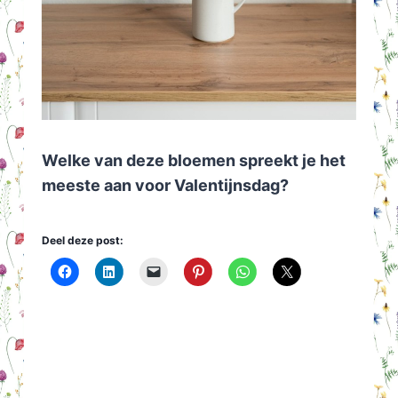
Welke van deze bloemen spreekt je het
meeste aan voor Valentijnsdag?
Deel deze post: