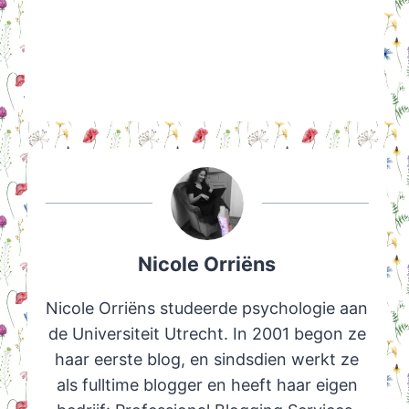
Nicole Orriëns
Nicole Orriëns studeerde psychologie aan
de Universiteit Utrecht. In 2001 begon ze
haar eerste blog, en sindsdien werkt ze
als fulltime blogger en heeft haar eigen