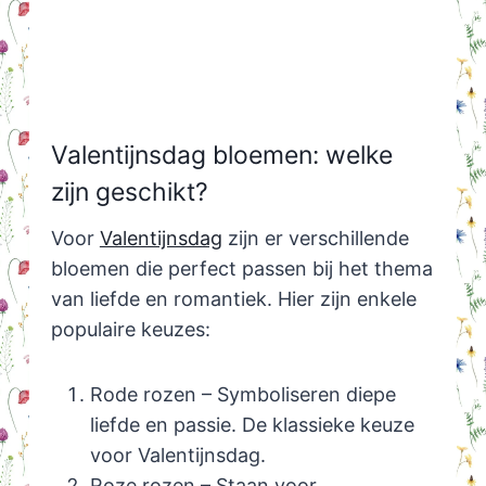
Valentijnsdag bloemen: welke
zijn geschikt?
Voor
Valentijnsdag
zijn er verschillende
bloemen die perfect passen bij het thema
van liefde en romantiek. Hier zijn enkele
populaire keuzes:
Rode rozen – Symboliseren diepe
liefde en passie. De klassieke keuze
voor Valentijnsdag.
Roze rozen – Staan voor