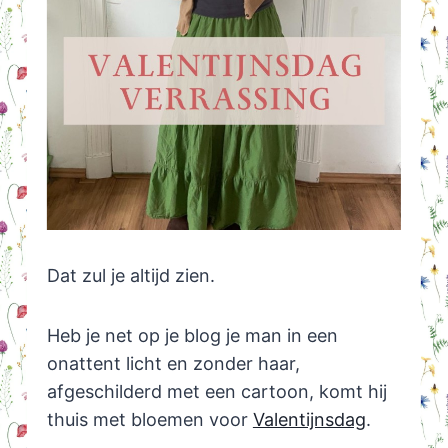
Dat zul je altijd zien.
Heb je net op je blog je man in een
onattent licht en zonder haar,
afgeschilderd met een cartoon, komt hij
thuis met bloemen voor
Valentijnsdag
.