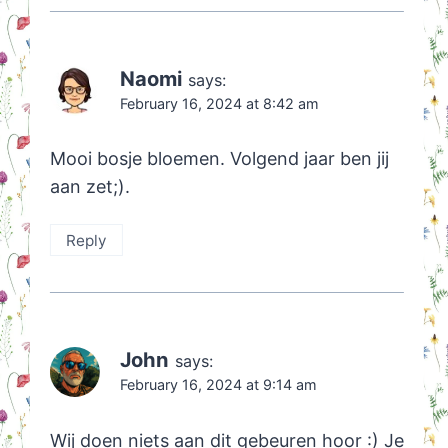
Naomi
says:
February 16, 2024 at 8:42 am
Mooi bosje bloemen. Volgend jaar ben jij
aan zet;).
Reply
John
says:
February 16, 2024 at 9:14 am
Wij doen niets aan dit gebeuren hoor :) Je