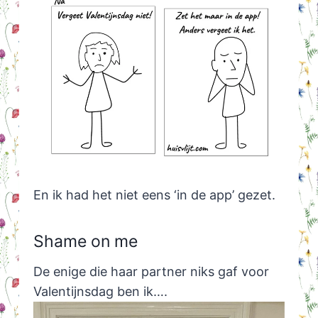
En ik had het niet eens ‘in de app’ gezet.
Shame on me
De enige die haar partner niks gaf voor
Valentijnsdag ben ik….