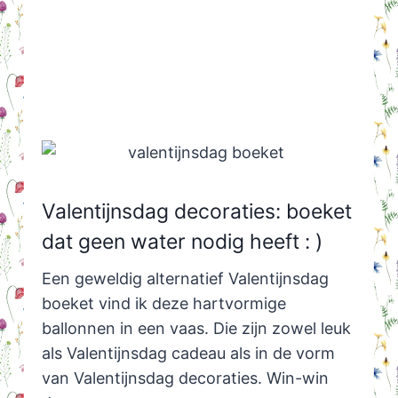
Valentijnsdag decoraties: boeket
dat geen water nodig heeft : )
Een geweldig alternatief Valentijnsdag
boeket vind ik deze hartvormige
ballonnen in een vaas. Die zijn zowel leuk
als Valentijnsdag cadeau als in de vorm
van Valentijnsdag decoraties. Win-win