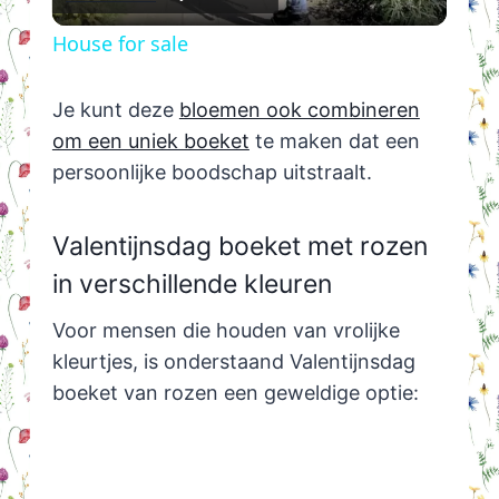
Video
House for sale
Je kunt deze
bloemen ook combineren
om een uniek boeket
te maken dat een
persoonlijke boodschap uitstraalt.
Valentijnsdag boeket met rozen
in verschillende kleuren
Voor mensen die houden van vrolijke
kleurtjes, is onderstaand Valentijnsdag
boeket van rozen een geweldige optie: