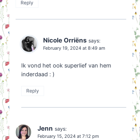
Reply
Nicole Orriëns
says:
February 19, 2024 at 8:49 am
Ik vond het ook superlief van hem
inderdaad : )
Reply
Jenn
says:
February 15, 2024 at 7:12 pm