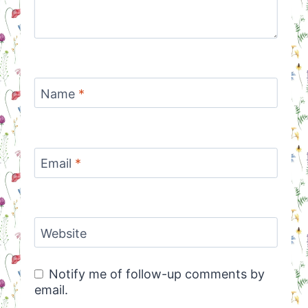
Name
*
Email
*
Website
Notify me of follow-up comments by
email.