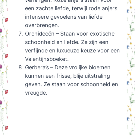
een zachte liefde, terwijl rode anjers
intensere gevoelens van liefde
overbrengen.
Orchideeën – Staan voor exotische
schoonheid en liefde. Ze zijn een
verfijnde en luxueuze keuze voor een
Valentijnsboeket.
Gerbera’s – Deze vrolijke bloemen
kunnen een frisse, blije uitstraling
geven. Ze staan voor schoonheid en
vreugde.