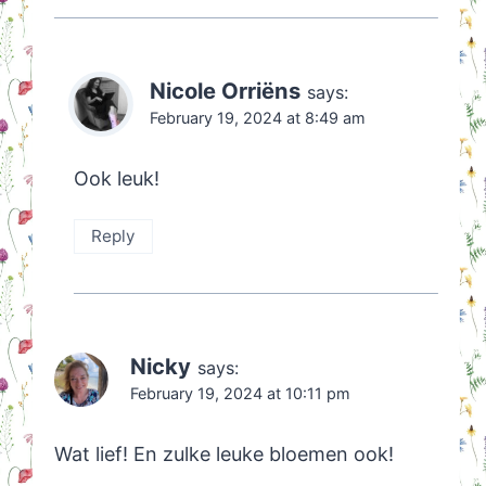
Nicole Orriëns
says:
February 19, 2024 at 8:49 am
Ook leuk!
Reply
Nicky
says:
February 19, 2024 at 10:11 pm
Wat lief! En zulke leuke bloemen ook!