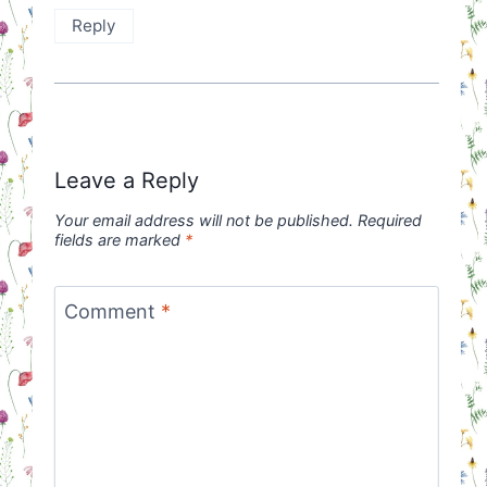
Reply
Leave a Reply
Your email address will not be published.
Required
fields are marked
*
Comment
*