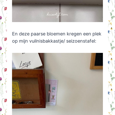
En deze paarse bloemen kregen een plek
op mijn vuilnisbakkastje/ seizoenstafel: