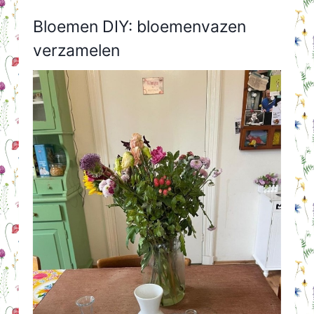
Bloemen DIY: bloemenvazen
verzamelen