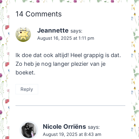
14 Comments
Jeannette
says:
August 16, 2025 at 1:11 pm
Ik doe dat ook altijd! Heel grappig is dat.
Zo heb je nog langer plezier van je
boeket.
Reply
Nicole Orriëns
says:
August 19, 2025 at 8:43 am