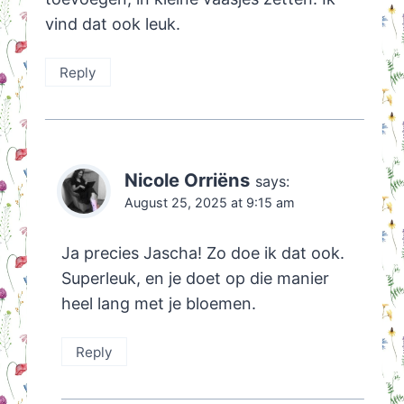
vind dat ook leuk.
Reply
Nicole Orriëns
says:
August 25, 2025 at 9:15 am
Ja precies Jascha! Zo doe ik dat ook.
Superleuk, en je doet op die manier
heel lang met je bloemen.
Reply