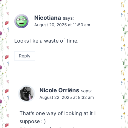
Nicotiana
says:
August 20, 2025 at 11:50 am
Looks like a waste of time.
Reply
Nicole Orriëns
says:
August 22, 2025 at 8:32 am
That’s one way of looking at it I
suppose : )