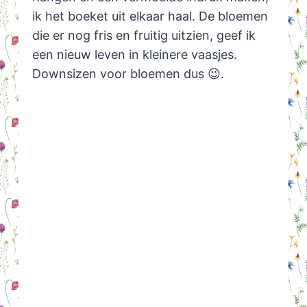
ik het boeket uit elkaar haal. De bloemen
die er nog fris en fruitig uitzien, geef ik
een nieuw leven in kleinere vaasjes.
Downsizen voor bloemen dus 😉.