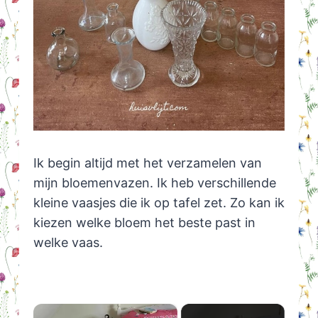
Ik begin altijd met het verzamelen van
mijn bloemenvazen. Ik heb verschillende
kleine vaasjes die ik op tafel zet. Zo kan ik
kiezen welke bloem het beste past in
welke vaas.
×