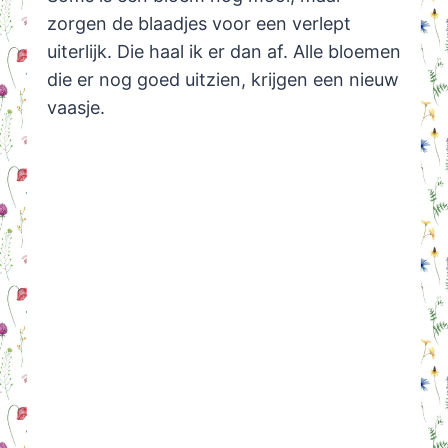
zorgen de blaadjes voor een verlept
uiterlijk. Die haal ik er dan af. Alle bloemen
die er nog goed uitzien, krijgen een nieuw
vaasje.