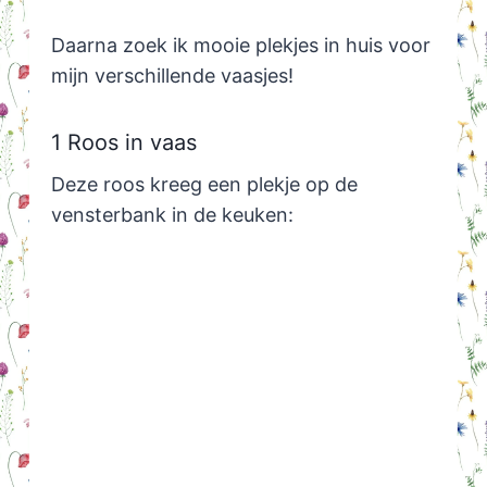
Daarna zoek ik mooie plekjes in huis voor
mijn verschillende vaasjes!
1 Roos in vaas
Deze roos kreeg een plekje op de
vensterbank in de keuken: