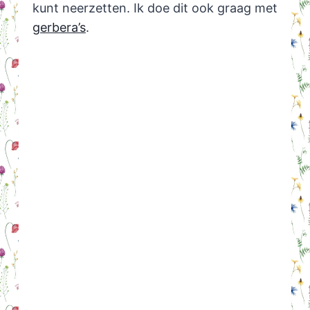
kunt neerzetten. Ik doe dit ook graag met
gerbera’s
.