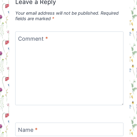
Leave a Reply
Your email address will not be published.
Required
fields are marked
*
Comment
*
Name
*