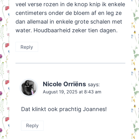
veel verse rozen in de knop knip ik enkele
centimeters onder de bloem af en leg ze
dan allemaal in enkele grote schalen met
water. Houdbaarheid zeker tien dagen.
Reply
Nicole Orriëns
says:
August 19, 2025 at 8:43 am
Dat klinkt ook prachtig Joannes!
Reply