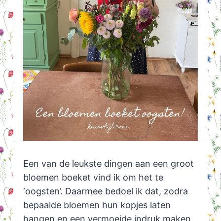
Een van de leukste dingen aan een groot
bloemen boeket vind ik om het te
‘oogsten’. Daarmee bedoel ik dat, zodra
bepaalde bloemen hun kopjes laten
hangen en een vermoeide indruk maken,