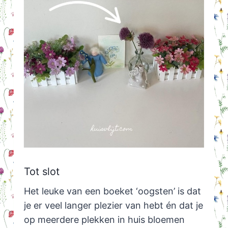
Tot slot
Het leuke van een boeket ‘oogsten’ is dat
je er veel langer plezier van hebt én dat je
op meerdere plekken in huis bloemen