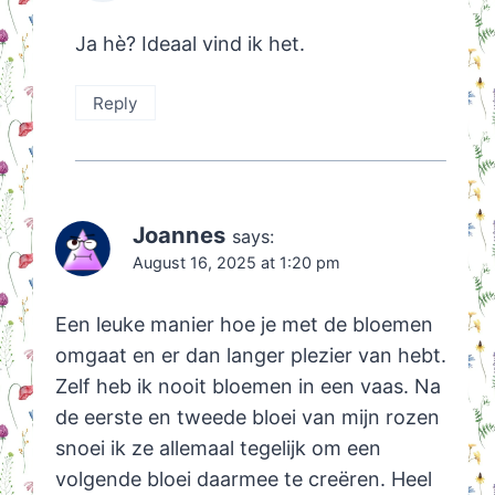
Ja hè? Ideaal vind ik het.
Reply
Joannes
says:
August 16, 2025 at 1:20 pm
Een leuke manier hoe je met de bloemen
omgaat en er dan langer plezier van hebt.
Zelf heb ik nooit bloemen in een vaas. Na
de eerste en tweede bloei van mijn rozen
snoei ik ze allemaal tegelijk om een
volgende bloei daarmee te creëren. Heel