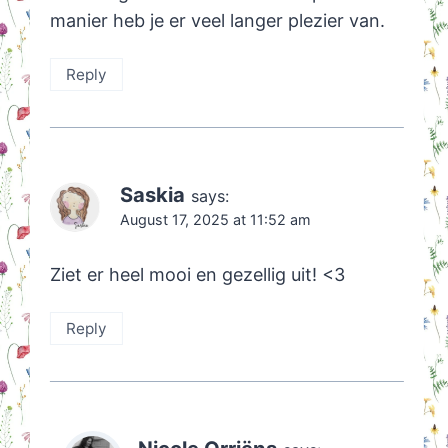
manier heb je er veel langer plezier van.
Reply
Saskia
says:
August 17, 2025 at 11:52 am
Ziet er heel mooi en gezellig uit! <3
Reply