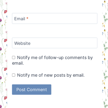
Email
*
Website
Notify me of follow-up comments by
email.
Notify me of new posts by email.