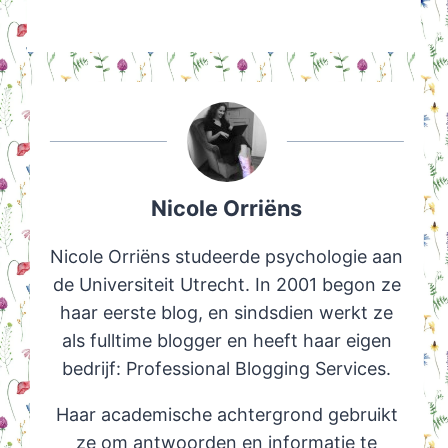
Nicole Orriëns
Nicole Orriëns studeerde psychologie aan
de Universiteit Utrecht. In 2001 begon ze
haar eerste blog, en sindsdien werkt ze
als fulltime blogger en heeft haar eigen
bedrijf: Professional Blogging Services.
Haar academische achtergrond gebruikt
ze om antwoorden en informatie te