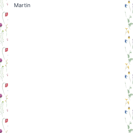
Martin