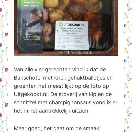
Van alle vier gerechten vind ik dat de
Bakschotel met kriel, gehaktballetjes en
groenten het meest lijkt op de foto op
Uitgekookt.nl. De stoverij van kip en de
schnitzel met champignonsaus vond ik er
het minst aantrekkelijk uitzien.
Maar goed, het gaat om de smaak!