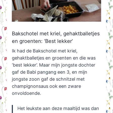
Bakschotel met kriel, gehaktballetjes
en groenten: ‘Best lekker’
Ik had de Bakschotel met kriel,
gehaktballetjes en groenten en die was
‘best lekker’. Maar mijn jongste dochter
gaf de Babi pangang een 3, en mijn
jongste zoon gaf de schnitzel met
champignonsaus ook een zware
onvoldoende.
Het leukste aan deze maaltijd was dan