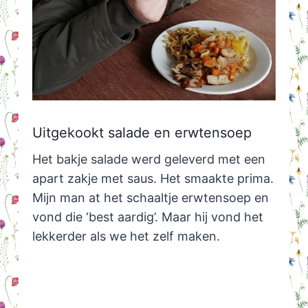
Uitgekookt salade en erwtensoep
Het bakje salade werd geleverd met een
apart zakje met saus. Het smaakte prima.
Mijn man at het schaaltje erwtensoep en
vond die ‘best aardig’. Maar hij vond het
lekkerder als we het zelf maken.