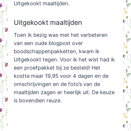
Uitgekookt maaltijden.
Uitgekookt maaltijden
Toen ik bezig was met het verbeteren
van een oude blogpost over
boodschappenpakketten, kwam ik
Uitgekookt tegen. Voor ik het wist had ik
een proefpakket bij ze besteld! Het
kostte maar 19,95 voor 4 dagen en de
omschrijvingen en de foto’s van de
maaltijden zagen er heerlijk uit. De keuze
is bovendien reuze.