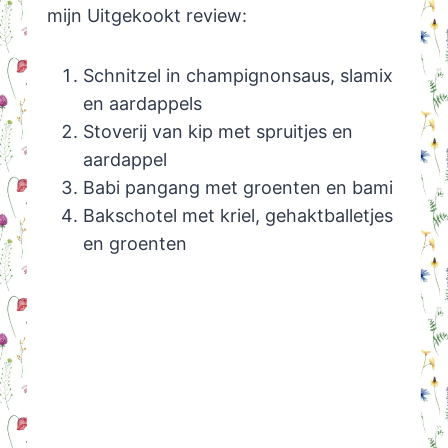
mijn Uitgekookt review:
Schnitzel in champignonsaus, slamix
en aardappels
Stoverij van kip met spruitjes en
aardappel
Babi pangang met groenten en bami
Bakschotel met kriel, gehaktballetjes
en groenten