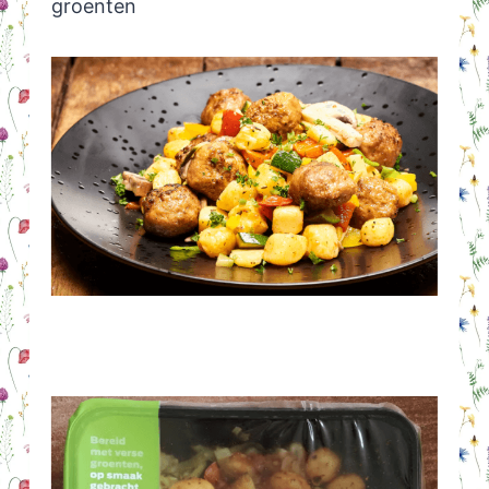
groenten