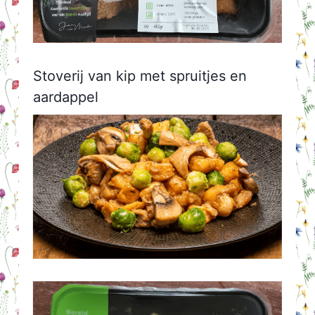
Stoverij van kip met spruitjes en
aardappel