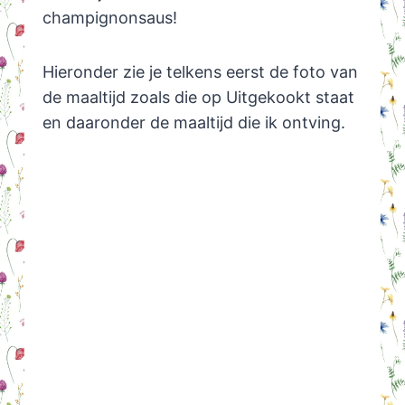
champignonsaus!
Hieronder zie je telkens eerst de foto van
de maaltijd zoals die op Uitgekookt staat
en daaronder de maaltijd die ik ontving.