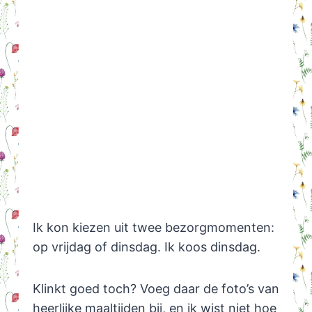
Ik kon kiezen uit twee bezorgmomenten:
op vrijdag of dinsdag. Ik koos dinsdag.
Klinkt goed toch? Voeg daar de foto’s van
heerlijke maaltijden bij, en ik wist niet hoe