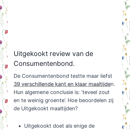
Uitgekookt review van de
Consumentenbond.
De Consumentenbond testte maar liefst
39 verschillende kant en klaar maaltijde
n.
Hun algemene conclusie is: ‘teveel zout
en te weinig groente’. Hoe beoordelen zij
de Uitgekookt maaltijden?
Uitgekookt doet als enige de