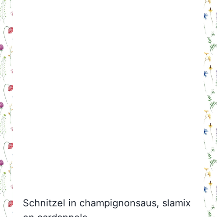
Schnitzel in champignonsaus, slamix