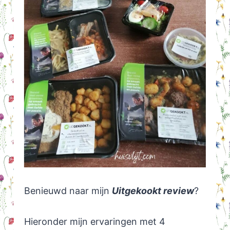
Benieuwd naar mijn
Uitgekookt review
?
Hieronder mijn ervaringen met 4