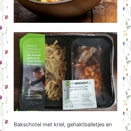
Bakschotel met kriel, gehaktballetjes en