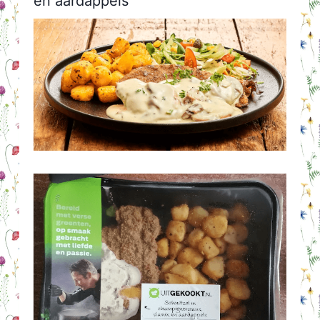
en aardappels