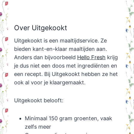
Over Uitgekookt
Uitgekookt is een maaltijdservice. Ze
bieden kant-en-klaar maaltijden aan.
Anders dan bijvoorbeeld
Hello Fresh
krijg
je dus niet een doos met ingrediënten en
een recept. Bij Uitgekookt hebben ze het
ook al voor je klaargemaakt.
Uitgekookt belooft:
Minimaal 150 gram groenten, vaak
zelfs meer