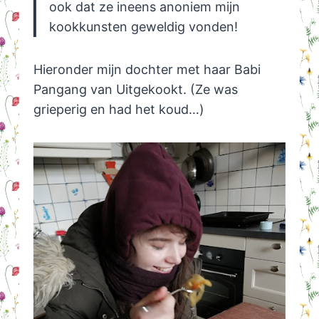
ook dat ze ineens anoniem mijn
kookkunsten geweldig vonden!
Hieronder mijn dochter met haar Babi
Pangang van Uitgekookt. (Ze was
grieperig en had het koud…)