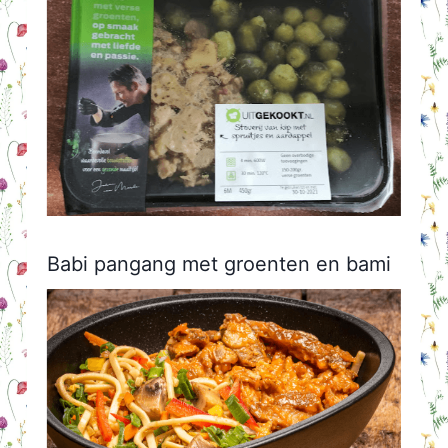
Babi pangang met groenten en bami