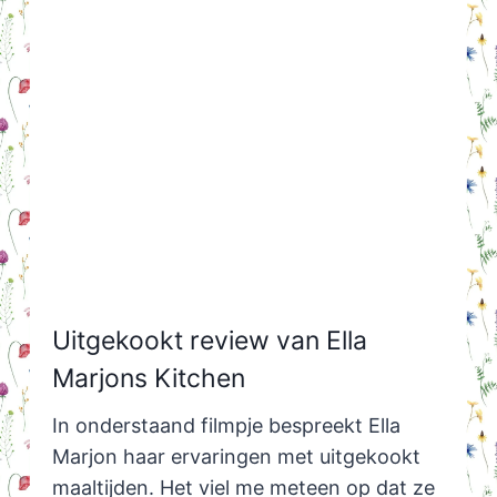
Uitgekookt review van Ella
Marjons Kitchen
In onderstaand filmpje bespreekt Ella
Marjon haar ervaringen met uitgekookt
maaltijden. Het viel me meteen op dat ze