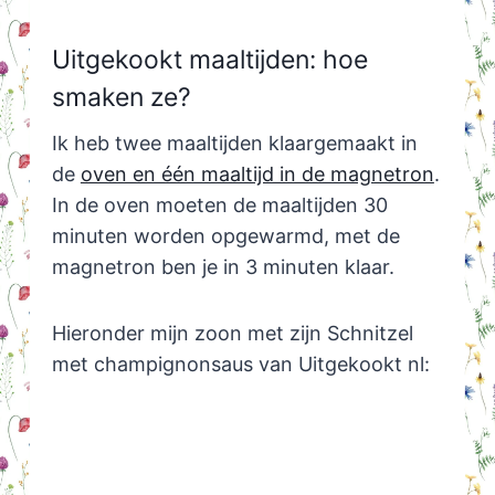
Uitgekookt maaltijden: hoe
smaken ze?
Ik heb twee maaltijden klaargemaakt in
de
oven en één maaltijd in de magnetron
.
In de oven moeten de maaltijden 30
minuten worden opgewarmd, met de
magnetron ben je in 3 minuten klaar.
Hieronder mijn zoon met zijn Schnitzel
met champignonsaus van Uitgekookt nl: