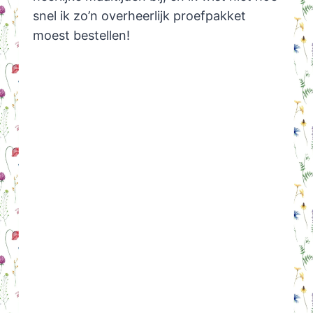
snel ik zo’n overheerlijk proefpakket
moest bestellen!