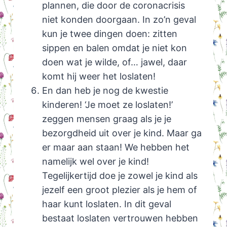
plannen, die door de coronacrisis
niet konden doorgaan. In zo’n geval
kun je twee dingen doen: zitten
sippen en balen omdat je niet kon
doen wat je wilde, of… jawel, daar
komt hij weer het loslaten!
En dan heb je nog de kwestie
kinderen! ‘Je moet ze loslaten!’
zeggen mensen graag als je je
bezorgdheid uit over je kind. Maar ga
er maar aan staan! We hebben het
namelijk wel over je kind!
Tegelijkertijd doe je zowel je kind als
jezelf een groot plezier als je hem of
haar kunt loslaten. In dit geval
bestaat loslaten vertrouwen hebben