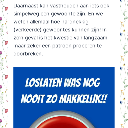
Daarnaast kan vasthouden aan iets ook
simpelweg een gewoonte zijn. En we
weten allemaal hoe hardnekkig
(verkeerde) gewoontes kunnen zijn! In
zo’n geval is het kwestie van langzaam
maar zeker een patroon proberen te
doorbreken.