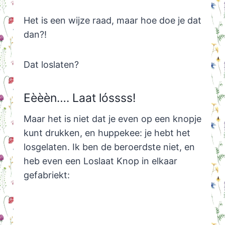
Het is een wijze raad, maar hoe doe je dat
dan?!
Dat loslaten?
Eèèèn…. Laat lóssss!
Maar het is niet dat je even op een knopje
kunt drukken, en huppekee: je hebt het
losgelaten. Ik ben de beroerdste niet, en
heb even een Loslaat Knop in elkaar
gefabriekt: