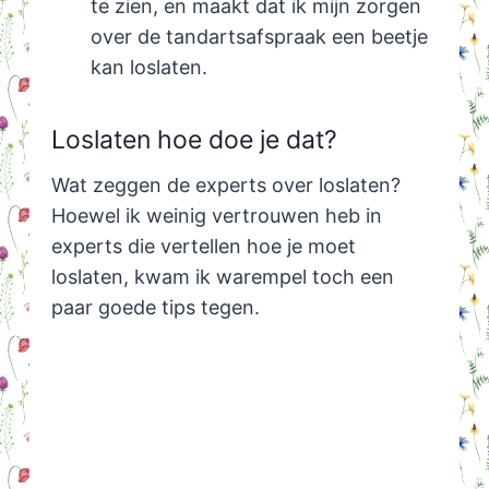
te zien, en maakt dat ik mijn zorgen
over de tandartsafspraak een beetje
kan loslaten.
Loslaten hoe doe je dat?
Wat zeggen de experts over loslaten?
Hoewel ik weinig vertrouwen heb in
experts die vertellen hoe je moet
loslaten, kwam ik warempel toch een
paar goede tips tegen.