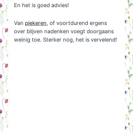
En het is goed advies!
Van
piekeren
, of voortdurend ergens
over blijven nadenken voegt doorgaans
weinig toe. Sterker nog, het is vervelend!