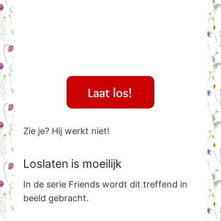
Zie je? Hij werkt niet!
Loslaten is moeilijk
In de serie Friends wordt dit treffend in
beeld gebracht.