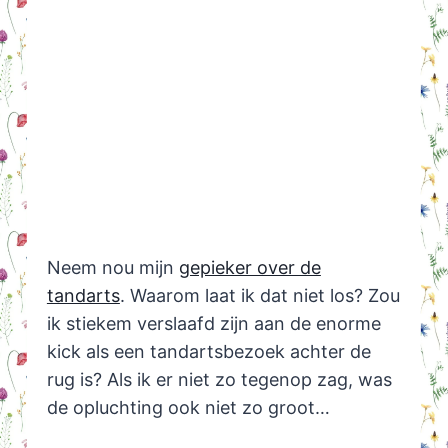
Neem nou mijn
gepieker over de
tandarts
. Waarom laat ik dat niet los? Zou
ik stiekem verslaafd zijn aan de enorme
kick als een tandartsbezoek achter de
rug is? Als ik er niet zo tegenop zag, was
de opluchting ook niet zo groot…