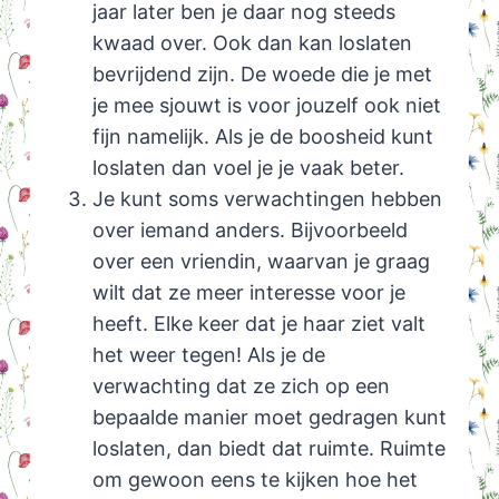
jaar later ben je daar nog steeds
kwaad over. Ook dan kan loslaten
bevrijdend zijn. De woede die je met
je mee sjouwt is voor jouzelf ook niet
fijn namelijk. Als je de boosheid kunt
loslaten dan voel je je vaak beter.
Je kunt soms verwachtingen hebben
over iemand anders. Bijvoorbeeld
over een vriendin, waarvan je graag
wilt dat ze meer interesse voor je
heeft. Elke keer dat je haar ziet valt
het weer tegen! Als je de
verwachting dat ze zich op een
bepaalde manier moet gedragen kunt
loslaten, dan biedt dat ruimte. Ruimte
om gewoon eens te kijken hoe het