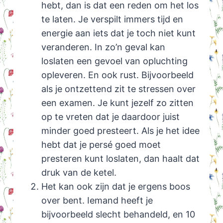
hebt, dan is dat een reden om het los
te laten. Je verspilt immers tijd en
energie aan iets dat je toch niet kunt
veranderen. In zo’n geval kan
loslaten een gevoel van opluchting
opleveren. En ook rust. Bijvoorbeeld
als je ontzettend zit te stressen over
een examen. Je kunt jezelf zo zitten
op te vreten dat je daardoor juist
minder goed presteert. Als je het idee
hebt dat je persé goed moet
presteren kunt loslaten, dan haalt dat
druk van de ketel.
Het kan ook zijn dat je ergens boos
over bent. Iemand heeft je
bijvoorbeeld slecht behandeld, en 10