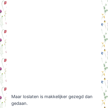
Maar loslaten is makkelijker gezegd dan
gedaan.