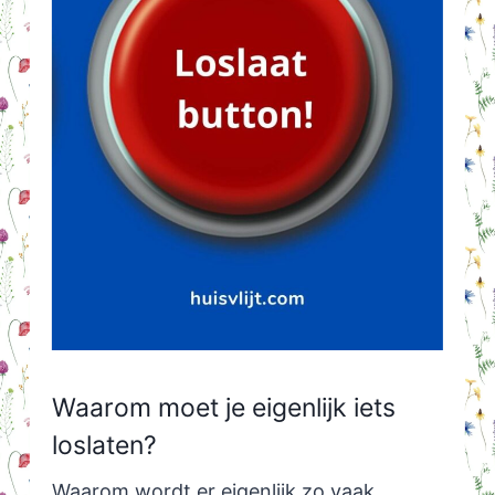
Waarom moet je eigenlijk iets
loslaten?
Waarom wordt er eigenlijk zo vaak