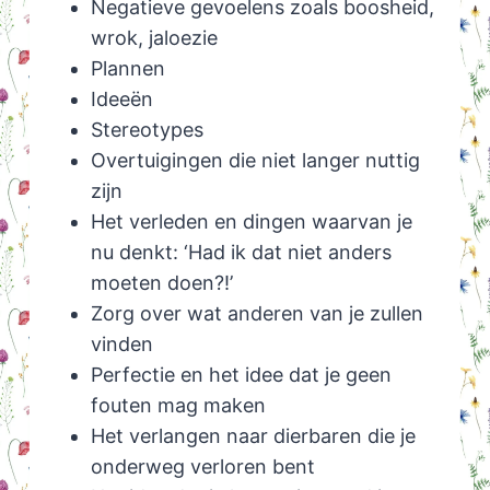
Negatieve gevoelens zoals boosheid,
wrok, jaloezie
Plannen
Ideeën
Stereotypes
Overtuigingen die niet langer nuttig
zijn
Het verleden en dingen waarvan je
nu denkt: ‘Had ik dat niet anders
moeten doen?!’
Zorg over wat anderen van je zullen
vinden
Perfectie en het idee dat je geen
fouten mag maken
Het verlangen naar dierbaren die je
onderweg verloren bent