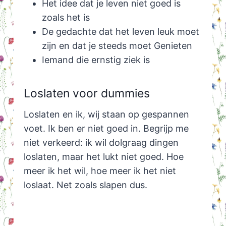
Het idee dat je leven niet goed is
zoals het is
De gedachte dat het leven leuk moet
zijn en dat je steeds moet Genieten
Iemand die ernstig ziek is
Loslaten voor dummies
Loslaten en ik, wij staan op gespannen
voet. Ik ben er niet goed in. Begrijp me
niet verkeerd: ik wil dolgraag dingen
loslaten, maar het lukt niet goed. Hoe
meer ik het wil, hoe meer ik het niet
loslaat. Net zoals slapen dus.