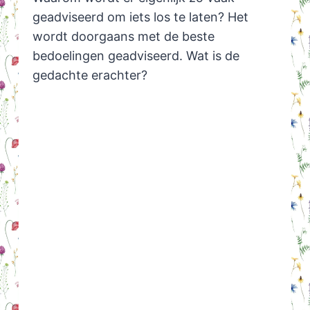
geadviseerd om iets los te laten? Het
wordt doorgaans met de beste
bedoelingen geadviseerd. Wat is de
gedachte erachter?