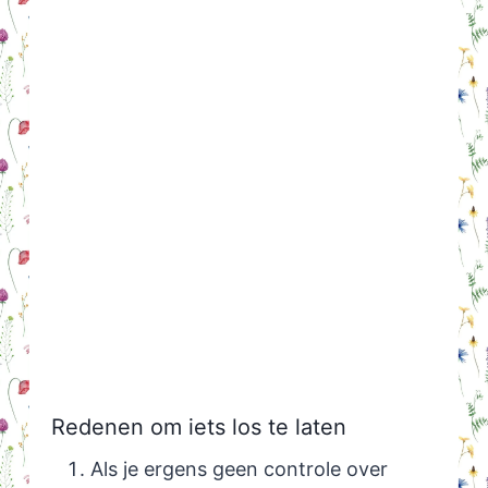
Redenen om iets los te laten
Als je ergens geen controle over