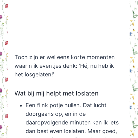
Toch zijn er wel eens korte momenten
waarin ik eventjes denk: ‘Hé, nu heb ik
het losgelaten!’
Wat bij mij helpt met loslaten
Een flink potje huilen. Dat lucht
doorgaans op, en in de
daaropvolgende minuten kan ik iets
dan best even loslaten. Maar goed,