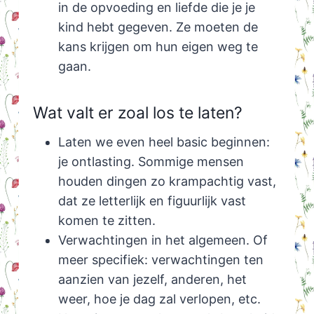
in de opvoeding en liefde die je je
kind hebt gegeven. Ze moeten de
kans krijgen om hun eigen weg te
gaan.
Wat valt er zoal los te laten?
Laten we even heel basic beginnen:
je ontlasting. Sommige mensen
houden dingen zo krampachtig vast,
dat ze letterlijk en figuurlijk vast
komen te zitten.
Verwachtingen in het algemeen. Of
meer specifiek: verwachtingen ten
aanzien van jezelf, anderen, het
weer, hoe je dag zal verlopen, etc.