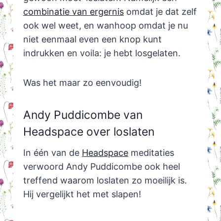
combinatie van ergernis
omdat je dat zelf
ook wel weet, en wanhoop omdat je nu
niet eenmaal even een knop kunt
indrukken en voila: je hebt losgelaten.
Was het maar zo eenvoudig!
Andy Puddicombe van
Headspace over loslaten
In één van de
Headspace
meditaties
verwoord Andy Puddicombe ook heel
treffend waarom loslaten zo moeilijk is.
Hij vergelijkt het met slapen!