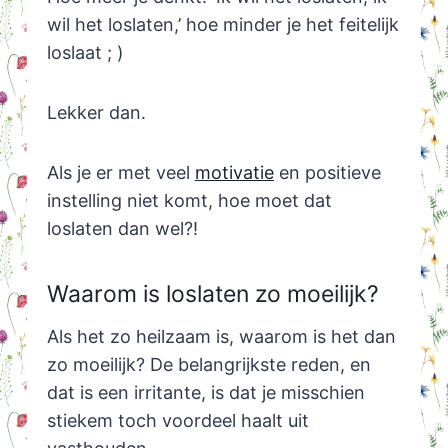
wil het loslaten,’ hoe minder je het feitelijk
loslaat ; )
Lekker dan.
Als je er met veel
motivatie
en positieve
instelling niet komt, hoe moet dat
loslaten dan wel?!
Waarom is loslaten zo moeilijk?
Als het zo heilzaam is, waarom is het dan
zo moeilijk? De belangrijkste reden, en
dat is een irritante, is dat je misschien
stiekem toch voordeel haalt uit