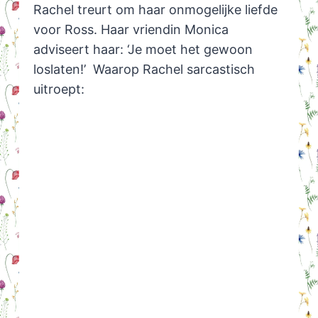
Rachel treurt om haar onmogelijke liefde
voor Ross. Haar vriendin Monica
adviseert haar: ‘Je moet het gewoon
loslaten!’ Waarop Rachel sarcastisch
uitroept: