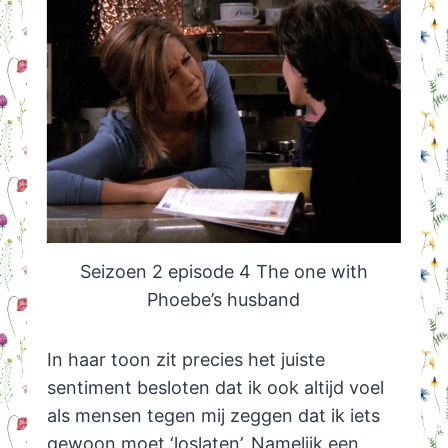
Seizoen 2 episode 4 The one with
Phoebe’s husband
In haar toon zit precies het juiste
sentiment besloten dat ik ook altijd voel
als mensen tegen mij zeggen dat ik iets
gewoon moet ‘loslaten’. Namelijk een