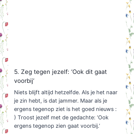
5. Zeg tegen jezelf: ‘Ook dit gaat
voorbij’
Niets blijft altijd hetzelfde. Als je het naar
je zin hebt, is dat jammer. Maar als je
ergens tegenop ziet is het goed nieuws :
) Troost jezelf met de gedachte: ‘Ook
ergens tegenop zien gaat voorbij.’