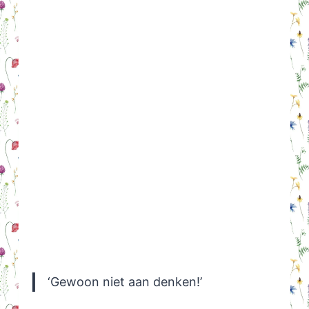
‘Gewoon niet aan denken!’