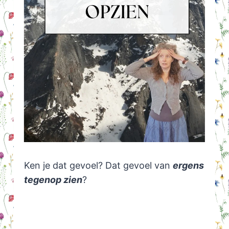
Ken je dat gevoel? Dat gevoel van
ergens
tegenop zien
?