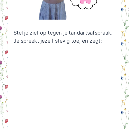
Stel je ziet op tegen je tandartsafspraak.
Je spreekt jezelf stevig toe, en zegt: