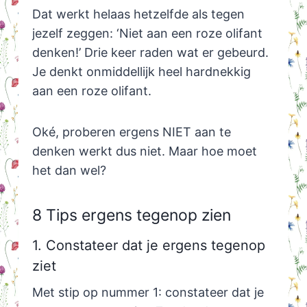
Dat werkt helaas hetzelfde als tegen
jezelf zeggen: ‘Niet aan een roze olifant
denken!’ Drie keer raden wat er gebeurd.
Je denkt onmiddellijk heel hardnekkig
aan een roze olifant.
Oké, proberen ergens NIET aan te
denken werkt dus niet. Maar hoe moet
het dan wel?
8 Tips ergens tegenop zien
1. Constateer dat je ergens tegenop
ziet
Met stip op nummer 1: constateer dat je