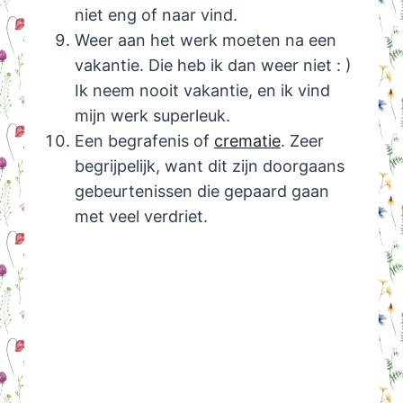
niet eng of naar vind.
Weer aan het werk moeten na een
vakantie. Die heb ik dan weer niet : )
Ik neem nooit vakantie, en ik vind
mijn werk superleuk.
Een begrafenis of
crematie
. Zeer
begrijpelijk, want dit zijn doorgaans
gebeurtenissen die gepaard gaan
met veel verdriet.