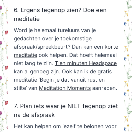
6. Ergens tegenop zien? Doe een
meditatie
Word je helemaal tureluurs van je
gedachten over je toekomstige
afspraak/spreekbeurt? Dan kan een
korte
meditatie
ook helpen. Dat hoeft helemaal
niet lang te zijn.
Tien minuten Headspace
kan al genoeg zijn. Ook kan ik de gratis
meditatie ‘Begin je dat vanuit rust en
stilte’ van
Meditation Moments
aanraden.
7. Plan iets waar je NIET tegenop ziet
na de afspraak
Het kan helpen om jezelf te belonen voor