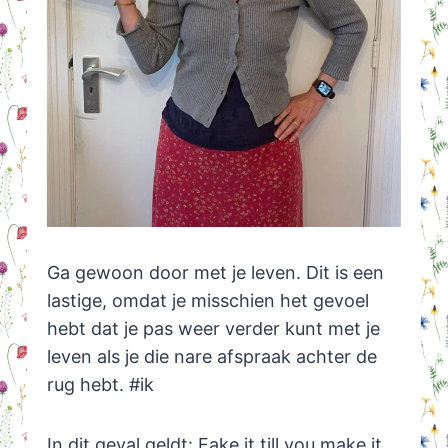
Ga gewoon door met je leven. Dit is een
lastige, omdat je misschien het gevoel
hebt dat je pas weer verder kunt met je
leven als je die nare afspraak achter de
rug hebt. #ik
In dit geval geldt: Fake it till you make it.