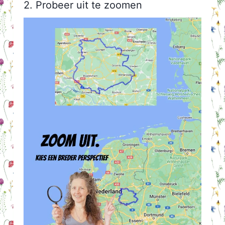
2. Probeer uit te zoomen