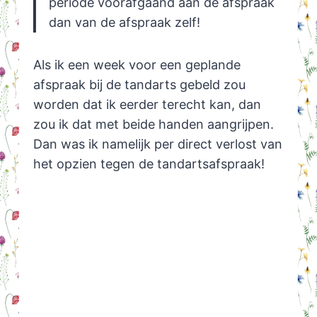
periode voorafgaand aan de afspraak
dan van de afspraak zelf!
Als ik een week voor een geplande
afspraak bij de tandarts gebeld zou
worden dat ik eerder terecht kan, dan
zou ik dat met beide handen aangrijpen.
Dan was ik namelijk per direct verlost van
het opzien tegen de tandartsafspraak!