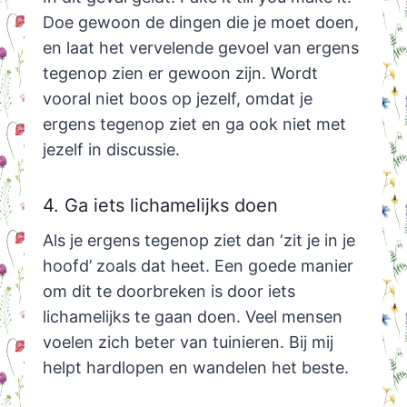
Doe gewoon de dingen die je moet doen,
en laat het vervelende gevoel van ergens
tegenop zien er gewoon zijn. Wordt
vooral niet boos op jezelf, omdat je
ergens tegenop ziet en ga ook niet met
jezelf in discussie.
4. Ga iets lichamelijks doen
Als je ergens tegenop ziet dan ‘zit je in je
hoofd’ zoals dat heet. Een goede manier
om dit te doorbreken is door iets
lichamelijks te gaan doen. Veel mensen
voelen zich beter van tuinieren. Bij mij
helpt hardlopen en wandelen het beste.