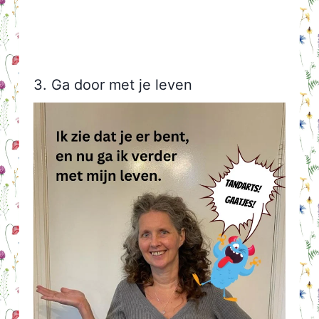
3. Ga door met je leven