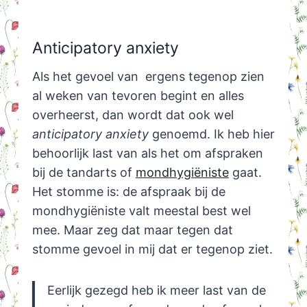
Anticipatory anxiety
Als het gevoel van ergens tegenop zien
al weken van tevoren begint en alles
overheerst, dan wordt dat ook wel
anticipatory anxiety
genoemd. Ik heb hier
behoorlijk last van als het om afspraken
bij de tandarts of
mondhygiëniste
gaat.
Het stomme is: de afspraak bij de
mondhygiëniste valt meestal best wel
mee. Maar zeg dat maar tegen dat
stomme gevoel in mij dat er tegenop ziet.
Eerlijk gezegd heb ik meer last van de