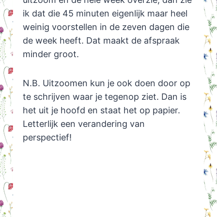
ik dat die 45 minuten eigenlijk maar heel
weinig voorstellen in de zeven dagen die
de week heeft. Dat maakt de afspraak
minder groot.
N.B. Uitzoomen kun je ook doen door op
te schrijven waar je tegenop ziet. Dan is
het uit je hoofd en staat het op papier.
Letterlijk een verandering van
perspectief!