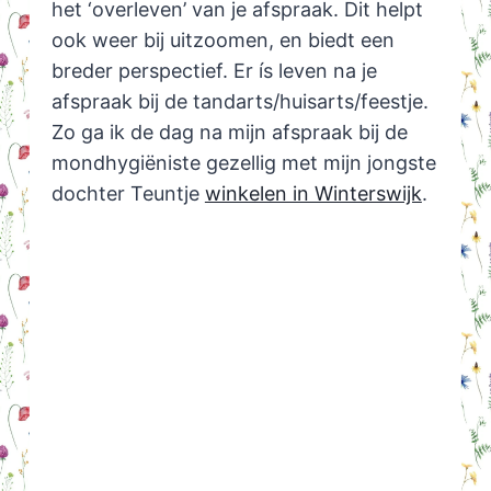
het ‘overleven’ van je afspraak. Dit helpt
ook weer bij uitzoomen, en biedt een
breder perspectief. Er ís leven na je
afspraak bij de tandarts/huisarts/feestje.
Zo ga ik de dag na mijn afspraak bij de
mondhygiëniste gezellig met mijn jongste
dochter Teuntje
winkelen in Winterswijk
.