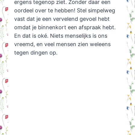
ergens tegenop ziet. Zonder daar een
oordeel over te hebben! Stel simpelweg
vast dat je een vervelend gevoel hebt
omdat je binnenkort een afspraak hebt.
En dat is oké. Niets menselijks is ons
vreemd, en veel mensen zien weleens
tegen dingen op.