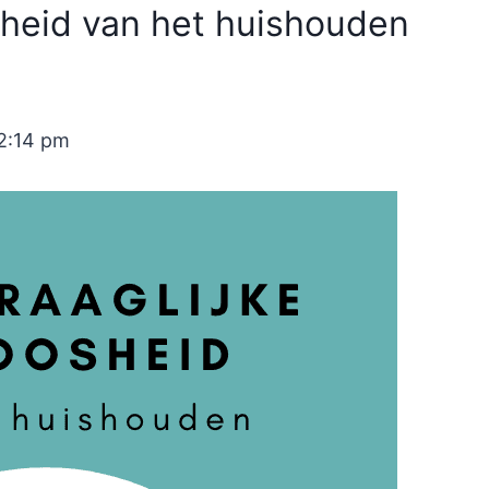
sheid van het huishouden
12:14 pm