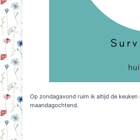
Op zondagavond ruim ik altijd de keuken 
maandagochtend.