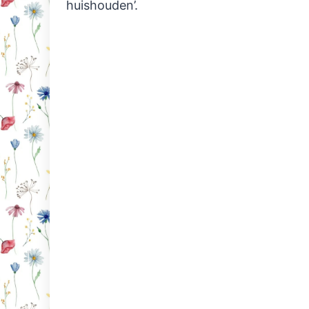
huishouden’.