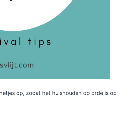
netjes op, zodat het huishouden op orde is op