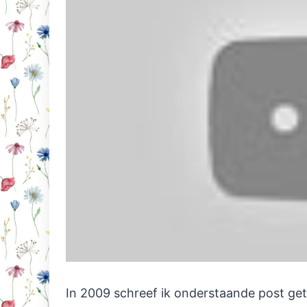
In 2009 schreef ik onderstaande post geti