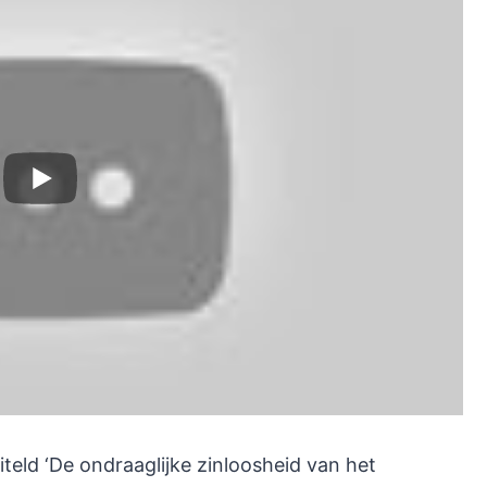
teld ‘De ondraaglijke zinloosheid van het