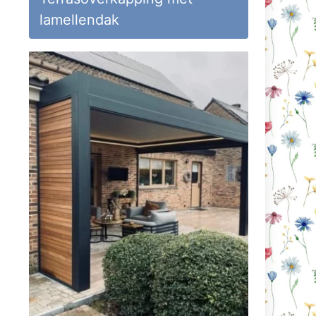
lamellendak