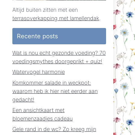
Altijd buiten zitten met een
terrasoverkapping met lamellendak
.
Recente posts
Wat is nou echt gezonde voeding? 70
voedingsmythes doorgeprikt + quiz!
Watervogel harmonie
Komkommer salade in weckpot:
waarom heb ik hier niet eerder aan
gedacht!
Een ansichtkaart met
bloemenzaadjes cadeau
Gele rand in de wc? Zo kreeg mijn