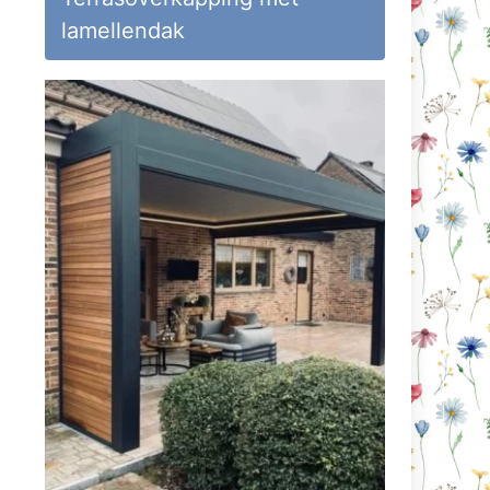
lamellendak