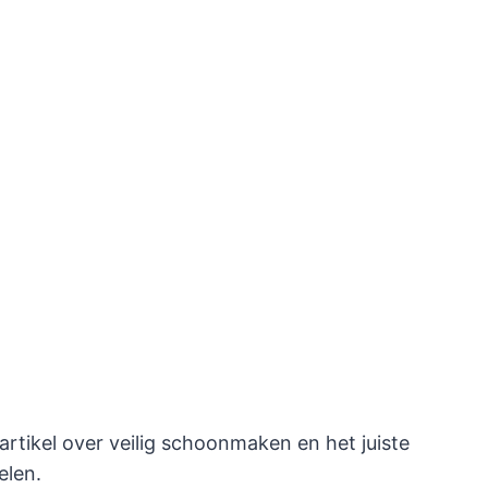
artikel over veilig schoonmaken en het juiste
len.