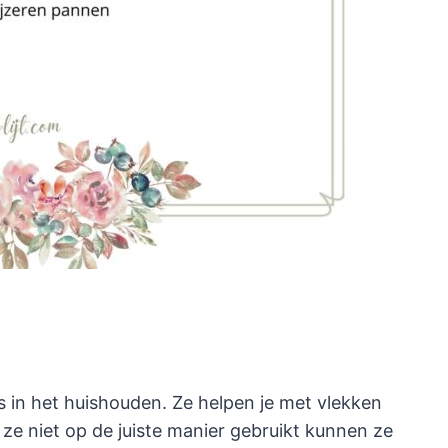
 in het huishouden. Ze helpen je met vlekken
e ze niet op de juiste manier gebruikt kunnen ze