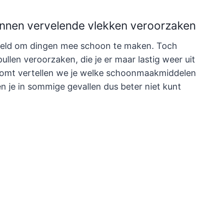
nen vervelende vlekken veroorzaken
oeld om dingen mee schoon te maken. Toch
ullen veroorzaken, die je er maar lastig weer uit
rkomt vertellen we je welke schoonmaakmiddelen
 je in sommige gevallen dus beter niet kunt