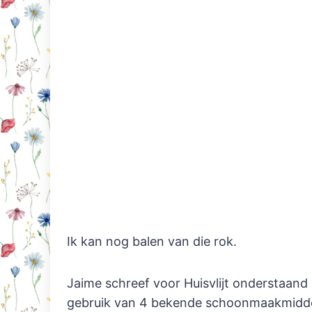
Ik kan nog balen van die rok.
Jaime schreef voor Huisvlijt onderstaand 
gebruik van 4 bekende schoonmaakmidde