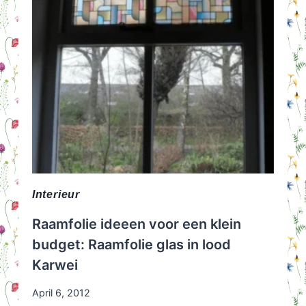
Interieur
Raamfolie ideeen voor een klein
budget: Raamfolie glas in lood
Karwei
April 6, 2012