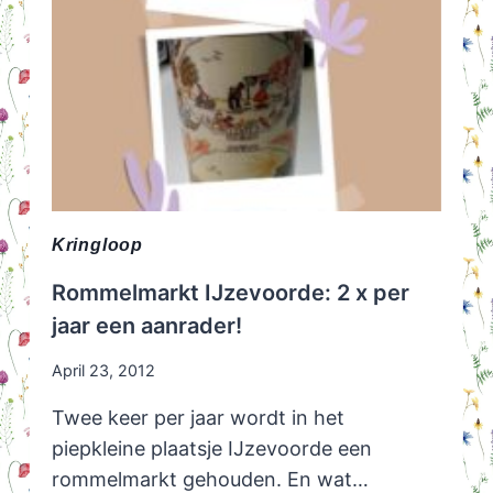
Kringloop
Rommelmarkt IJzevoorde: 2 x per
jaar een aanrader!
April 23, 2012
Twee keer per jaar wordt in het
piepkleine plaatsje IJzevoorde een
rommelmarkt gehouden. En wat…