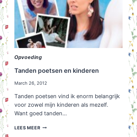
Opvoeding
Tanden poetsen en kinderen
March 26, 2012
Tanden poetsen vind ik enorm belangrijk
voor zowel mijn kinderen als mezelf.
Want goed tanden…
TANDEN
LEES MEER
POETSEN