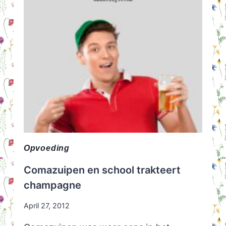
Opvoeding
Comazuipen en school trakteert
champagne
April 27, 2012