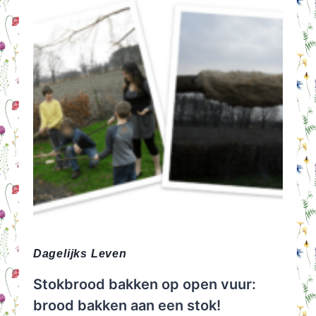
Dagelijks Leven
Stokbrood bakken op open vuur:
brood bakken aan een stok!