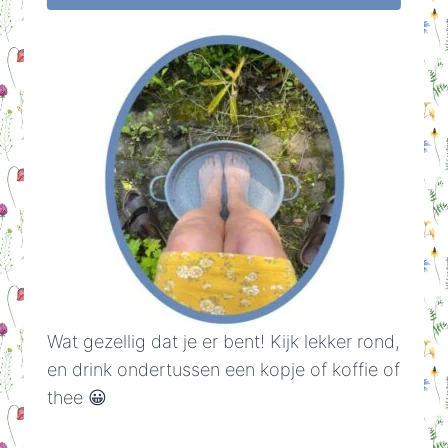
Wat gezellig dat je er bent! Kijk lekker rond,
en drink ondertussen een kopje of koffie of
thee 😀