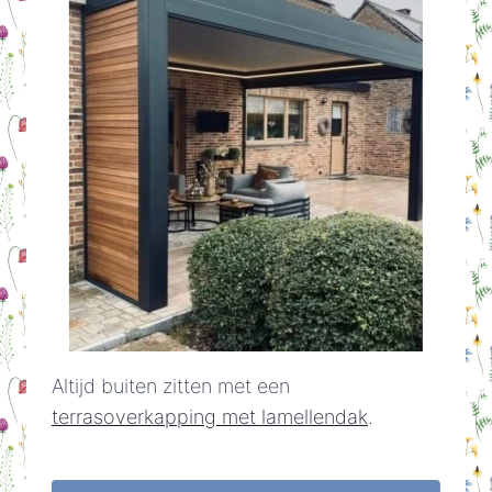
Altijd buiten zitten met een
terrasoverkapping met lamellendak
.