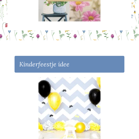
Kinderfeestje idee