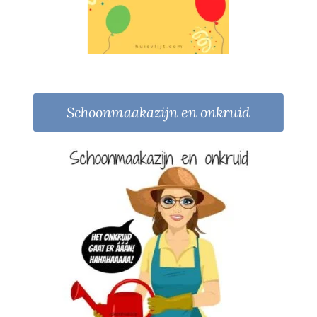
Schoonmaakazijn en onkruid