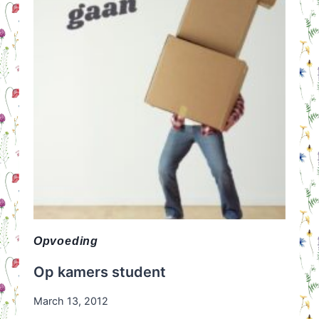
Opvoeding
Op kamers student
March 13, 2012