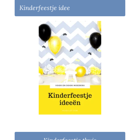
Kinderfeestje idee