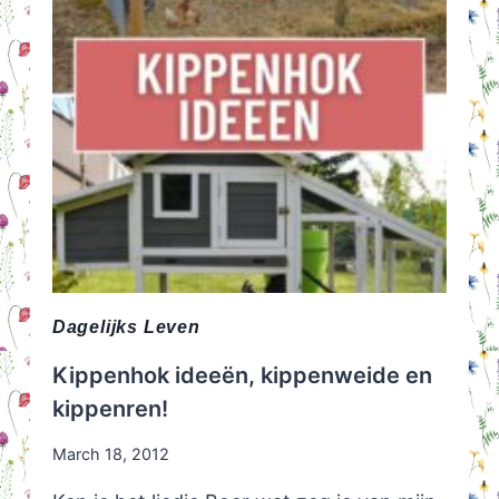
Dagelijks Leven
Kippenhok ideeën, kippenweide en
kippenren!
March 18, 2012