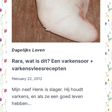
Dagelijks Leven
Rara, wat is dit? Een varkensoor +
varkensvleesrecepten
February 22, 2012
Mijn neef Henk is slager. Hij houdt
varkens, en als ze een goed leven
hebben…