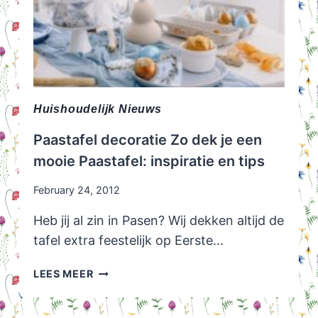
Huishoudelijk Nieuws
Paastafel decoratie Zo dek je een
mooie Paastafel: inspiratie en tips
February 24, 2012
Heb jij al zin in Pasen? Wij dekken altijd de
tafel extra feestelijk op Eerste…
PAASTAFEL
LEES MEER
DECORATIE
ZO