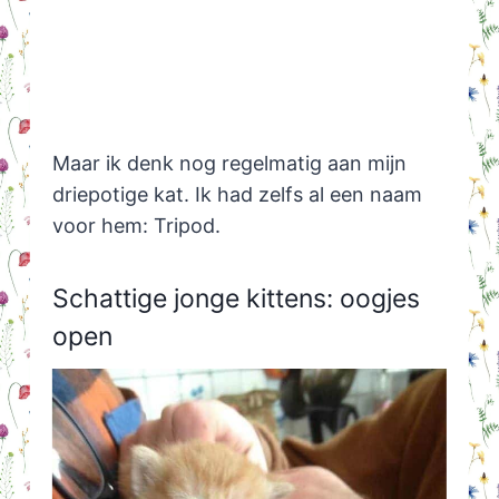
Maar ik denk nog regelmatig aan mijn
driepotige kat. Ik had zelfs al een naam
voor hem: Tripod.
Schattige jonge kittens: oogjes
open