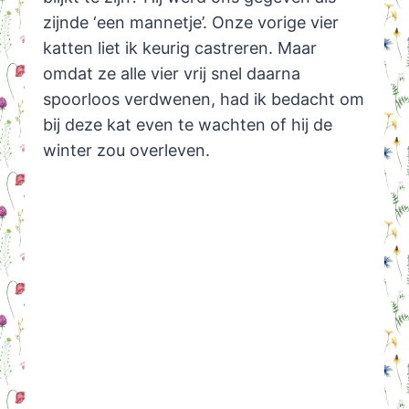
zijnde ‘een mannetje’. Onze vorige vier
katten liet ik keurig castreren. Maar
omdat ze alle vier vrij snel daarna
spoorloos verdwenen, had ik bedacht om
bij deze kat even te wachten of hij de
winter zou overleven.