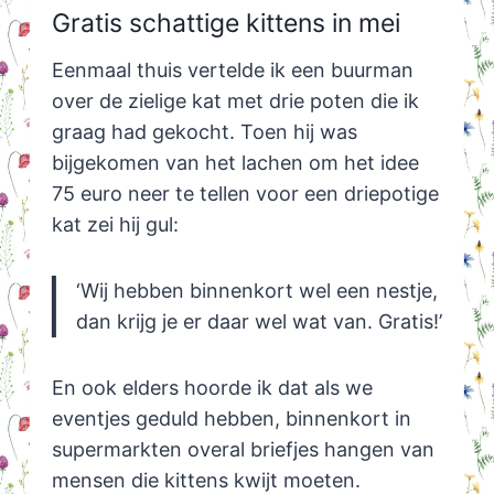
Gratis schattige kittens in mei
Eenmaal thuis vertelde ik een buurman
over de zielige kat met drie poten die ik
graag had gekocht. Toen hij was
bijgekomen van het lachen om het idee
75 euro neer te tellen voor een driepotige
kat zei hij gul:
‘Wij hebben binnenkort wel een nestje,
dan krijg je er daar wel wat van. Gratis!’
En ook elders hoorde ik dat als we
eventjes geduld hebben, binnenkort in
supermarkten overal briefjes hangen van
mensen die kittens kwijt moeten.