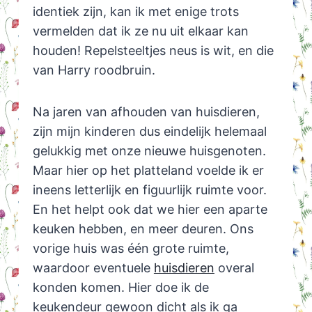
identiek zijn, kan ik met enige trots
vermelden dat ik ze nu uit elkaar kan
houden! Repelsteeltjes neus is wit, en die
van Harry roodbruin.
Na jaren van afhouden van huisdieren,
zijn mijn kinderen dus eindelijk helemaal
gelukkig met onze nieuwe huisgenoten.
Maar hier op het platteland voelde ik er
ineens letterlijk en figuurlijk ruimte voor.
En het helpt ook dat we hier een aparte
keuken hebben, en meer deuren. Ons
vorige huis was één grote ruimte,
waardoor eventuele
huisdieren
overal
konden komen. Hier doe ik de
keukendeur gewoon dicht als ik ga