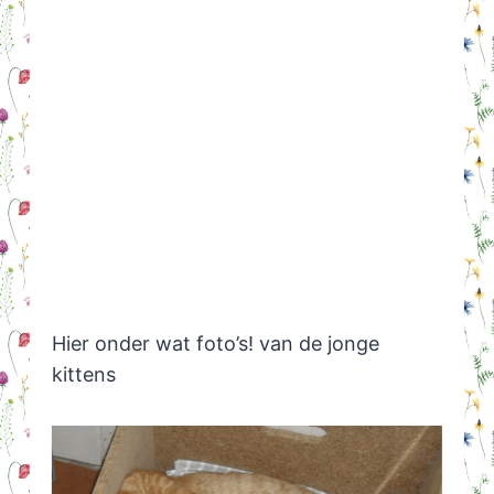
Hier onder wat foto’s! van de jonge
kittens