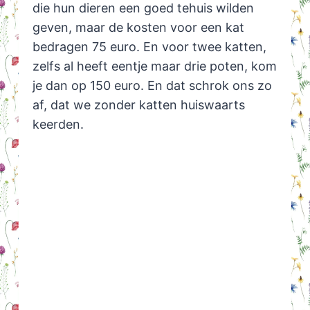
die hun dieren een goed tehuis wilden
geven, maar de kosten voor een kat
bedragen 75 euro. En voor twee katten,
zelfs al heeft eentje maar drie poten, kom
je dan op 150 euro. En dat schrok ons zo
af, dat we zonder katten huiswaarts
keerden.