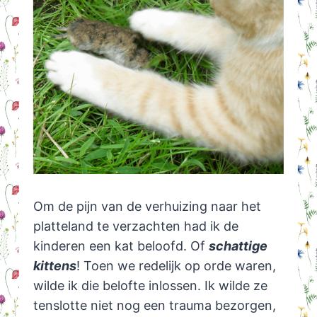
Om de pijn van de verhuizing naar het
platteland te verzachten had ik de
kinderen een kat beloofd. Of
schattige
kittens
! Toen we redelijk op orde waren,
wilde ik die belofte inlossen. Ik wilde ze
tenslotte niet nog een trauma bezorgen,