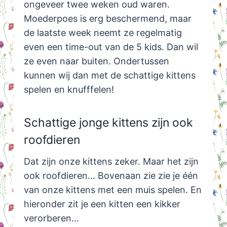
ongeveer twee weken oud waren.
Moederpoes is erg beschermend, maar
de laatste week neemt ze regelmatig
even een time-out van de 5 kids. Dan wil
ze even naar buiten. Ondertussen
kunnen wij dan met de schattige kittens
spelen en knufffelen!
Schattige jonge kittens zijn ook
roofdieren
Dat zijn onze kittens zeker. Maar het zijn
ook roofdieren… Bovenaan zie zie je één
van onze kittens met een muis spelen. En
hieronder zit je een kitten een kikker
verorberen…