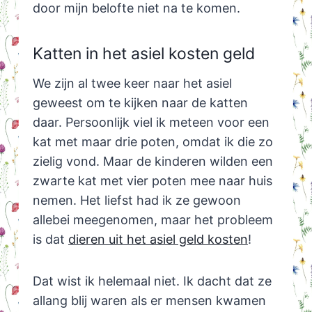
door mijn belofte niet na te komen.
Katten in het asiel kosten geld
We zijn al twee keer naar het asiel
geweest om te kijken naar de katten
daar. Persoonlijk viel ik meteen voor een
kat met maar drie poten, omdat ik die zo
zielig vond. Maar de kinderen wilden een
zwarte kat met vier poten mee naar huis
nemen. Het liefst had ik ze gewoon
allebei meegenomen, maar het probleem
is dat
dieren uit het asiel geld kosten
!
Dat wist ik helemaal niet. Ik dacht dat ze
allang blij waren als er mensen kwamen