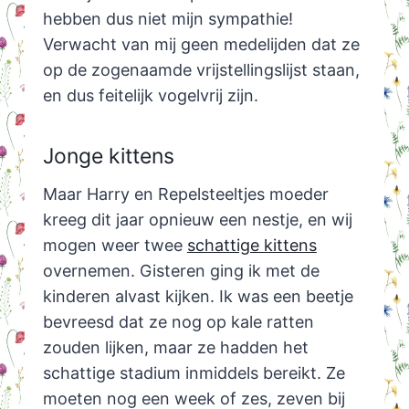
hebben dus niet mijn sympathie!
Verwacht van mij geen medelijden dat ze
op de zogenaamde vrijstellingslijst staan,
en dus feitelijk vogelvrij zijn.
Jonge kittens
Maar Harry en Repelsteeltjes moeder
kreeg dit jaar opnieuw een nestje, en wij
mogen weer twee
schattige kittens
overnemen. Gisteren ging ik met de
kinderen alvast kijken. Ik was een beetje
bevreesd dat ze nog op kale ratten
zouden lijken, maar ze hadden het
schattige stadium inmiddels bereikt. Ze
moeten nog een week of zes, zeven bij