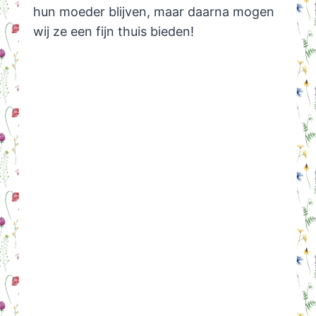
hun moeder blijven, maar daarna mogen
wij ze een fijn thuis bieden!