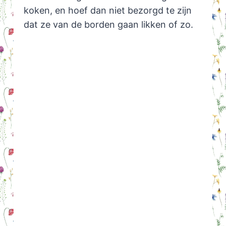
koken, en hoef dan niet bezorgd te zijn
dat ze van de borden gaan likken of zo.