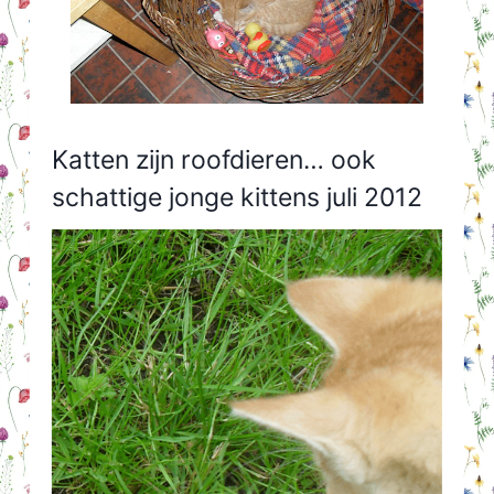
Katten zijn roofdieren… ook
schattige jonge kittens juli 2012