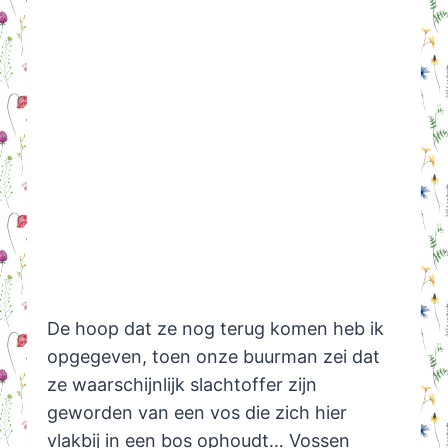
De hoop dat ze nog terug komen heb ik
opgegeven, toen onze buurman zei dat
ze waarschijnlijk slachtoffer zijn
geworden van een vos die zich hier
vlakbij in een bos ophoudt… Vossen