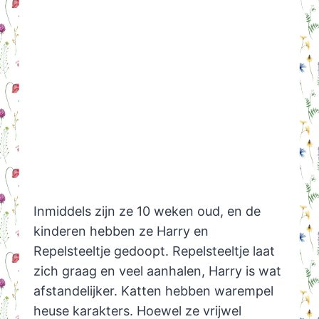
Inmiddels zijn ze 10 weken oud, en de
kinderen hebben ze Harry en
Repelsteeltje gedoopt. Repelsteeltje laat
zich graag en veel aanhalen, Harry is wat
afstandelijker. Katten hebben warempel
heuse karakters. Hoewel ze vrijwel