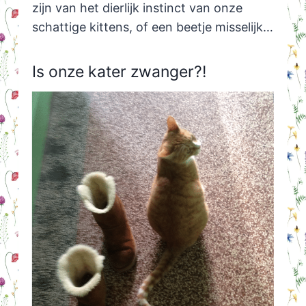
zijn van het dierlijk instinct van onze
schattige kittens, of een beetje misselijk…
Is onze kater zwanger?!