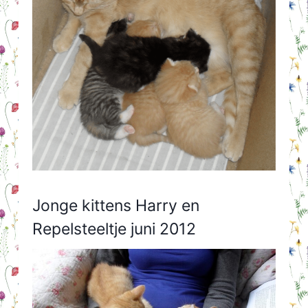
Jonge kittens Harry en
Repelsteeltje juni 2012