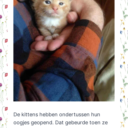
De kittens hebben ondertussen hun
oogjes geopend. Dat gebeurde toen ze