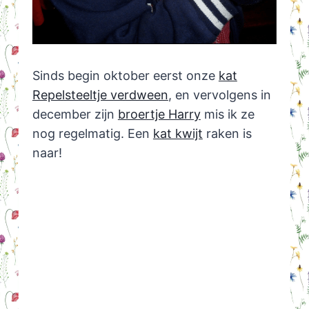
Sinds begin oktober eerst onze
kat
Repelsteeltje verdween
, en vervolgens in
december zijn
broertje Harry
mis ik ze
nog regelmatig. Een
kat kwijt
raken is
naar!