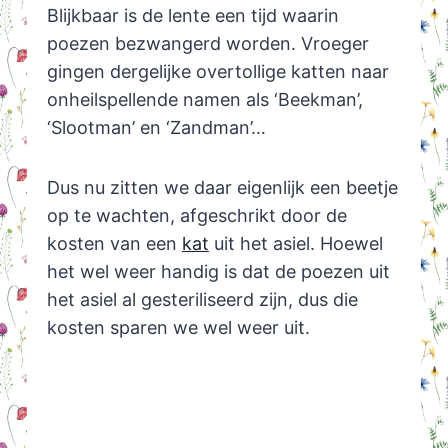
Blijkbaar is de lente een tijd waarin
poezen bezwangerd worden. Vroeger
gingen dergelijke overtollige katten naar
onheilspellende namen als ‘Beekman’,
‘Slootman’ en ‘Zandman’…
Dus nu zitten we daar eigenlijk een beetje
op te wachten, afgeschrikt door de
kosten van een
kat
uit het asiel. Hoewel
het wel weer handig is dat de poezen uit
het asiel al gesteriliseerd zijn, dus die
kosten sparen we wel weer uit.