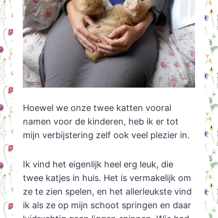
Hoewel we onze twee katten vooral
namen voor de kinderen, heb ik er tot
mijn verbijstering zelf ook veel plezier in.
Ik vind het eigenlijk heel erg leuk, die
twee katjes in huis. Het is vermakelijk om
ze te zien spelen, en het allerleukste vind
ik als ze op mijn schoot springen en daar