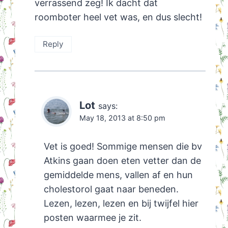
verrassend zeg! Ik dacht dat
roomboter heel vet was, en dus slecht!
Reply
Lot
says:
May 18, 2013 at 8:50 pm
Vet is goed! Sommige mensen die bv
Atkins gaan doen eten vetter dan de
gemiddelde mens, vallen af en hun
cholestorol gaat naar beneden.
Lezen, lezen, lezen en bij twijfel hier
posten waarmee je zit.