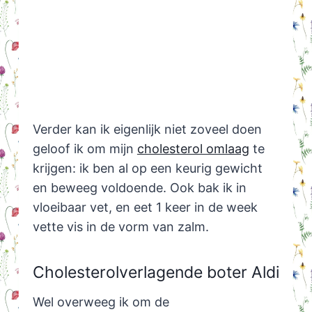
Verder kan ik eigenlijk niet zoveel doen
geloof ik om mijn
cholesterol omlaag
te
krijgen: ik ben al op een keurig gewicht
en beweeg voldoende. Ook bak ik in
vloeibaar vet, en eet 1 keer in de week
vette vis in de vorm van zalm.
Cholesterolverlagende boter Aldi
Wel overweeg ik om de