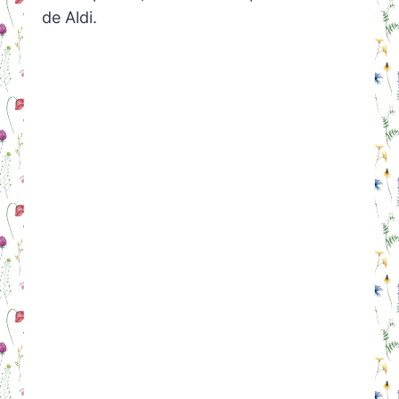
de Aldi.