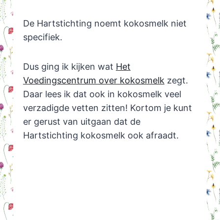
De Hartstichting noemt kokosmelk niet
specifiek.
Dus ging ik kijken wat
Het
Voedingscentrum over kokosmelk
zegt.
Daar lees ik dat ook in kokosmelk veel
verzadigde vetten zitten! Kortom je kunt
er gerust van uitgaan dat de
Hartstichting kokosmelk ook afraadt.