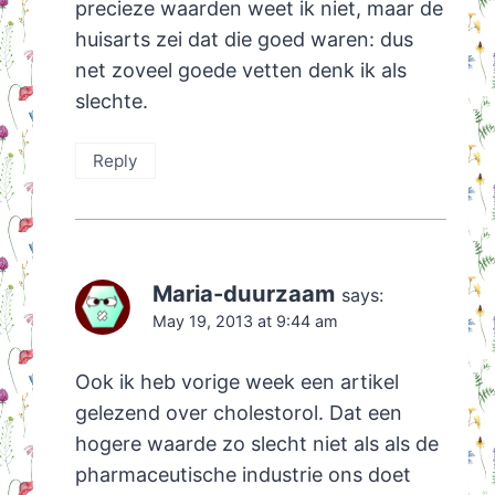
precieze waarden weet ik niet, maar de
huisarts zei dat die goed waren: dus
net zoveel goede vetten denk ik als
slechte.
Reply
Maria-duurzaam
says:
May 19, 2013 at 9:44 am
Ook ik heb vorige week een artikel
gelezend over cholestorol. Dat een
hogere waarde zo slecht niet als als de
pharmaceutische industrie ons doet