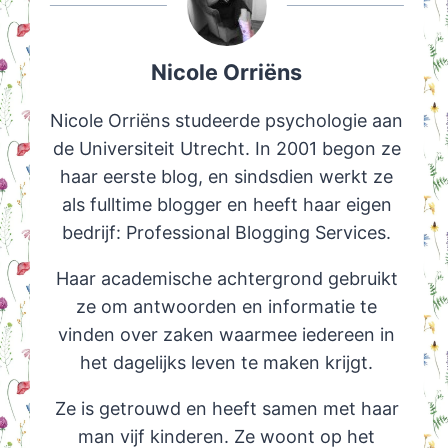
Nicole Orriëns
Nicole Orriëns studeerde psychologie aan
de Universiteit Utrecht. In 2001 begon ze
haar eerste blog, en sindsdien werkt ze
als fulltime blogger en heeft haar eigen
bedrijf: Professional Blogging Services.
Haar academische achtergrond gebruikt
ze om antwoorden en informatie te
vinden over zaken waarmee iedereen in
het dagelijks leven te maken krijgt.
Ze is getrouwd en heeft samen met haar
man vijf kinderen. Ze woont op het