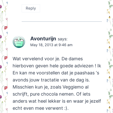
Reply
Avonturijn
says:
May 18, 2013 at 9:46 am
Wat vervelend voor je. De dames
hierboven geven hele goede adviezen ! Ik
En kan me voorstellen dat je paashaas ‘s
avonds jouw tractatie van de dag is.
Misschien kun je, zoals Veggiemo al
schrijft, pure chocola nemen. Of iets
anders wat heel lekker is en waar je jezelf
echt even mee verwent :).