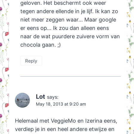
geloven. Het beschermt ook weer
tegen andere ellende in je lijf. Ik kan zo
niet meer zeggen waar… Maar google
er eens op… Ik zou dan alleen eens
naar de wat puurdere zuivere vorm van
chocola gaan. ;)
Reply
Lot
says:
May 18, 2013 at 9:20 am
Helemaal met VeggieMo en Izerina eens,
verdiep je in een heel andere etwijze en