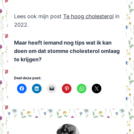
Lees ook mijn post
Te hoog cholesterol
in
2022.
Maar heeft iemand nog tips wat ik kan
doen om dat stomme cholesterol omlaag
te krijgen?
Deel deze post: