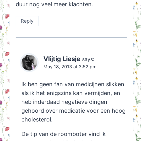
duur nog veel meer klachten.
Reply
Vlijtig Liesje
says:
May 18, 2013 at 3:52 pm
Ik ben geen fan van medicijnen slikken
als ik het enigszins kan vermijden, en
heb inderdaad negatieve dingen
gehoord over medicatie voor een hoog
cholesterol.
De tip van de roomboter vind ik