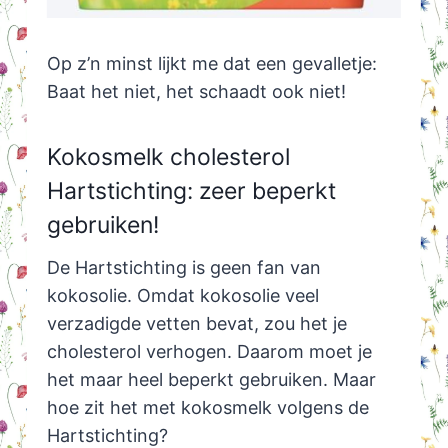
Op z’n minst lijkt me dat een gevalletje:
Baat het niet, het schaadt ook niet!
Kokosmelk cholesterol
Hartstichting: zeer beperkt
gebruiken!
De Hartstichting is geen fan van
kokosolie. Omdat kokosolie veel
verzadigde vetten bevat, zou het je
cholesterol verhogen. Daarom moet je
het maar heel beperkt gebruiken. Maar
hoe zit het met kokosmelk volgens de
Hartstichting?