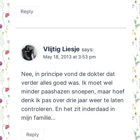
Reply
Vlijtig Liesje
says:
May 18, 2013 at 3:53 pm
Nee, in principe vond de dokter dat
verder alles goed was. Ik moet wel
minder paashazen snoepen, maar hoef
denk ik pas over drie jaar weer te laten
controleren. En het zit inderdaad in
mijn familie…
Reply