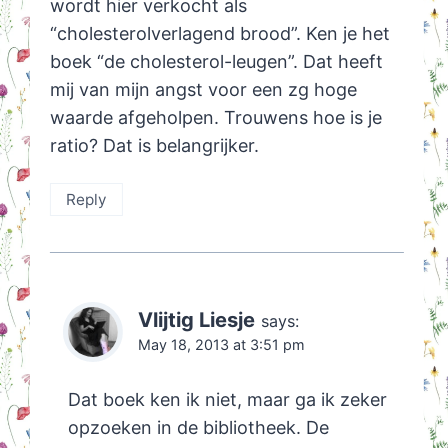
wordt hier verkocht als
“cholesterolverlagend brood”. Ken je het
boek “de cholesterol-leugen”. Dat heeft
mij van mijn angst voor een zg hoge
waarde afgeholpen. Trouwens hoe is je
ratio? Dat is belangrijker.
Reply
Vlijtig Liesje
says:
May 18, 2013 at 3:51 pm
Dat boek ken ik niet, maar ga ik zeker
opzoeken in de bibliotheek. De