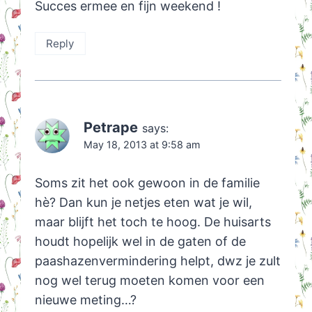
Succes ermee en fijn weekend !
Reply
Petrape
says:
May 18, 2013 at 9:58 am
Soms zit het ook gewoon in de familie
hè? Dan kun je netjes eten wat je wil,
maar blijft het toch te hoog. De huisarts
houdt hopelijk wel in de gaten of de
paashazenvermindering helpt, dwz je zult
nog wel terug moeten komen voor een
nieuwe meting…?