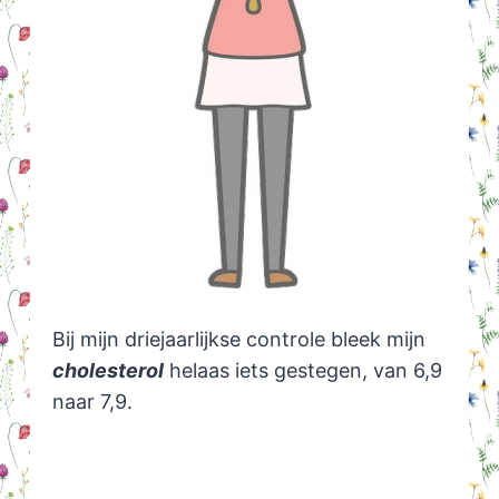
Bij mijn driejaarlijkse controle bleek mijn
cholesterol
helaas iets gestegen, van 6,9
naar 7,9.