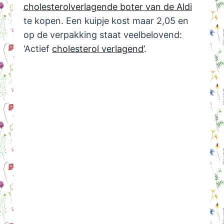
cholesterolverlagende boter van de Aldi
te kopen. Een kuipje kost maar 2,05 en
op de verpakking staat veelbelovend:
‘Actief
cholesterol verlagend’
.