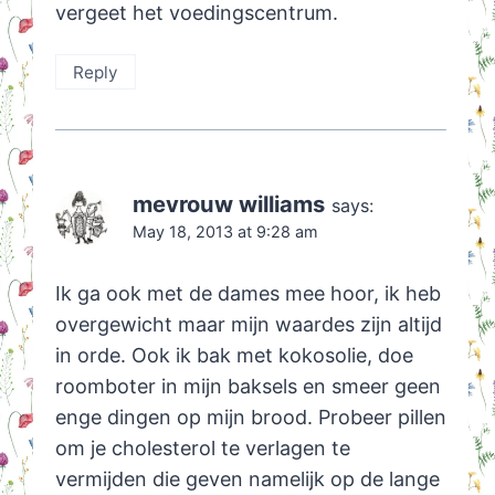
vergeet het voedingscentrum.
Reply
mevrouw williams
says:
May 18, 2013 at 9:28 am
Ik ga ook met de dames mee hoor, ik heb
overgewicht maar mijn waardes zijn altijd
in orde. Ook ik bak met kokosolie, doe
roomboter in mijn baksels en smeer geen
enge dingen op mijn brood. Probeer pillen
om je cholesterol te verlagen te
vermijden die geven namelijk op de lange