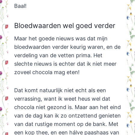
Baal!
Bloedwaarden wel goed verder
Maar het goede nieuws was dat mijn
bloedwaarden verder keurig waren, en de
verdeling van de vetten prima. Het
slechte nieuws is echter dat ik niet meer
zoveel chocola mag eten!
Dat komt natuurlijk niet echt als een
verrassing, want ik weet heus wel dat
chocola niet gezond is. Maar aan het eind
van de dag kan ik zo ontzettend genieten
van dat rustige moment op de bank. Met
een kop thee, en een hálve paashaas van